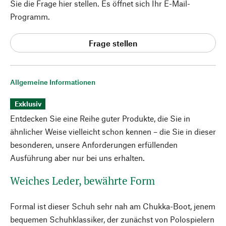
Sie die Frage hier stellen. Es öffnet sich Ihr E-Mail-
Programm.
Frage stellen
Allgemeine Informationen
Exklusiv
Entdecken Sie eine Reihe guter Produkte, die Sie in
ähnlicher Weise vielleicht schon kennen – die Sie in dieser
besonderen, unsere Anforderungen erfüllenden
Ausführung aber nur bei uns erhalten.
Weiches Leder, bewährte Form
Formal ist dieser Schuh sehr nah am Chukka-Boot, jenem
bequemen Schuhklassiker, der zunächst von Polospielern