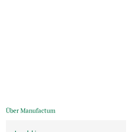
Über Manufactum