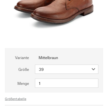
Variante
Mittelbraun
Größe
Menge
Größentabelle