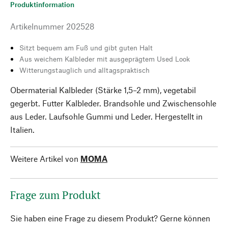
Produktinformation
Artikelnummer
202528
Sitzt bequem am Fuß und gibt guten Halt
Aus weichem Kalbleder mit ausgeprägtem Used Look
Witterungstauglich und alltagspraktisch
Obermaterial Kalbleder (Stärke 1,5–2 mm), vegetabil
gegerbt. Futter Kalbleder. Brandsohle und Zwischensohle
aus Leder. Laufsohle Gummi und Leder. Hergestellt in
Italien.
Weitere Artikel von
MOMA
Frage zum Produkt
Sie haben eine Frage zu diesem Produkt? Gerne können