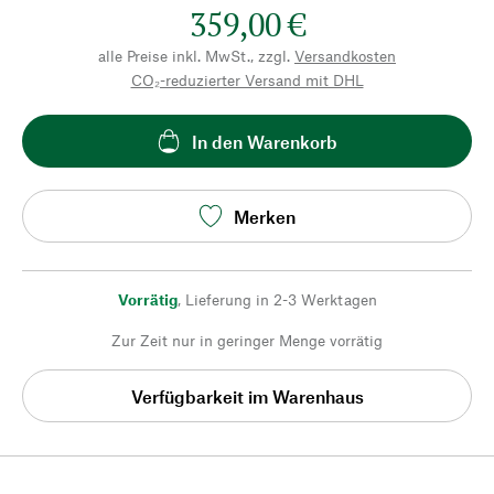
359,00 €
alle Preise inkl. MwSt., zzgl.
Versandkosten
CO₂-reduzierter Versand mit DHL
In den Warenkorb
Merken
Vorrätig
,
Lieferung in 2-3 Werktagen
Zur Zeit nur in geringer Menge vorrätig
Verfügbarkeit im Warenhaus