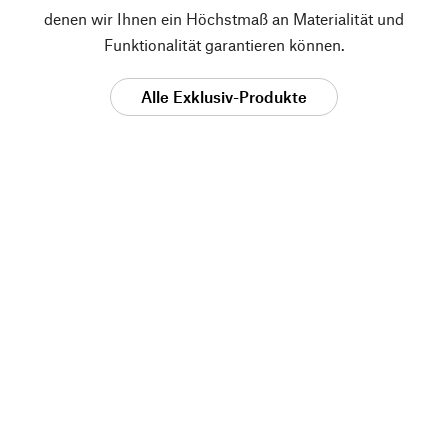
denen wir Ihnen ein Höchstmaß an Materialität und
Funktionalität garantieren können.
Alle Exklusiv-Produkte