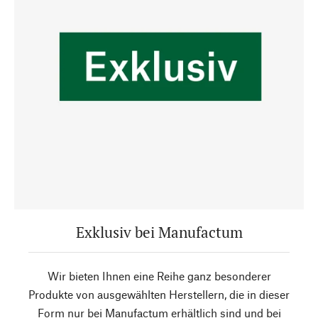
Exklusiv bei Manufactum
Wir bieten Ihnen eine Reihe ganz besonderer
Produkte von ausgewählten Herstellern, die in dieser
Form nur bei Manufactum erhältlich sind und bei