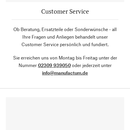
Customer Service
Ob Beratung, Ersatzteile oder Sonderwünsche - all
Ihre Fragen und Anliegen behandelt unser
Customer Service persönlich und fundiert.
Sie erreichen uns von Montag bis Freitag unter der
Nummer
02309 939050
oder jederzeit unter
info@manufactum.de