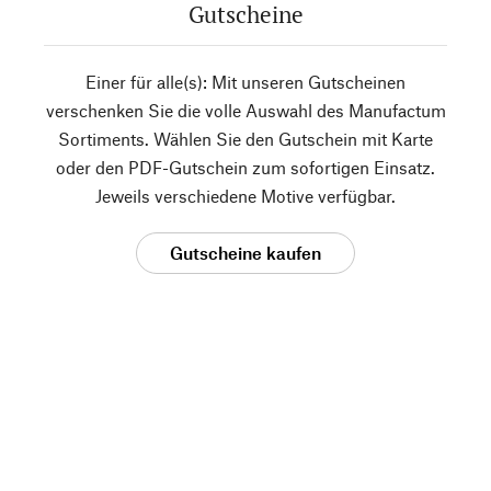
Gutscheine
Einer für alle(s): Mit unseren Gutscheinen
verschenken Sie die volle Auswahl des Manufactum
Sortiments. Wählen Sie den Gutschein mit Karte
oder den PDF-Gutschein zum sofortigen Einsatz.
Jeweils verschiedene Motive verfügbar.
Gutscheine kaufen