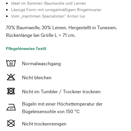
Ideal im Sommer: Baumwolle und Leinen
Lässige Form: mit unregelmäßigem Ringelmuster
Vom „maritimen Spezialisten“ Armor lux
70% Baumwolle, 30% Leinen. Hergestellt in Tunesien.
Rückenlänge bei Größe L = 71 cm.
Pflegehinweise Textil
Normalwaschgang
Nicht bleichen
Nicht im Tumbler / Trockner trocknen
Bügeln mit einer Höchsttemperatur der
Bügeleisensohle von 150 °C
Nicht trockenreinigen