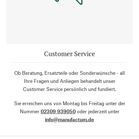
Customer Service
Ob Beratung, Ersatzteile oder Sonderwünsche - all
Ihre Fragen und Anliegen behandelt unser
Customer Service persönlich und fundiert.
Sie erreichen uns von Montag bis Freitag unter der
Nummer
02309 939050
oder jederzeit unter
info@manufactum.de