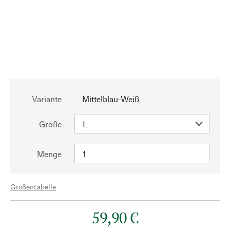
Variante
Mittelblau-Weiß
Größe
Menge
Größentabelle
59,90 €