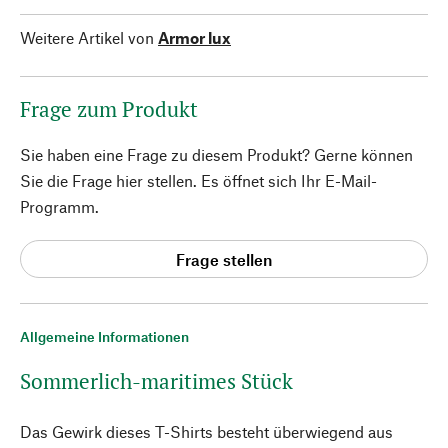
Weitere Artikel von
Armor lux
Frage zum Produkt
Sie haben eine Frage zu diesem Produkt? Gerne können
Sie die Frage hier stellen. Es öffnet sich Ihr E-Mail-
Programm.
Frage stellen
Allgemeine Informationen
Sommerlich-maritimes Stück
Das Gewirk dieses T-Shirts besteht überwiegend aus