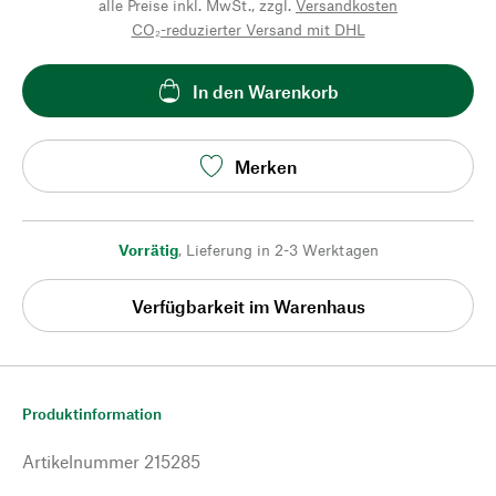
alle Preise inkl. MwSt., zzgl.
Versandkosten
CO₂-reduzierter Versand mit DHL
In den Warenkorb
Merken
Vorrätig
,
Lieferung in 2-3 Werktagen
Verfügbarkeit im Warenhaus
Produktinformation
Artikelnummer
215285