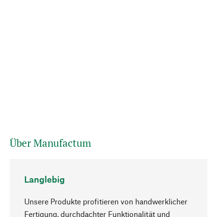
Über Manufactum
Langlebig
Unsere Produkte profitieren von handwerklicher
Fertigung, durchdachter Funktionalität und