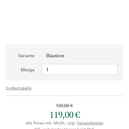
Variante
Blautöne
Menge
Größentabelle
139,00 €
119,00 €
alle Preise inkl. MwSt., zzgl.
Versandkosten