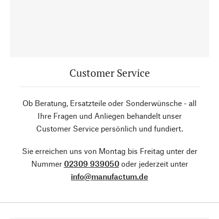
Customer Service
Ob Beratung, Ersatzteile oder Sonderwünsche - all
Ihre Fragen und Anliegen behandelt unser
Customer Service persönlich und fundiert.
Sie erreichen uns von Montag bis Freitag unter der
Nummer
02309 939050
oder jederzeit unter
info@manufactum.de