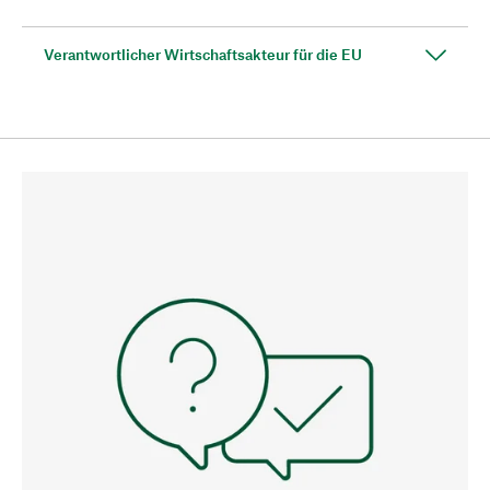
Verantwortlicher Wirtschaftsakteur für die EU