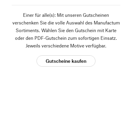
Einer für alle(s): Mit unseren Gutscheinen
verschenken Sie die volle Auswahl des Manufactum
Sortiments. Wählen Sie den Gutschein mit Karte
oder den PDF-Gutschein zum sofortigen Einsatz.
Jeweils verschiedene Motive verfügbar.
Gutscheine kaufen