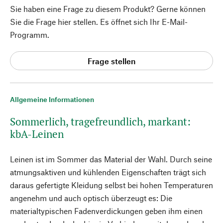
Sie haben eine Frage zu diesem Produkt? Gerne können
Sie die Frage hier stellen. Es öffnet sich Ihr E-Mail-
Programm.
Frage stellen
Allgemeine Informationen
Sommerlich, tragefreundlich, markant:
kbA-Leinen
Leinen ist im Sommer das Material der Wahl. Durch seine
atmungsaktiven und kühlenden Eigenschaften trägt sich
daraus gefertigte Kleidung selbst bei hohen Temperaturen
angenehm und auch optisch überzeugt es: Die
materialtypischen Fadenverdickungen geben ihm einen