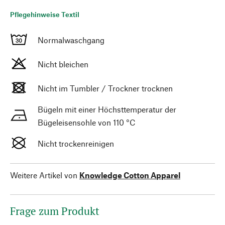
Pflegehinweise Textil
Normalwaschgang
Nicht bleichen
Nicht im Tumbler / Trockner trocknen
Bügeln mit einer Höchsttemperatur der
Bügeleisensohle von 110 °C
Nicht trockenreinigen
Weitere Artikel von
Knowledge Cotton Apparel
Frage zum Produkt