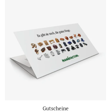
Gutscheine