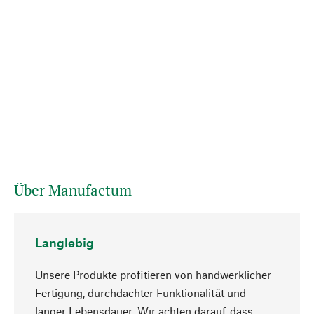
Über Manufactum
Langlebig
Unsere Produkte profitieren von handwerklicher
Fertigung, durchdachter Funktionalität und
langer Lebensdauer. Wir achten darauf, dass