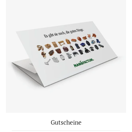
Gutscheine