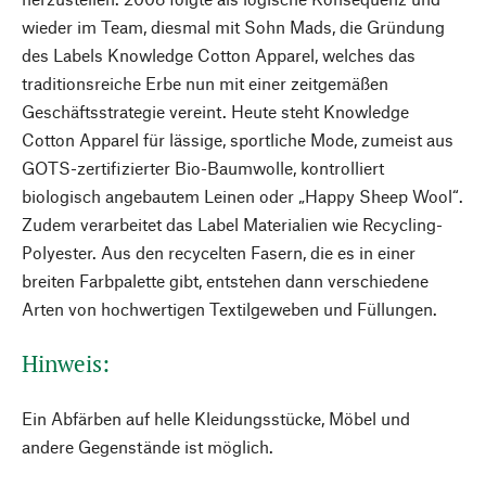
wieder im Team, diesmal mit Sohn Mads, die Gründung
des Labels Knowledge Cotton Apparel, welches das
traditionsreiche Erbe nun mit einer zeitgemäßen
Geschäftsstrategie vereint. Heute steht Knowledge
Cotton Apparel für lässige, sportliche Mode, zumeist aus
GOTS-zertifizierter Bio-Baumwolle, kontrolliert
biologisch angebautem Leinen oder „Happy Sheep Wool“.
Zudem verarbeitet das Label Materialien wie Recycling-
Polyester. Aus den recycelten Fasern, die es in einer
breiten Farbpalette gibt, entstehen dann verschiedene
Arten von hochwertigen Textilgeweben und Füllungen.
Hinweis:
Ein Abfärben auf helle Kleidungsstücke, Möbel und
andere Gegenstände ist möglich.