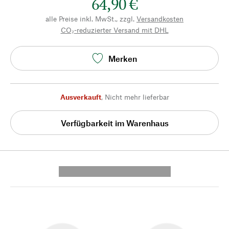
64,90 €
alle Preise inkl. MwSt., zzgl.
Versandkosten
CO₂-reduzierter Versand mit DHL
Merken
Ausverkauft
,
Nicht mehr lieferbar
Verfügbarkeit im Warenhaus
---------- --------------