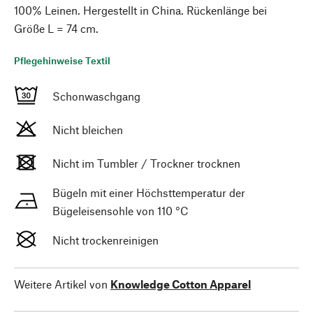
100% Leinen. Hergestellt in China. Rückenlänge bei
Größe L = 74 cm.
Pflegehinweise Textil
Schonwaschgang
Nicht bleichen
Nicht im Tumbler / Trockner trocknen
Bügeln mit einer Höchsttemperatur der
Bügeleisensohle von 110 °C
Nicht trockenreinigen
Weitere Artikel von
Knowledge Cotton Apparel