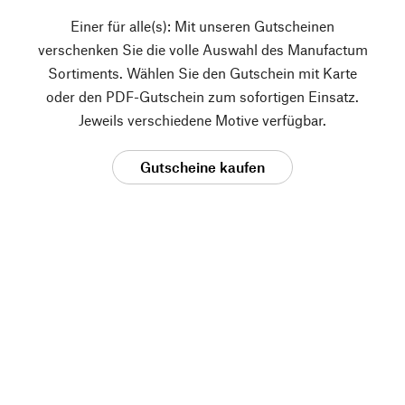
Einer für alle(s): Mit unseren Gutscheinen
verschenken Sie die volle Auswahl des Manufactum
Sortiments. Wählen Sie den Gutschein mit Karte
oder den PDF-Gutschein zum sofortigen Einsatz.
Jeweils verschiedene Motive verfügbar.
Gutscheine kaufen