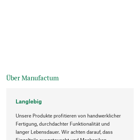
Über Manufactum
Langlebig
Unsere Produkte profitieren von handwerklicher
Fertigung, durchdachter Funktionalität und
langer Lebensdauer. Wir achten darauf, dass
Einzelteile ausgetauscht und Mechaniken