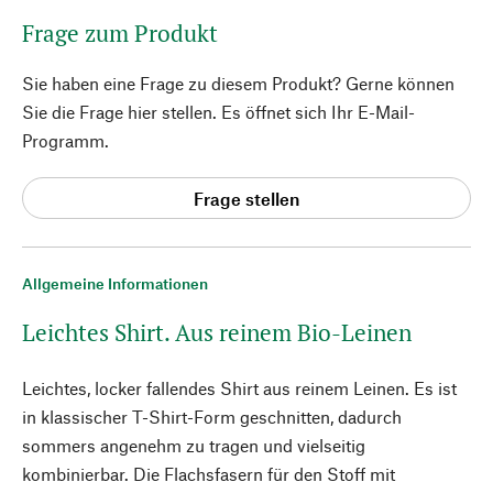
Frage zum Produkt
Sie haben eine Frage zu diesem Produkt? Gerne können
Sie die Frage hier stellen. Es öffnet sich Ihr E-Mail-
Programm.
Frage stellen
Allgemeine Informationen
Leichtes Shirt. Aus reinem Bio-Leinen
Leichtes, locker fallendes Shirt aus reinem Leinen. Es ist
in klassischer T-Shirt-Form geschnitten, dadurch
sommers angenehm zu tragen und vielseitig
kombinierbar. Die Flachsfasern für den Stoff mit