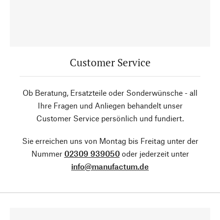
Customer Service
Ob Beratung, Ersatzteile oder Sonderwünsche - all
Ihre Fragen und Anliegen behandelt unser
Customer Service persönlich und fundiert.
Sie erreichen uns von Montag bis Freitag unter der
Nummer
02309 939050
oder jederzeit unter
info@manufactum.de