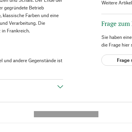
Weitere Artike
r gegründete Betrieb
, klassische Farben und eine
Frage zum
und Verarbeitung. Die
in Frankreich.
Sie haben ein
die Frage hier
Frage 
el und andere Gegenstände ist
---------- --------------