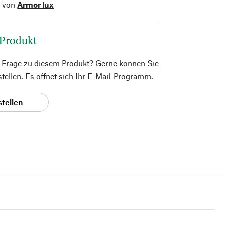
l von
Armor lux
 Produkt
e Frage zu diesem Produkt? Gerne können Sie
 stellen. Es öffnet sich Ihr E-Mail-Programm.
stellen