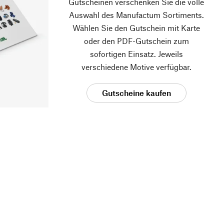
Gutscheinen verschenken Sie die volle
Auswahl des Manufactum Sortiments.
Wählen Sie den Gutschein mit Karte
oder den PDF-Gutschein zum
sofortigen Einsatz. Jeweils
verschiedene Motive verfügbar.
Gutscheine kaufen