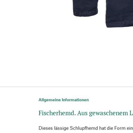
Allgemeine Informationen
Fischerhemd. Aus gewaschenem L
Dieses lässige Schlupfhemd hat die Form ein