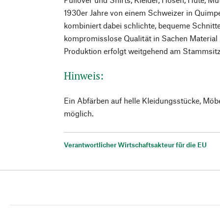
1930er Jahre von einem Schweizer in Quimpe
kombiniert dabei schlichte, bequeme Schnitte
kompromisslose Qualität in Sachen Material 
Produktion erfolgt weitgehend am Stammsitz 
Hinweis:
Ein Abfärben auf helle Kleidungsstücke, Möb
möglich.
Verantwortlicher Wirtschaftsakteur für die EU