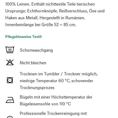
100% Leinen. Enthält nichttextile Teile tierischen
Ursprungs: Echthornknöpfe. Reißverschluss, Öse und
Haken aus Metall. Hergestellt in Rumänien.
Innenbeinlänge bei Größe 52 = 85 cm.
Pflegehinweise Textil
Schonwaschgang
Nicht bleichen
Trocknen im Tumbler / Trockner möglich,
niedrige Temperatur 60 °C, schonender
Trocknungsprozes
Bügeln mit einer Höchsttemperatur der
Bügeleisensohle von 110 °C
Professionelle Trockenreinigung mit