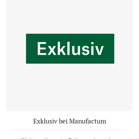
Exklusiv bei Manufactum