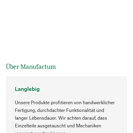
Über Manufactum
Langlebig
Unsere Produkte profitieren von handwerklicher
Fertigung, durchdachter Funktionalität und
langer Lebensdauer. Wir achten darauf, dass
Einzelteile ausgetauscht und Mechaniken
Nach oben