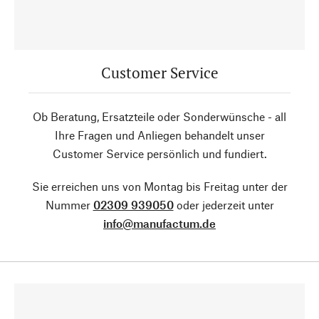
Customer Service
Ob Beratung, Ersatzteile oder Sonderwünsche - all
Ihre Fragen und Anliegen behandelt unser
Customer Service persönlich und fundiert.
Sie erreichen uns von Montag bis Freitag unter der
Nummer
02309 939050
oder jederzeit unter
info@manufactum.de