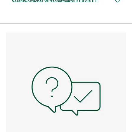
Verantwortlicher Wirtschaftsakteur für die EU