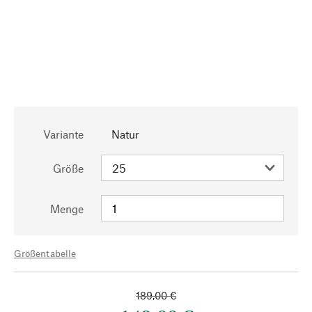
Variante
Natur
Größe
Menge
Größentabelle
189,00 €