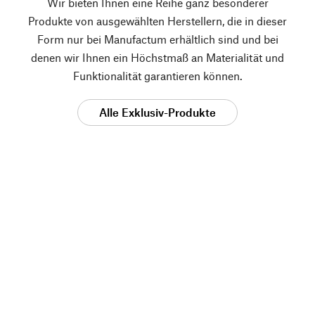
Wir bieten Ihnen eine Reihe ganz besonderer
Produkte von ausgewählten Herstellern, die in dieser
Form nur bei Manufactum erhältlich sind und bei
denen wir Ihnen ein Höchstmaß an Materialität und
Funktionalität garantieren können.
Alle Exklusiv-Produkte