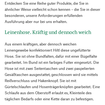
Entdecken Sie eine Reihe guter Produkte, die Sie in
ähnlicher Weise vielleicht schon kennen – die Sie in dieser
besonderen, unsere Anforderungen erfüllenden
Ausführung aber nur bei uns erhalten.
Leinenhose. Kräftig und dennoch weich
Aus einem kräftigen, aber dennoch weichen
Leinengewebe konfektioniert Hiltl diese ungefütterte
Hose. Sie ist ohne Bundfalten, dafür mit einer Bügelfalte
gearbeitet. Im Bund ist ein farbiges Futter eingesetzt. Die
Hose ist mit zwei Seitentaschen und zwei paspelierten
Gesäßtaschen ausgestattet, geschlossen wird sie mittels
Reißverschluss und Hakenknopf. Sie ist mit
Gürtelschlaufen und Hosenträgerknöpfen gearbeitet. Eine
Schlaufe aus dem Oberstoff erlaubt es, Kleinteile des
täglichen Bedarfs oder eine Kette daran zu befestigen.