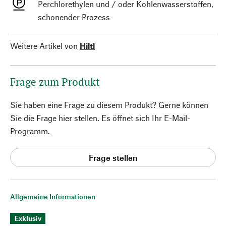
Perchlorethylen und / oder Kohlenwasserstoffen,
schonender Prozess
Weitere Artikel von
Hiltl
Frage zum Produkt
Sie haben eine Frage zu diesem Produkt? Gerne können
Sie die Frage hier stellen. Es öffnet sich Ihr E-Mail-
Programm.
Frage stellen
Allgemeine Informationen
Exklusiv