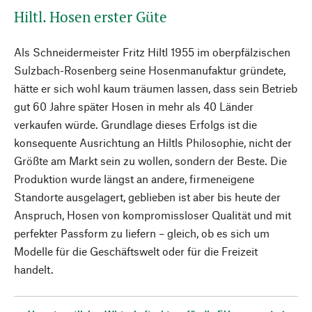
Hiltl. Hosen erster Güte
Als Schneidermeister Fritz Hiltl 1955 im oberpfälzischen
Sulzbach-Rosenberg seine Hosenmanufaktur gründete,
hätte er sich wohl kaum träumen lassen, dass sein Betrieb
gut 60 Jahre später Hosen in mehr als 40 Länder
verkaufen würde. Grundlage dieses Erfolgs ist die
konsequente Ausrichtung an Hiltls Philosophie, nicht der
Größte am Markt sein zu wollen, sondern der Beste. Die
Produktion wurde längst an andere, firmeneigene
Standorte ausgelagert, geblieben ist aber bis heute der
Anspruch, Hosen von kompromissloser Qualität und mit
perfekter Passform zu liefern – gleich, ob es sich um
Modelle für die Geschäftswelt oder für die Freizeit
handelt.