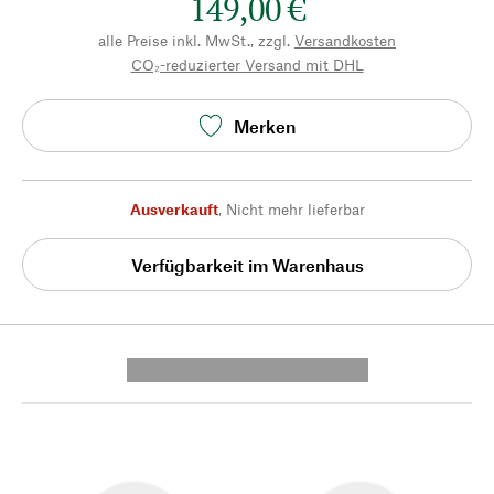
149,00 €
alle Preise inkl. MwSt., zzgl.
Versandkosten
CO₂-reduzierter Versand mit DHL
Merken
Ausverkauft
,
Nicht mehr lieferbar
Verfügbarkeit im Warenhaus
---------- --------------