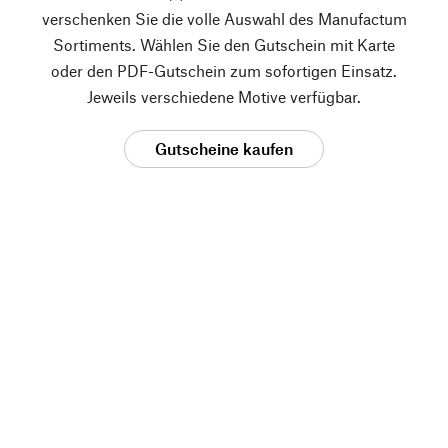
verschenken Sie die volle Auswahl des Manufactum
Sortiments. Wählen Sie den Gutschein mit Karte
oder den PDF-Gutschein zum sofortigen Einsatz.
Jeweils verschiedene Motive verfügbar.
Gutscheine kaufen