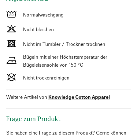
Normalwaschgang
Nicht bleichen
Nicht im Tumbler / Trockner trocknen
Bügeln mit einer Höchsttemperatur der
Bügeleisensohle von 150 °C
Nicht trockenreinigen
Weitere Artikel von
Knowledge Cotton Apparel
Frage zum Produkt
Sie haben eine Frage zu diesem Produkt? Gerne können