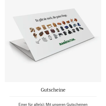
Gutscheine
Einer für alle(s): Mit unseren Gutscheinen