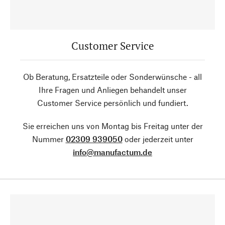
Customer Service
Ob Beratung, Ersatzteile oder Sonderwünsche - all
Ihre Fragen und Anliegen behandelt unser
Customer Service persönlich und fundiert.
Sie erreichen uns von Montag bis Freitag unter der
Nummer
02309 939050
oder jederzeit unter
info@manufactum.de