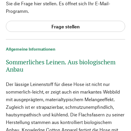
Sie die Frage hier stellen. Es öffnet sich Ihr E-Mail-
Programm.
Frage stellen
Allgemeine Informationen
Sommerliches Leinen. Aus biologischem
Anbau
Der lässige Leinenstoff für diese Hose ist nicht nur
sommerlich-leicht, er zeigt auch ein markantes Webbild
mit ausgeprägtem, materialtypischem Melangeeffekt.
Zugleich ist er strapazierbar, schmutzunempfindlich,
hautsympathisch und kühlend. Die Flachsfasern zu seiner
Herstellung stammen aus kontrolliert biologischem
Anbau. Knowledge Cotton Apparel fertigt die Hose mit