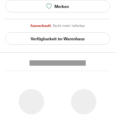
Merken
Ausverkauft
,
Nicht mehr lieferbar
Verfügbarkeit im Warenhaus
---------- --------------