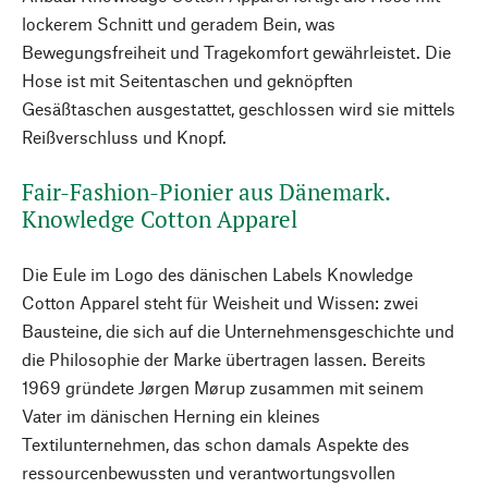
lockerem Schnitt und geradem Bein, was
Bewegungsfreiheit und Tragekomfort gewährleistet. Die
Hose ist mit Seitentaschen und geknöpften
Gesäßtaschen ausgestattet, geschlossen wird sie mittels
Reißverschluss und Knopf.
Fair-Fashion-Pionier aus Dänemark.
Knowledge Cotton Apparel
Die Eule im Logo des dänischen Labels Knowledge
Cotton Apparel steht für Weisheit und Wissen: zwei
Bausteine, die sich auf die Unternehmensgeschichte und
die Philosophie der Marke übertragen lassen. Bereits
1969 gründete Jørgen Mørup zusammen mit seinem
Vater im dänischen Herning ein kleines
Textilunternehmen, das schon damals Aspekte des
ressourcenbewussten und verantwortungsvollen