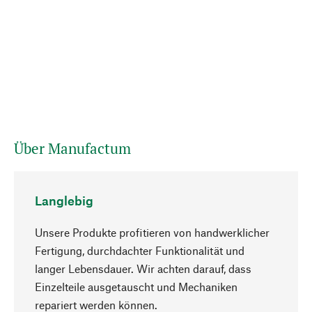
Über Manufactum
Langlebig
Unsere Produkte profitieren von handwerklicher
Fertigung, durchdachter Funktionalität und
langer Lebensdauer. Wir achten darauf, dass
Einzelteile ausgetauscht und Mechaniken
Nach oben
repariert werden können.