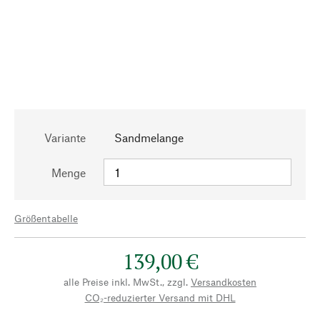
Variante
Sandmelange
Menge
Größentabelle
139,00 €
alle Preise inkl. MwSt., zzgl.
Versandkosten
CO₂-reduzierter Versand mit DHL