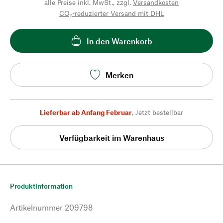
alle Preise inkl. MwSt., zzgl.
Versandkosten
CO₂-reduzierter Versand mit DHL
In den Warenkorb
Merken
Lieferbar ab Anfang Februar
,
Jetzt bestellbar
Verfügbarkeit im Warenhaus
Produktinformation
Artikelnummer
209798