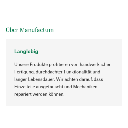
Über Manufactum
Langlebig
Unsere Produkte profitieren von handwerklicher
Fertigung, durchdachter Funktionalität und
langer Lebensdauer. Wir achten darauf, dass
Einzelteile ausgetauscht und Mechaniken
Nach oben
repariert werden können.
Bewusst