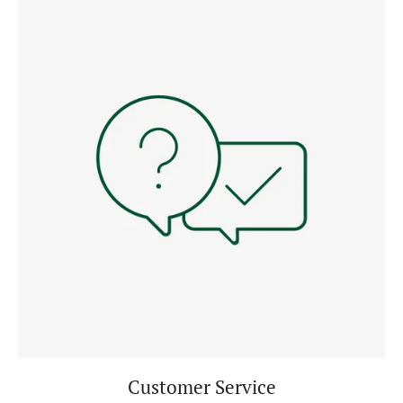
Customer Service