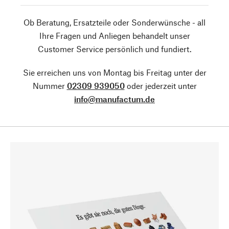
Ob Beratung, Ersatzteile oder Sonderwünsche - all
Ihre Fragen und Anliegen behandelt unser
Customer Service persönlich und fundiert.
Sie erreichen uns von Montag bis Freitag unter der
Nummer
02309 939050
oder jederzeit unter
info@manufactum.de