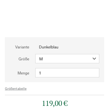
Variante
Dunkelblau
Größe
Menge
Größentabelle
119,00 €