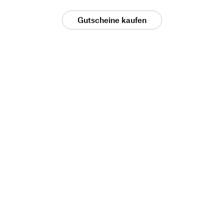
Gutscheine kaufen