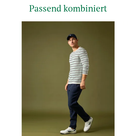
Passend kombiniert