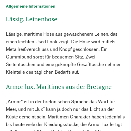
Allgemeine Informationen
Lässig. Leinenhose
Lässige, maritime Hose aus gewaschenem Leinen, das
einen leichten Used Look zeigt. Die Hose wird mittels
Metallreißverschluss und Knopf geschlossen. Ein
Gummibund sorgt für bequemen Sitz. Zwei
Seitentaschen und eine geknöpfte Gesäßtasche nehmen
Kleinteile des täglichen Bedarfs auf.
Armor lux. Maritimes aus der Bretagne
„Armor“ ist in der bretonischen Sprache das Wort für
Meer, und mit „lux“ kann ja doch nur das Licht an der
Küste gemeint sein. Maritimen Charakter haben jedenfalls
bis heute viele der Kleidungsstücke, die Armor lux fertigt