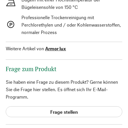
Bügeleisensohle von 150 °C
Professionelle Trockenreinigung mit
Perchlorethylen und / oder Kohlenwasserstoffen,
normaler Prozess
Weitere Artikel von
Armor lux
Frage zum Produkt
Sie haben eine Frage zu diesem Produkt? Gerne können
Sie die Frage hier stellen. Es öffnet sich Ihr E-Mail-
Programm.
Frage stellen