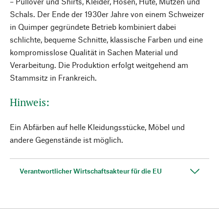
– Pullover und Shirts, Kleider, Hosen, Hüte, Mützen und
Schals. Der Ende der 1930er Jahre von einem Schweizer
in Quimper gegründete Betrieb kombiniert dabei
schlichte, bequeme Schnitte, klassische Farben und eine
kompromisslose Qualität in Sachen Material und
Verarbeitung. Die Produktion erfolgt weitgehend am
Stammsitz in Frankreich.
Hinweis:
Ein Abfärben auf helle Kleidungsstücke, Möbel und
andere Gegenstände ist möglich.
Verantwortlicher Wirtschaftsakteur für die EU