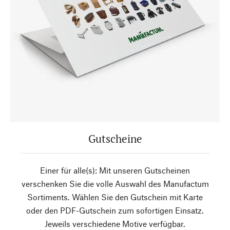
Gutscheine
Einer für alle(s): Mit unseren Gutscheinen
verschenken Sie die volle Auswahl des Manufactum
Sortiments. Wählen Sie den Gutschein mit Karte
oder den PDF-Gutschein zum sofortigen Einsatz.
Jeweils verschiedene Motive verfügbar.