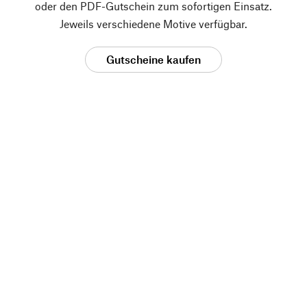
oder den PDF-Gutschein zum sofortigen Einsatz.
Jeweils verschiedene Motive verfügbar.
Gutscheine kaufen