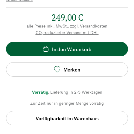
249,00 €
alle Preise inkl. MwSt., zzgl.
Versandkosten
CO₂-reduzierter Versand mit DHL
In den Warenkorb
Merken
Vorrätig
,
Lieferung in 2-3 Werktagen
Zur Zeit nur in geringer Menge vorrätig
Verfügbarkeit im Warenhaus