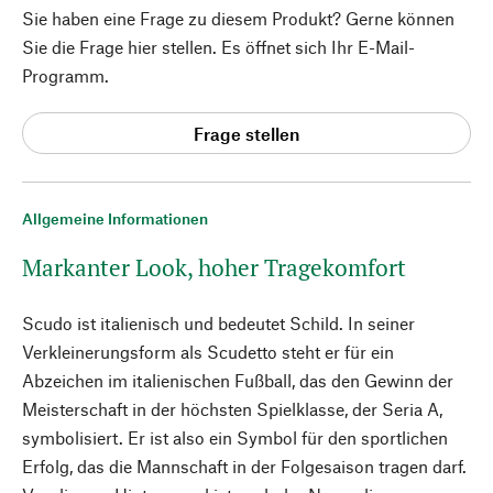
Sie haben eine Frage zu diesem Produkt? Gerne können
Sie die Frage hier stellen. Es öffnet sich Ihr E-Mail-
Programm.
Frage stellen
Allgemeine Informationen
Markanter Look, hoher Tragekomfort
Scudo ist italienisch und bedeutet Schild. In seiner
Verkleinerungsform als Scudetto steht er für ein
Abzeichen im italienischen Fußball, das den Gewinn der
Meisterschaft in der höchsten Spielklasse, der Seria A,
symbolisiert. Er ist also ein Symbol für den sportlichen
Erfolg, das die Mannschaft in der Folgesaison tragen darf.