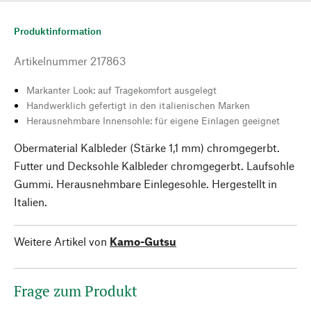
Produktinformation
Artikelnummer
217863
Markanter Look: auf Tragekomfort ausgelegt
Handwerklich gefertigt in den italienischen Marken
Herausnehmbare Innensohle: für eigene Einlagen geeignet
Obermaterial Kalbleder (Stärke 1,1 mm) chromgegerbt.
Futter und Decksohle Kalbleder chromgegerbt. Laufsohle
Gummi. Herausnehmbare Einlegesohle. Hergestellt in
Italien.
Weitere Artikel von
Kamo-Gutsu
Frage zum Produkt