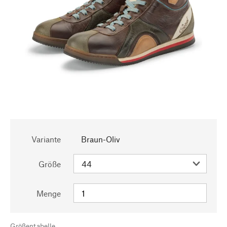
Variante
Braun-Oliv
Größe
Menge
Größentabelle