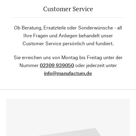
Customer Service
Ob Beratung, Ersatzteile oder Sonderwünsche - all
Ihre Fragen und Anliegen behandelt unser
Customer Service persönlich und fundiert.
Sie erreichen uns von Montag bis Freitag unter der
Nummer
02309 939050
oder jederzeit unter
info@manufactum.de