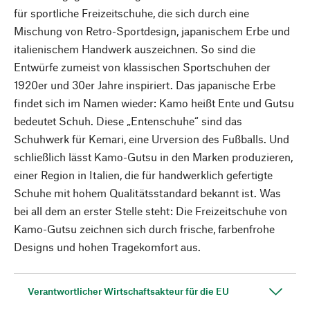
für sportliche Freizeitschuhe, die sich durch eine
Mischung von Retro-Sportdesign, japanischem Erbe und
italienischem Handwerk auszeichnen. So sind die
Entwürfe zumeist von klassischen Sportschuhen der
1920er und 30er Jahre inspiriert. Das japanische Erbe
findet sich im Namen wieder: Kamo heißt Ente und Gutsu
bedeutet Schuh. Diese „Entenschuhe“ sind das
Schuhwerk für Kemari, eine Urversion des Fußballs. Und
schließlich lässt Kamo-Gutsu in den Marken produzieren,
einer Region in Italien, die für handwerklich gefertigte
Schuhe mit hohem Qualitätsstandard bekannt ist. Was
bei all dem an erster Stelle steht: Die Freizeitschuhe von
Kamo-Gutsu zeichnen sich durch frische, farbenfrohe
Designs und hohen Tragekomfort aus.
Verantwortlicher Wirtschaftsakteur für die EU