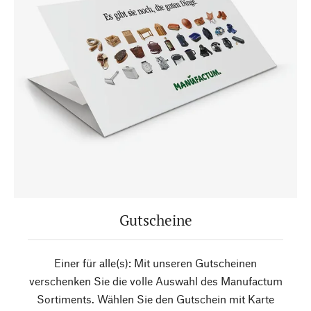
Gutscheine
Einer für alle(s): Mit unseren Gutscheinen
verschenken Sie die volle Auswahl des Manufactum
Sortiments. Wählen Sie den Gutschein mit Karte