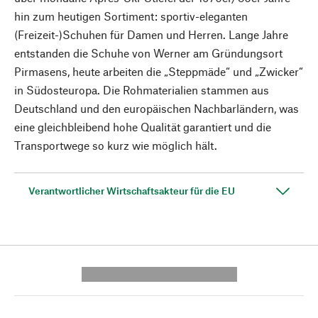
hin zum heutigen Sortiment: sportiv-eleganten
(Freizeit-)Schuhen für Damen und Herren. Lange Jahre
entstanden die Schuhe von Werner am Gründungsort
Pirmasens, heute arbeiten die „Steppmäde“ und „Zwicker“
in Südosteuropa. Die Rohmaterialien stammen aus
Deutschland und den europäischen Nachbarländern, was
eine gleichbleibend hohe Qualität garantiert und die
Transportwege so kurz wie möglich hält.
Verantwortlicher Wirtschaftsakteur für die EU
---------- --------------