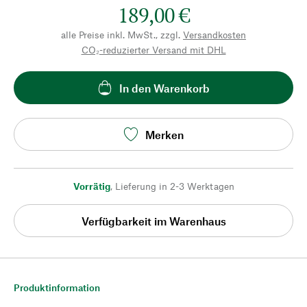
189,00 €
alle Preise inkl. MwSt., zzgl.
Versandkosten
CO₂-reduzierter Versand mit DHL
In den Warenkorb
Merken
Vorrätig
,
Lieferung in 2-3 Werktagen
Verfügbarkeit im Warenhaus
Produktinformation