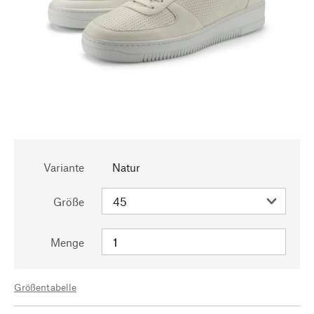
Variante
Natur
Größe
Menge
Größentabelle