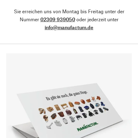
Sie erreichen uns von Montag bis Freitag unter der
Nummer
02309 939050
oder jederzeit unter
info@manufactum.de