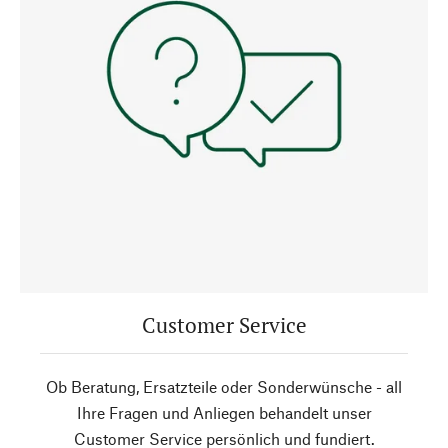
Customer Service
Ob Beratung, Ersatzteile oder Sonderwünsche - all
Ihre Fragen und Anliegen behandelt unser
Customer Service persönlich und fundiert.