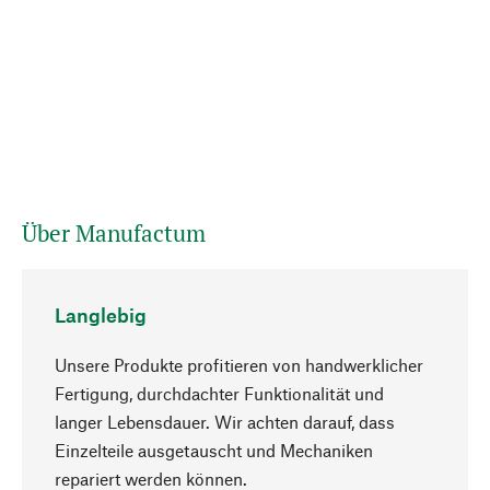
Über Manufactum
Langlebig
Unsere Produkte profitieren von handwerklicher
Fertigung, durchdachter Funktionalität und
langer Lebensdauer. Wir achten darauf, dass
Einzelteile ausgetauscht und Mechaniken
Nach oben
repariert werden können.