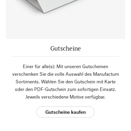
Gutscheine
Einer für alle(s): Mit unseren Gutscheinen
verschenken Sie die volle Auswahl des Manufactum
Sortiments. Wählen Sie den Gutschein mit Karte
oder den PDF-Gutschein zum sofortigen Einsatz.
Jeweils verschiedene Motive verfügbar.
Gutscheine kaufen