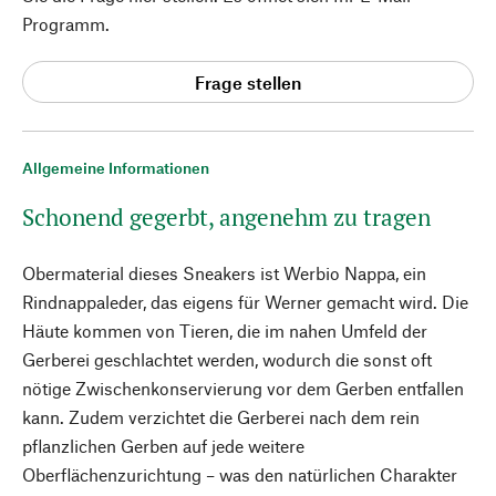
Programm.
Frage stellen
Allgemeine Informationen
Schonend gegerbt, angenehm zu tragen
Obermaterial dieses Sneakers ist Werbio Nappa, ein
Rindnappaleder, das eigens für Werner gemacht wird. Die
Häute kommen von Tieren, die im nahen Umfeld der
Gerberei geschlachtet werden, wodurch die sonst oft
nötige Zwischenkonservierung vor dem Gerben entfallen
kann. Zudem verzichtet die Gerberei nach dem rein
pflanzlichen Gerben auf jede weitere
Oberflächenzurichtung – was den natürlichen Charakter