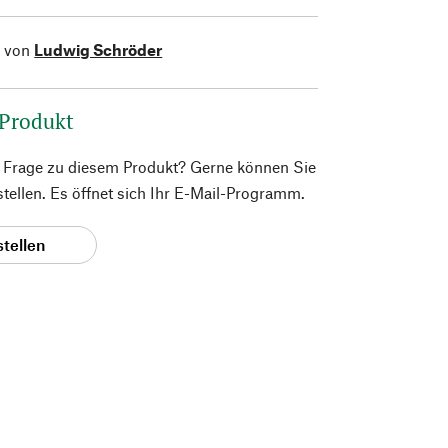
l von
Ludwig Schröder
 Produkt
e Frage zu diesem Produkt? Gerne können Sie
 stellen. Es öffnet sich Ihr E-Mail-Programm.
stellen