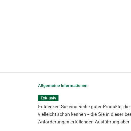
Allgemeine Informationen
Exklusiv
Entdecken Sie eine Reihe guter Produkte, die
vielleicht schon kennen – die Sie in dieser b
Anforderungen erfüllenden Ausführung aber n