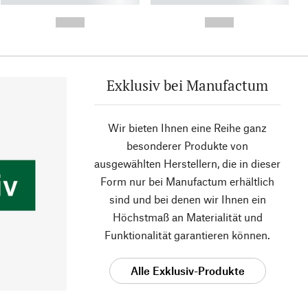
- -----------
-
--,-- €
--,-- €
Exklusiv bei Manufactum
Wir bieten Ihnen eine Reihe ganz
besonderer Produkte von
ausgewählten Herstellern, die in dieser
Form nur bei Manufactum erhältlich
sind und bei denen wir Ihnen ein
Höchstmaß an Materialität und
Funktionalität garantieren können.
Alle Exklusiv-Produkte