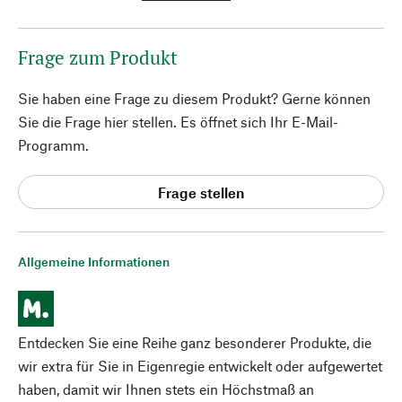
Frage zum Produkt
Sie haben eine Frage zu diesem Produkt? Gerne können
Sie die Frage hier stellen. Es öffnet sich Ihr E-Mail-
Programm.
Frage stellen
Allgemeine Informationen
Entdecken Sie eine Reihe ganz besonderer Produkte, die
wir extra für Sie in Eigenregie entwickelt oder aufgewertet
haben, damit wir Ihnen stets ein Höchstmaß an