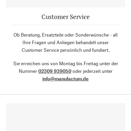
Customer Service
Ob Beratung, Ersatzteile oder Sonderwünsche - all
Ihre Fragen und Anliegen behandelt unser
Customer Service persönlich und fundiert.
Sie erreichen uns von Montag bis Freitag unter der
Nummer
02309 939050
oder jederzeit unter
info@manufactum.de