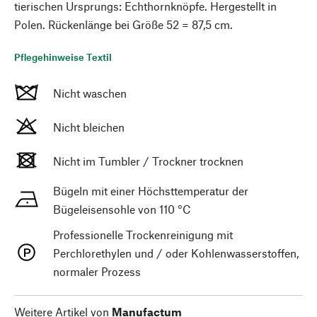
tierischen Ursprungs: Echthornknöpfe. Hergestellt in
Polen. Rückenlänge bei Größe 52 = 87,5 cm.
Pflegehinweise Textil
Nicht waschen
Nicht bleichen
Nicht im Tumbler / Trockner trocknen
Bügeln mit einer Höchsttemperatur der
Bügeleisensohle von 110 °C
Professionelle Trockenreinigung mit
Perchlorethylen und / oder Kohlenwasserstoffen,
normaler Prozess
Weitere Artikel von
Manufactum