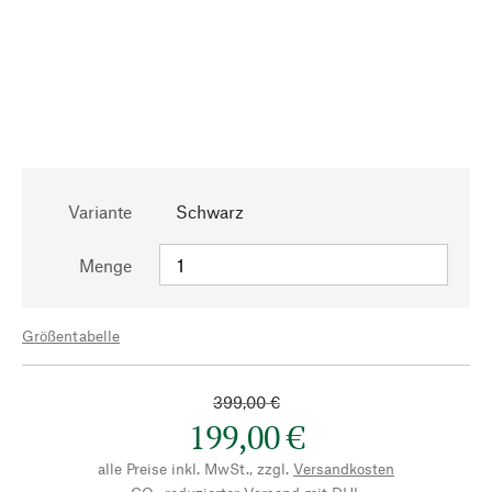
Variante
Schwarz
Menge
Größentabelle
399,00 €
199,00 €
alle Preise inkl. MwSt., zzgl.
Versandkosten