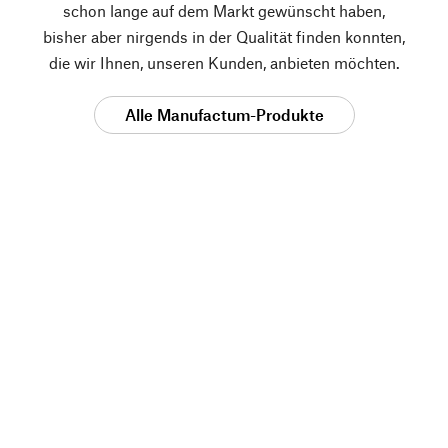
schon lange auf dem Markt gewünscht haben,
bisher aber nirgends in der Qualität finden konnten,
die wir Ihnen, unseren Kunden, anbieten möchten.
Alle Manufactum-Produkte