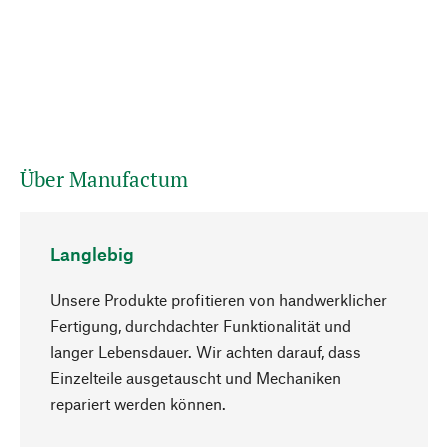
Über Manufactum
Langlebig
Unsere Produkte profitieren von handwerklicher
Fertigung, durchdachter Funktionalität und
langer Lebensdauer. Wir achten darauf, dass
Einzelteile ausgetauscht und Mechaniken
Nach oben
repariert werden können.