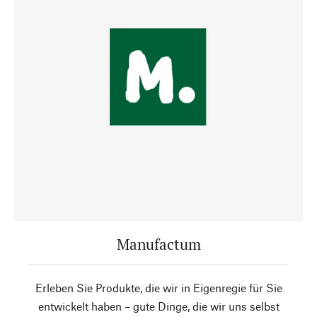
Manufactum
Erleben Sie Produkte, die wir in Eigenregie für Sie
entwickelt haben – gute Dinge, die wir uns selbst