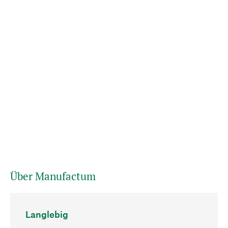
Über Manufactum
Langlebig