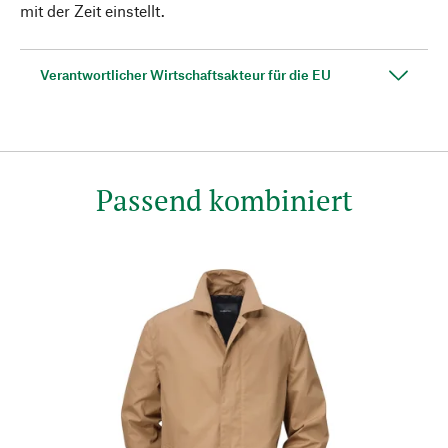
mit der Zeit einstellt.
Verantwortlicher Wirtschaftsakteur für die EU
Passend kombiniert