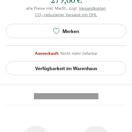
alle Preise inkl. MwSt., zzgl.
Versandkosten
CO₂-reduzierter Versand mit DHL
Merken
Ausverkauft
,
Nicht mehr lieferbar
Verfügbarkeit im Warenhaus
---------- --------------