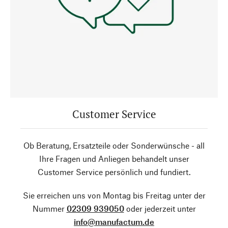
Customer Service
Ob Beratung, Ersatzteile oder Sonderwünsche - all
Ihre Fragen und Anliegen behandelt unser
Customer Service persönlich und fundiert.
Sie erreichen uns von Montag bis Freitag unter der
Nummer
02309 939050
oder jederzeit unter
info@manufactum.de