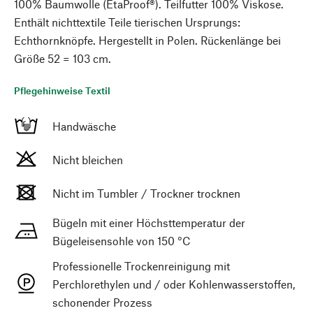
100% Baumwolle (EtaProof®). Teilfutter 100% Viskose.
Enthält nichttextile Teile tierischen Ursprungs:
Echthornknöpfe. Hergestellt in Polen. Rückenlänge bei
Größe 52 = 103 cm.
Pflegehinweise Textil
Handwäsche
Nicht bleichen
Nicht im Tumbler / Trockner trocknen
Bügeln mit einer Höchsttemperatur der
Bügeleisensohle von 150 °C
Professionelle Trockenreinigung mit
Perchlorethylen und / oder Kohlenwasserstoffen,
schonender Prozess