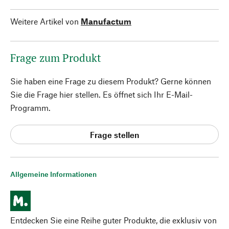
Weitere Artikel von
Manufactum
Frage zum Produkt
Sie haben eine Frage zu diesem Produkt? Gerne können
Sie die Frage hier stellen. Es öffnet sich Ihr E-Mail-
Programm.
Frage stellen
Allgemeine Informationen
Entdecken Sie eine Reihe guter Produkte, die exklusiv von