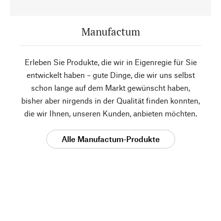
Manufactum
Erleben Sie Produkte, die wir in Eigenregie für Sie
entwickelt haben – gute Dinge, die wir uns selbst
schon lange auf dem Markt gewünscht haben,
bisher aber nirgends in der Qualität finden konnten,
die wir Ihnen, unseren Kunden, anbieten möchten.
Alle Manufactum-Produkte