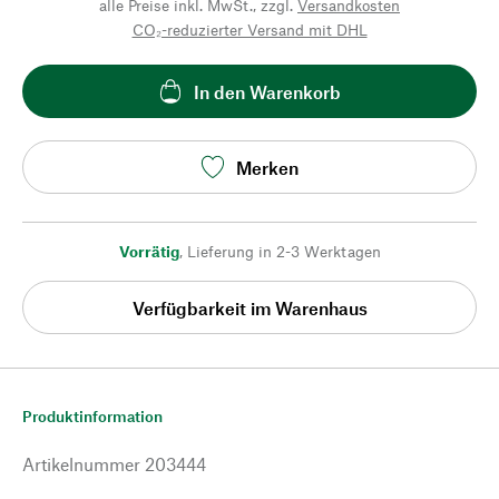
alle Preise inkl. MwSt., zzgl.
Versandkosten
CO₂-reduzierter Versand mit DHL
In den Warenkorb
Merken
Vorrätig
,
Lieferung in 2-3 Werktagen
Verfügbarkeit im Warenhaus
Produktinformation
Artikelnummer
203444