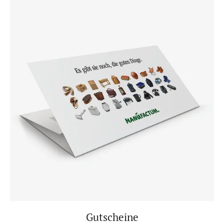
Gutscheine