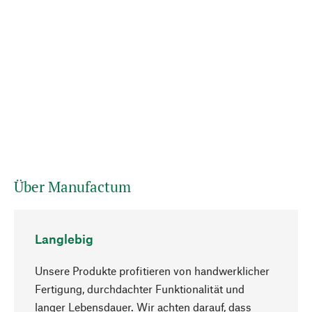
Über Manufactum
Langlebig
Unsere Produkte profitieren von handwerklicher
Fertigung, durchdachter Funktionalität und
langer Lebensdauer. Wir achten darauf, dass