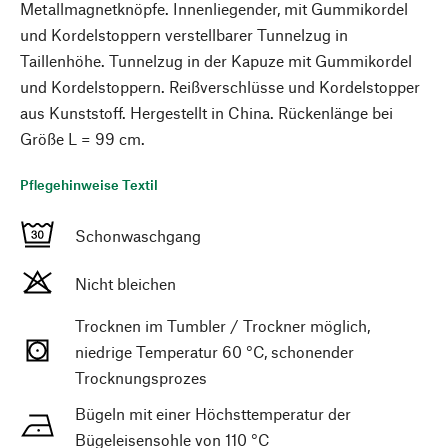
Metallmagnetknöpfe. Innenliegender, mit Gummikordel
und Kordelstoppern verstellbarer Tunnelzug in
Taillenhöhe. Tunnelzug in der Kapuze mit Gummikordel
und Kordelstoppern. Reißverschlüsse und Kordelstopper
aus Kunststoff. Hergestellt in China. Rückenlänge bei
Größe L = 99 cm.
Pflegehinweise Textil
Schonwaschgang
Nicht bleichen
Trocknen im Tumbler / Trockner möglich,
niedrige Temperatur 60 °C, schonender
Trocknungsprozes
Bügeln mit einer Höchsttemperatur der
Bügeleisensohle von 110 °C