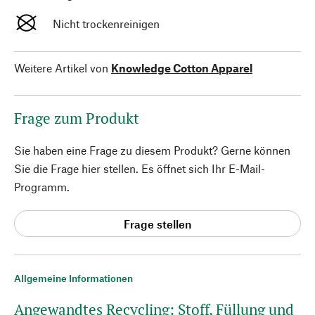
Nicht trockenreinigen
Weitere Artikel von
Knowledge Cotton Apparel
Frage zum Produkt
Sie haben eine Frage zu diesem Produkt? Gerne können
Sie die Frage hier stellen. Es öffnet sich Ihr E-Mail-
Programm.
Frage stellen
Allgemeine Informationen
Angewandtes Recycling: Stoff, Füllung und