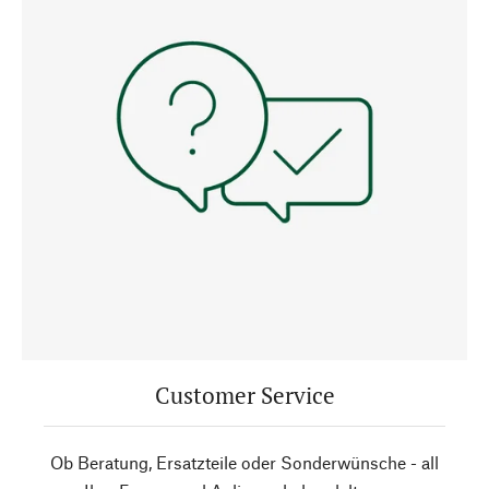
Customer Service
Ob Beratung, Ersatzteile oder Sonderwünsche - all