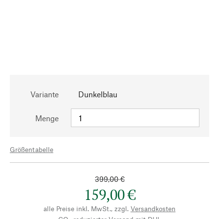
Variante
Dunkelblau
Menge
Größentabelle
399,00 €
159,00 €
alle Preise inkl. MwSt., zzgl.
Versandkosten