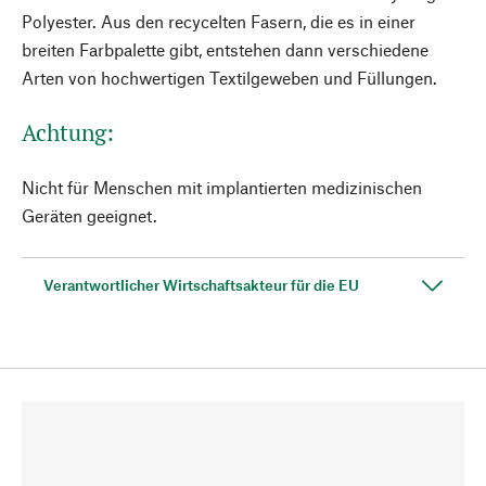
Polyester. Aus den recycelten Fasern, die es in einer
breiten Farbpalette gibt, entstehen dann verschiedene
Arten von hochwertigen Textilgeweben und Füllungen.
Achtung:
Nicht für Menschen mit implantierten medizinischen
Geräten geeignet.
Verantwortlicher Wirtschaftsakteur für die EU