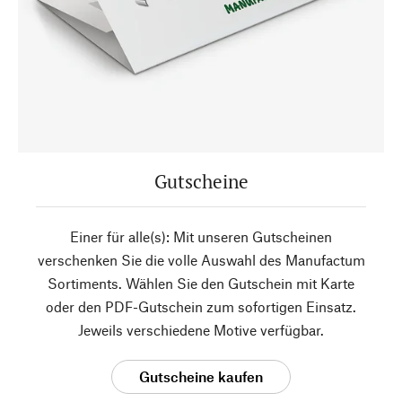
Gutscheine
Einer für alle(s): Mit unseren Gutscheinen
verschenken Sie die volle Auswahl des Manufactum
Sortiments. Wählen Sie den Gutschein mit Karte
oder den PDF-Gutschein zum sofortigen Einsatz.
Jeweils verschiedene Motive verfügbar.
Gutscheine kaufen