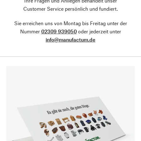
Ihre Fragen und Anliegen behandelt unser
Customer Service persönlich und fundiert.
Sie erreichen uns von Montag bis Freitag unter der
Nummer
02309 939050
oder jederzeit unter
info@manufactum.de