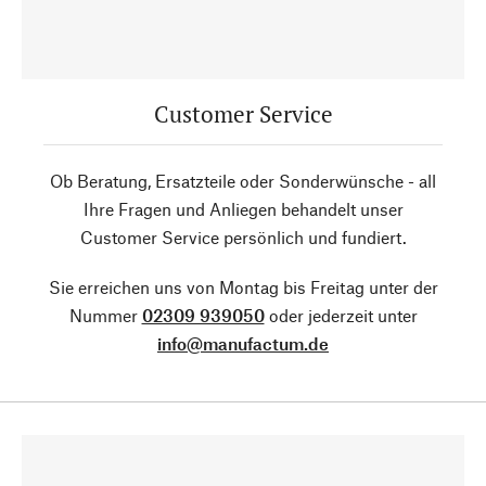
Customer Service
Ob Beratung, Ersatzteile oder Sonderwünsche - all
Ihre Fragen und Anliegen behandelt unser
Customer Service persönlich und fundiert.
Sie erreichen uns von Montag bis Freitag unter der
Nummer
02309 939050
oder jederzeit unter
info@manufactum.de