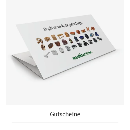
Gutscheine