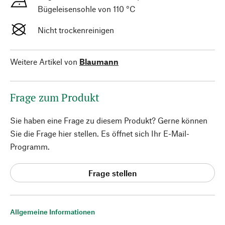
Bügeleisensohle von 110 °C
Nicht trockenreinigen
Weitere Artikel von
Blaumann
Frage zum Produkt
Sie haben eine Frage zu diesem Produkt? Gerne können
Sie die Frage hier stellen. Es öffnet sich Ihr E-Mail-
Programm.
Frage stellen
Allgemeine Informationen