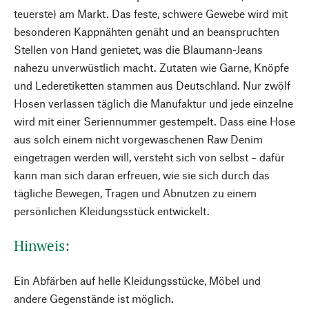
teuerste) am Markt. Das feste, schwere Gewebe wird mit
besonderen Kappnähten genäht und an beanspruchten
Stellen von Hand genietet, was die Blaumann-Jeans
nahezu unverwüstlich macht. Zutaten wie Garne, Knöpfe
und Lederetiketten stammen aus Deutschland. Nur zwölf
Hosen verlassen täglich die Manufaktur und jede einzelne
wird mit einer Seriennummer gestempelt. Dass eine Hose
aus solch einem nicht vorgewaschenen Raw Denim
eingetragen werden will, versteht sich von selbst – dafür
kann man sich daran erfreuen, wie sie sich durch das
tägliche Bewegen, Tragen und Abnutzen zu einem
persönlichen Kleidungsstück entwickelt.
Hinweis:
Ein Abfärben auf helle Kleidungsstücke, Möbel und
andere Gegenstände ist möglich.