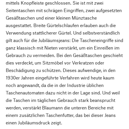
mittels Knopfleiste geschlossen. Sie ist mit zwei
Seitentaschen mit schrägen Eingriffen, zwei aufgesetzten
Gesäßtaschen und einer kleinen Münztasche
ausgestattet. Breite Gürtelschlaufen erlauben auch die
Verwendung stattlicherer Gürtel. Und selbstverständlich
gilt auch für die Jubiläumsjeans: Die Tascheneingriffe sind
ganz klassisch mit Nieten verstärkt, um ein Einreißen im
Gebrauch zu vermeiden. Bei den Gesäßtaschen geschieht
dies verdeckt, um Sitzmöbel vor Verkratzen oder
Beschädigung zu schützen. Dieses aufwendige, in den
1930er Jahren eingeführte Verfahren wird heute kaum
noch angewandt, da die in der Industrie üblichen
Taschenautomaten dazu nicht in der Lage sind. Und weil
die Taschen im täglichen Gebrauch stark beansprucht
werden, verstärkt Blaumann die unteren Bereiche mit
einem zusätzlichen Taschenfutter, das bei dieser Jeans
einen Jubiläumsdruck zeigt.