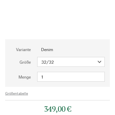
Variante
Denim
Größe
Menge
Größentabelle
349,00 €