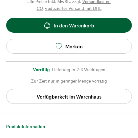
alle Preise inkl. MwSt., zzgl.
Versandkosten
CO₂-reduzierter Versand mit DHL
In den Warenkorb
Merken
Vorrätig
,
Lieferung in 2-3 Werktagen
Zur Zeit nur in geringer Menge vorrätig
Verfügbarkeit im Warenhaus
Produktinformation