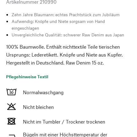
Artikelnummer
210990
Zehn Jahre Blaumann: echtes Prachtstück zum Jubiläum
Aufwendig: Knöpfe und Niete sorgsam von Hand
eingeschlagen
Unvergleichliche Qualität: schwerer Raw Denim aus Japan
100% Baumwolle. Enthält nichttextile Teile tierischen
Ursprungs: Lederetikett. Knöpfe und Niete aus Kupfer.
Hergestellt in Deutschland. Raw Denim 15 oz.
Pflegehinweise Textil
Normalwaschgang
Nicht bleichen
Nicht im Tumbler / Trockner trocknen
Bügeln mit einer Höchsttemperatur der