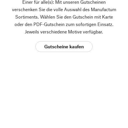
Einer für alle(s): Mit unseren Gutscheinen
verschenken Sie die volle Auswahl des Manufactum
Sortiments. Wählen Sie den Gutschein mit Karte
oder den PDF-Gutschein zum sofortigen Einsatz.
Jeweils verschiedene Motive verfügbar.
Gutscheine kaufen