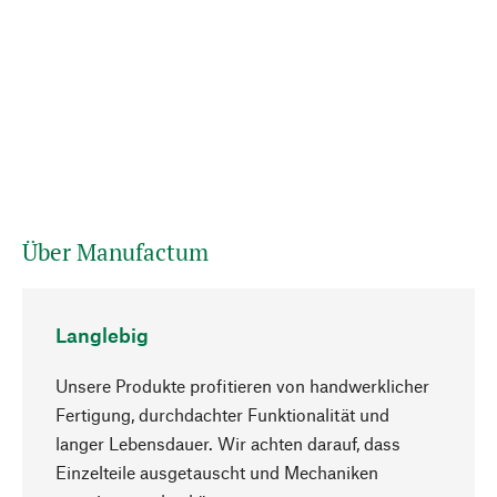
Über Manufactum
Langlebig
Unsere Produkte profitieren von handwerklicher
Fertigung, durchdachter Funktionalität und
langer Lebensdauer. Wir achten darauf, dass
Einzelteile ausgetauscht und Mechaniken
Nach oben