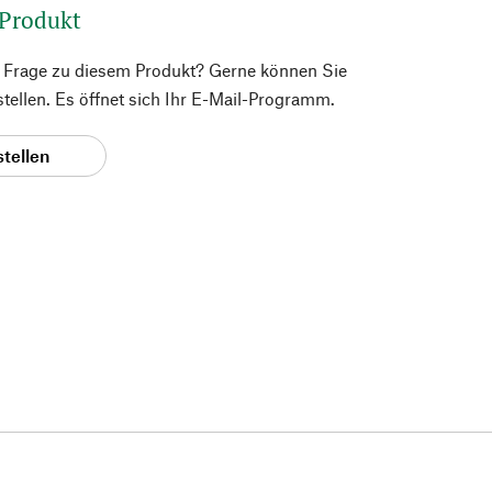
 Produkt
e Frage zu diesem Produkt? Gerne können Sie
 stellen. Es öffnet sich Ihr E-Mail-Programm.
stellen