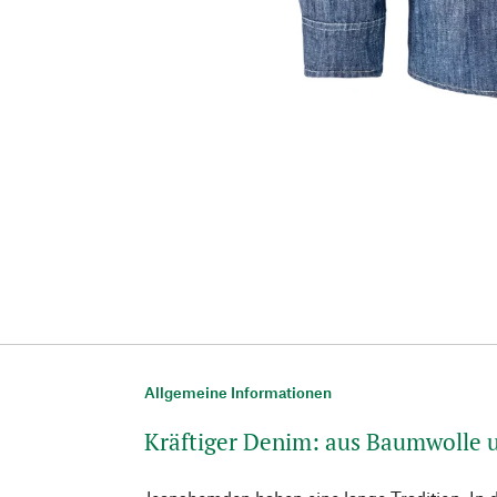
Allgemeine Informationen
Kräftiger Denim: aus Baumwolle 