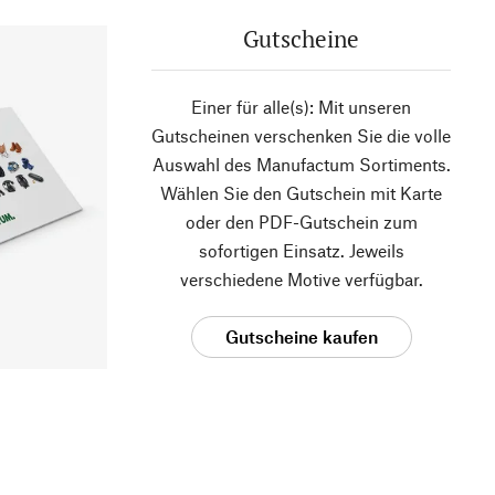
Gutscheine
Einer für alle(s): Mit unseren
Gutscheinen verschenken Sie die volle
Auswahl des Manufactum Sortiments.
Wählen Sie den Gutschein mit Karte
oder den PDF-Gutschein zum
sofortigen Einsatz. Jeweils
verschiedene Motive verfügbar.
Gutscheine kaufen