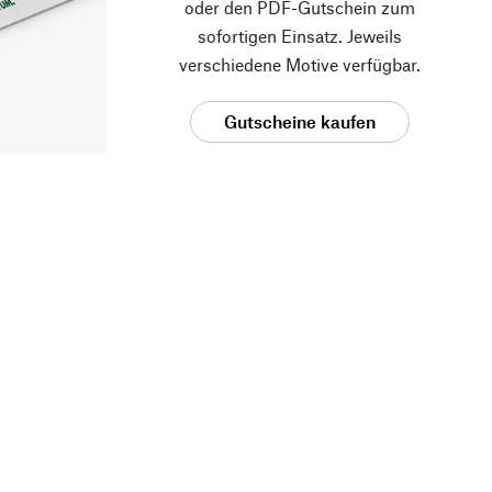
oder den PDF-Gutschein zum
sofortigen Einsatz. Jeweils
verschiedene Motive verfügbar.
Gutscheine kaufen