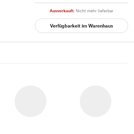
Ausverkauft
,
Nicht mehr lieferbar
Verfügbarkeit im Warenhaus