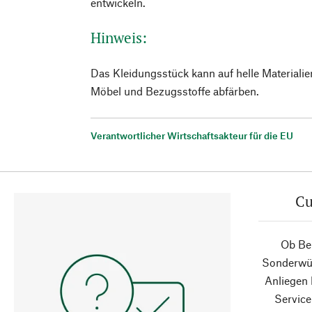
entwickeln.
Hinweis:
Das Kleidungsstück kann auf helle Materiali
Möbel und Bezugsstoffe abfärben.
Verantwortlicher Wirtschaftsakteur für die EU
Cu
Ob Ber
Sonderwün
Anliegen
Service