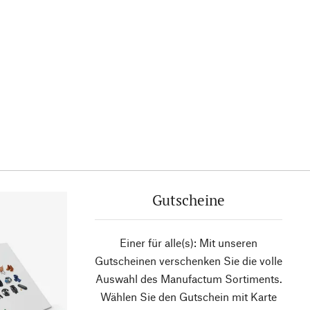
Gutscheine
Einer für alle(s): Mit unseren
Gutscheinen verschenken Sie die volle
Auswahl des Manufactum Sortiments.
Wählen Sie den Gutschein mit Karte