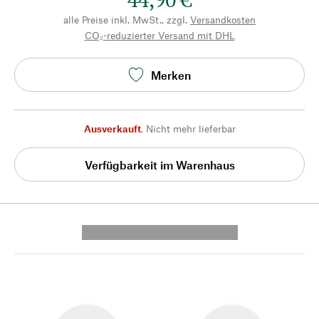
alle Preise inkl. MwSt., zzgl.
Versandkosten
CO₂-reduzierter Versand mit DHL
Merken
Ausverkauft
,
Nicht mehr lieferbar
Verfügbarkeit im Warenhaus
---------- --------------