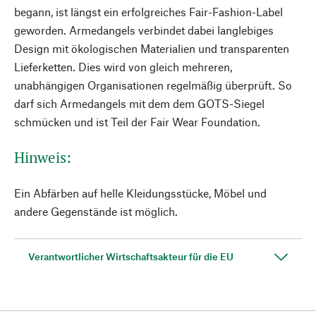
begann, ist längst ein erfolgreiches Fair-Fashion-Label
geworden. Armedangels verbindet dabei langlebiges
Design mit ökologischen Materialien und transparenten
Lieferketten. Dies wird von gleich mehreren,
unabhängigen Organisationen regelmäßig überprüft. So
darf sich Armedangels mit dem dem GOTS-Siegel
schmücken und ist Teil der Fair Wear Foundation.
Hinweis:
Ein Abfärben auf helle Kleidungsstücke, Möbel und
andere Gegenstände ist möglich.
Verantwortlicher Wirtschaftsakteur für die EU