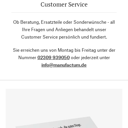
Customer Service
Ob Beratung, Ersatzteile oder Sonderwünsche - all
Ihre Fragen und Anliegen behandelt unser
Customer Service persönlich und fundiert.
Sie erreichen uns von Montag bis Freitag unter der
Nummer
02309 939050
oder jederzeit unter
info@manufactum.de