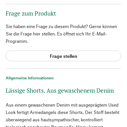
Frage zum Produkt
Sie haben eine Frage zu diesem Produkt? Gerne können
Sie die Frage hier stellen. Es öffnet sich Ihr E-Mail-
Programm.
Frage stellen
Allgemeine Informationen
Lässige Shorts. Aus gewaschenem Denim
Aus einem gewaschenen Denim mit ausgeprägtem Used
Look fertigt Armedangels diese Shorts. Der Stoff besteht
überwiegend aus hautsympathischer, kontrolliert
biologisch angebauter Baumwolle. Hinzu kommt