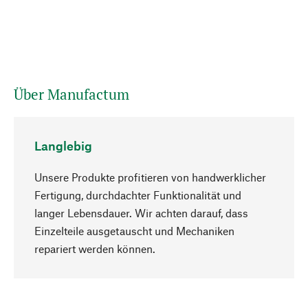
Über Manufactum
Langlebig
Unsere Produkte profitieren von handwerklicher
Fertigung, durchdachter Funktionalität und
langer Lebensdauer. Wir achten darauf, dass
Einzelteile ausgetauscht und Mechaniken
Nach oben
repariert werden können.