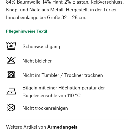
84% Baumwolle, 14% Hanf, 2% Elastan. Reißverschluss,
Knopf und Niete aus Metall. Hergestellt in der Türkei.
Innenbeinlänge bei Größe 32 = 28 cm.
Pflegehinweise Textil
Schonwaschgang
Nicht bleichen
Nicht im Tumbler / Trockner trocknen
Bügeln mit einer Höchsttemperatur der
Bügeleisensohle von 110 °C
Nicht trockenreinigen
Weitere Artikel von
Armedangels