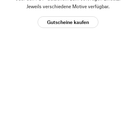
Jeweils verschiedene Motive verfügbar.
Gutscheine kaufen