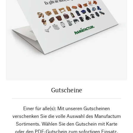
Gutscheine
Einer für alle(s): Mit unseren Gutscheinen
verschenken Sie die volle Auswahl des Manufactum
Sortiments. Wählen Sie den Gutschein mit Karte
oder den PDF-Gutschein zum sofortigen Einsatz.