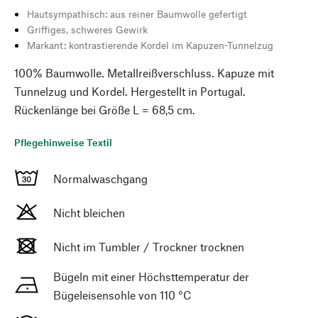
Hautsympathisch: aus reiner Baumwolle gefertigt
Griffiges, schweres Gewirk
Markant: kontrastierende Kordel im Kapuzen-Tunnelzug
100% Baumwolle. Metallreißverschluss. Kapuze mit
Tunnelzug und Kordel. Hergestellt in Portugal.
Rückenlänge bei Größe L = 68,5 cm.
Pflegehinweise Textil
Normalwaschgang
Nicht bleichen
Nicht im Tumbler / Trockner trocknen
Bügeln mit einer Höchsttemperatur der
Bügeleisensohle von 110 °C