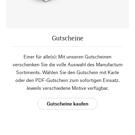
Gutscheine
Einer für alle(s): Mit unseren Gutscheinen
verschenken Sie die volle Auswahl des Manufactum
Sortiments. Wählen Sie den Gutschein mit Karte
oder den PDF-Gutschein zum sofortigen Einsatz.
Jeweils verschiedene Motive verfügbar.
Gutscheine kaufen