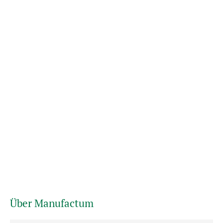
Über Manufactum