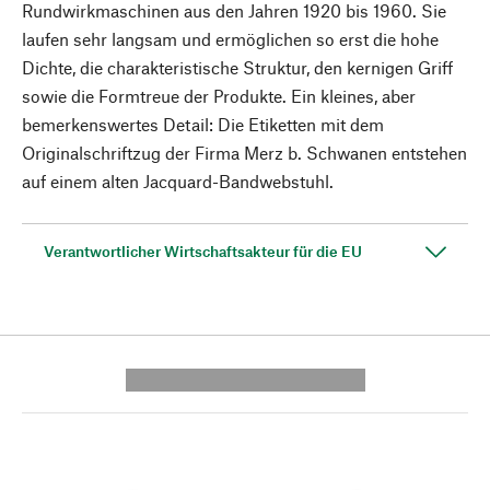
Rundwirkmaschinen aus den Jahren 1920 bis 1960. Sie
laufen sehr langsam und ermöglichen so erst die hohe
Dichte, die charakteristische Struktur, den kernigen Griff
sowie die Formtreue der Produkte. Ein kleines, aber
bemerkenswertes Detail: Die Etiketten mit dem
Originalschriftzug der Firma Merz b. Schwanen entstehen
auf einem alten Jacquard-Bandwebstuhl.
Verantwortlicher Wirtschaftsakteur für die EU
---------- --------------