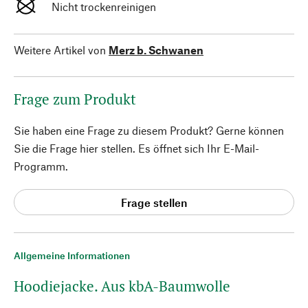
Nicht trockenreinigen
Weitere Artikel von
Merz b. Schwanen
Frage zum Produkt
Sie haben eine Frage zu diesem Produkt? Gerne können
Sie die Frage hier stellen. Es öffnet sich Ihr E-Mail-
Programm.
Frage stellen
Allgemeine Informationen
Hoodiejacke. Aus kbA-Baumwolle