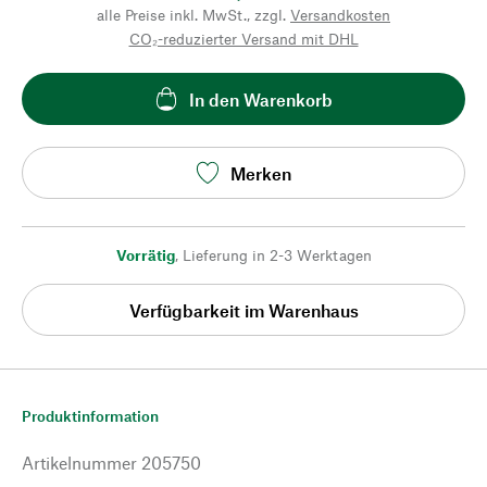
alle Preise inkl. MwSt., zzgl.
Versandkosten
CO₂-reduzierter Versand mit DHL
In den Warenkorb
Merken
Vorrätig
,
Lieferung in 2-3 Werktagen
Verfügbarkeit im Warenhaus
Produktinformation
Artikelnummer
205750