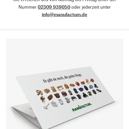
Nummer
02309 939050
oder jederzeit unter
info@manufactum.de