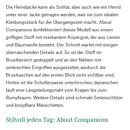
Die Hemdjacke kann als Solitär, aber auch wie ein Hemd
unter einer Jacke getragen werden, was sie zum idealen
Kleidungsstück für die Übergangszeit macht. About
Companions konfektioniert dieses Modell aus einem
griffigen Stoff mit markantem Köpergrat, der aus Leinen
und Baumwolle besteht. Der Schnitt wartet mit einigen
überraschenden Details auf. So ist der Stoff im
Brustbereich gedoppelt und an den Nähten mit
senkrechten Eingriffen ausgestattet, wodurch die
Brusttaschen auf den ersten Blick nicht sichtbar sind.
Hinten ist die Schulterpasse unterbrochen, dazwischen
läuft eine Längsteilungsnaht vom Kragen bis zum
Rumpfsaum. Weitere Details sind schmale Seitenschlitze
und knöpfbare Manschetten.
Stilvoll jeden Tag: About Companions