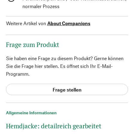
normaler Prozess
Weitere Artikel von
About Companions
Frage zum Produkt
Sie haben eine Frage zu diesem Produkt? Gerne können
Sie die Frage hier stellen. Es öffnet sich Ihr E-Mail-
Programm.
Frage stellen
Allgemeine Informationen
Hemdjacke: detailreich gearbeitet