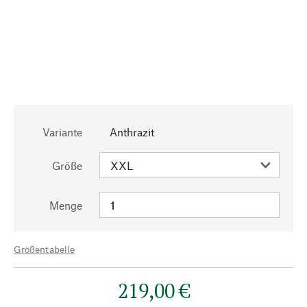
Variante
Anthrazit
Größe
Menge
Größentabelle
219,00 €