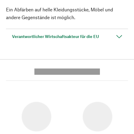
Ein Abfärben auf helle Kleidungsstücke, Möbel und
andere Gegenstände ist möglich.
Verantwortlicher Wirtschaftsakteur für die EU
---------- --------------