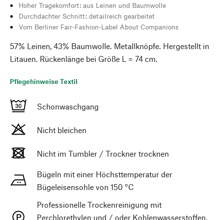
Hoher Tragekomfort: aus Leinen und Baumwolle
Durchdachter Schnitt: detailreich gearbeitet
Vom Berliner Fair-Fashion-Label About Companions
57% Leinen, 43% Baumwolle. Metallknöpfe. Hergestellt in
Litauen. Rückenlänge bei Größe L = 74 cm.
Pflegehinweise Textil
Schonwaschgang
Nicht bleichen
Nicht im Tumbler / Trockner trocknen
Bügeln mit einer Höchsttemperatur der
Bügeleisensohle von 150 °C
Professionelle Trockenreinigung mit
Perchlorethylen und / oder Kohlenwasserstoffen,