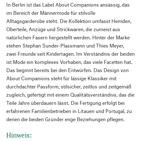
In Berlin ist das Label About Companions ansässig, das
im Bereich der Männermode für stilvolle
Alltagsgarderobe steht. Die Kollektion umfasst Hemden,
Oberteile, Anzüge und Strickwaren, die zumeist aus
natürlichen Fasern hergestellt werden. Hinter der Marke
stehen Stephan Sunder-Plassmann und Thies Meyer,
zwei Freunde seit Kindertagen. Im Verständnis der beiden
ist Mode ein komplexes Vorhaben, das viele Facetten hat.
Das beginnt bereits bei den Entwürfen. Das Design von
About Companions steht für lässige Klassiker mit
durchdachter Passform, stilsicher, zeitlos und zeitgemäß
zugleich, gefertigt mit einem Qualitätsverständnis, das die
Teile Jahre überdauern lässt. Die Fertigung erfolgt bei
erfahrenen Familienbetrieben in Litauen und Portugal, zu
denen die beiden Gründer enge Beziehungen pflegen.
Hinweis: