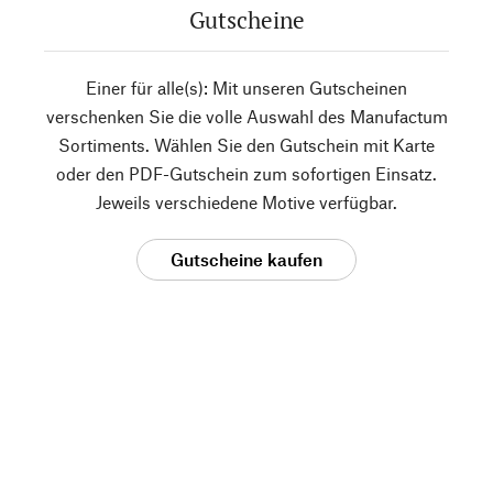
Gutscheine
Einer für alle(s): Mit unseren Gutscheinen
verschenken Sie die volle Auswahl des Manufactum
Sortiments. Wählen Sie den Gutschein mit Karte
oder den PDF-Gutschein zum sofortigen Einsatz.
Jeweils verschiedene Motive verfügbar.
Gutscheine kaufen