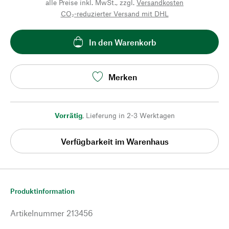
alle Preise inkl. MwSt., zzgl.
Versandkosten
CO₂-reduzierter Versand mit DHL
In den Warenkorb
Merken
Vorrätig
,
Lieferung in 2-3 Werktagen
Verfügbarkeit im Warenhaus
Produktinformation
Artikelnummer
213456