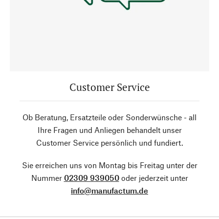
Customer Service
Ob Beratung, Ersatzteile oder Sonderwünsche - all
Ihre Fragen und Anliegen behandelt unser
Customer Service persönlich und fundiert.
Sie erreichen uns von Montag bis Freitag unter der
Nummer
02309 939050
oder jederzeit unter
info@manufactum.de