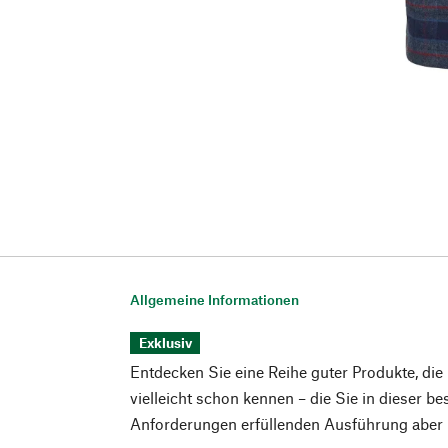
Allgemeine Informationen
Exklusiv
Entdecken Sie eine Reihe guter Produkte, die
vielleicht schon kennen – die Sie in dieser b
Anforderungen erfüllenden Ausführung aber n