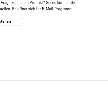
e Frage zu diesem Produkt? Gerne können Sie
 stellen. Es öffnet sich Ihr E-Mail-Programm.
stellen