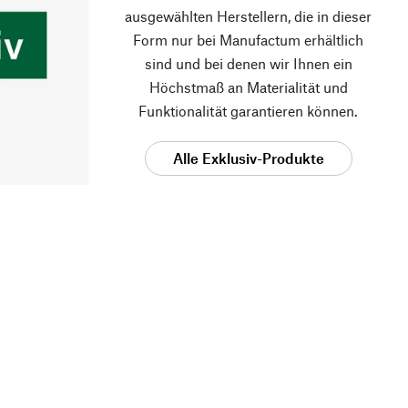
ausgewählten Herstellern, die in dieser
Form nur bei Manufactum erhältlich
sind und bei denen wir Ihnen ein
Höchstmaß an Materialität und
Funktionalität garantieren können.
Alle Exklusiv-Produkte