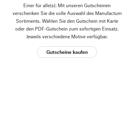
Einer für alle(s): Mit unseren Gutscheinen
verschenken Sie die volle Auswahl des Manufactum
Sortiments. Wählen Sie den Gutschein mit Karte
oder den PDF-Gutschein zum sofortigen Einsatz.
Jeweils verschiedene Motive verfügbar.
Gutscheine kaufen