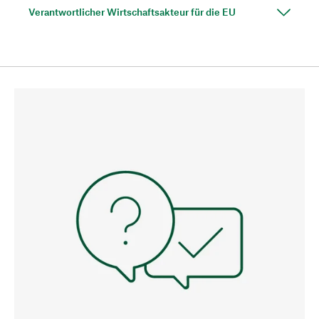
Verantwortlicher Wirtschaftsakteur für die EU