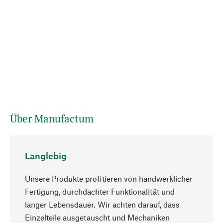
Über Manufactum
Langlebig
Unsere Produkte profitieren von handwerklicher
Fertigung, durchdachter Funktionalität und
langer Lebensdauer. Wir achten darauf, dass
Einzelteile ausgetauscht und Mechaniken