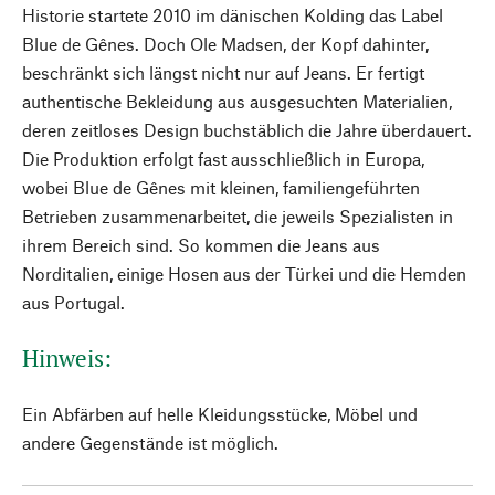
Historie startete 2010 im dänischen Kolding das Label
Blue de Gênes. Doch Ole Madsen, der Kopf dahinter,
beschränkt sich längst nicht nur auf Jeans. Er fertigt
authentische Bekleidung aus ausgesuchten Materialien,
deren zeitloses Design buchstäblich die Jahre überdauert.
Die Produktion erfolgt fast ausschließlich in Europa,
wobei Blue de Gênes mit kleinen, familiengeführten
Betrieben zusammenarbeitet, die jeweils Spezialisten in
ihrem Bereich sind. So kommen die Jeans aus
Norditalien, einige Hosen aus der Türkei und die Hemden
aus Portugal.
Hinweis:
Ein Abfärben auf helle Kleidungsstücke, Möbel und
andere Gegenstände ist möglich.