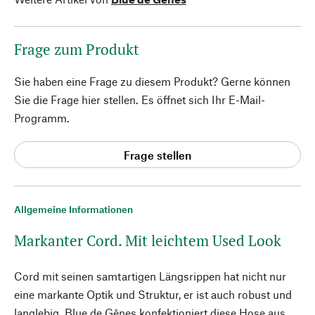
Frage zum Produkt
Sie haben eine Frage zu diesem Produkt? Gerne können
Sie die Frage hier stellen. Es öffnet sich Ihr E-Mail-
Programm.
Frage stellen
Allgemeine Informationen
Markanter Cord. Mit leichtem Used Look
Cord mit seinen samtartigen Längsrippen hat nicht nur
eine markante Optik und Struktur, er ist auch robust und
langlebig. Blue de Gênes konfektioniert diese Hose aus