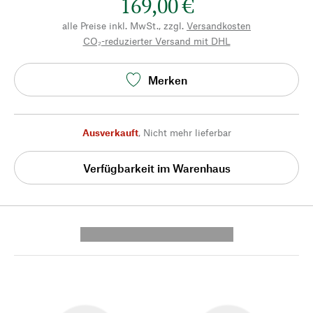
169,00 €
alle Preise inkl. MwSt., zzgl.
Versandkosten
CO₂-reduzierter Versand mit DHL
Merken
Ausverkauft
,
Nicht mehr lieferbar
Verfügbarkeit im Warenhaus
---------- --------------