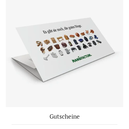
Gutscheine