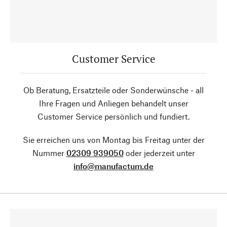
Customer Service
Ob Beratung, Ersatzteile oder Sonderwünsche - all
Ihre Fragen und Anliegen behandelt unser
Customer Service persönlich und fundiert.
Sie erreichen uns von Montag bis Freitag unter der
Nummer
02309 939050
oder jederzeit unter
info@manufactum.de