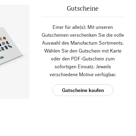
Gutscheine
Einer für alle(s): Mit unseren
Gutscheinen verschenken Sie die volle
Auswahl des Manufactum Sortiments.
Wählen Sie den Gutschein mit Karte
oder den PDF-Gutschein zum
sofortigen Einsatz. Jeweils
verschiedene Motive verfügbar.
Gutscheine kaufen