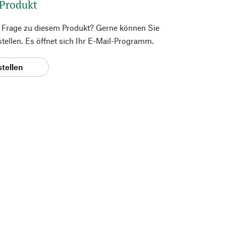
 Produkt
e Frage zu diesem Produkt? Gerne können Sie
 stellen. Es öffnet sich Ihr E-Mail-Programm.
stellen