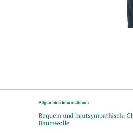
Allgemeine Informationen
Bequem und hautsympathisch: Ch
Baumwolle