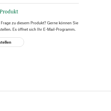
 Produkt
e Frage zu diesem Produkt? Gerne können Sie
 stellen. Es öffnet sich Ihr E-Mail-Programm.
stellen