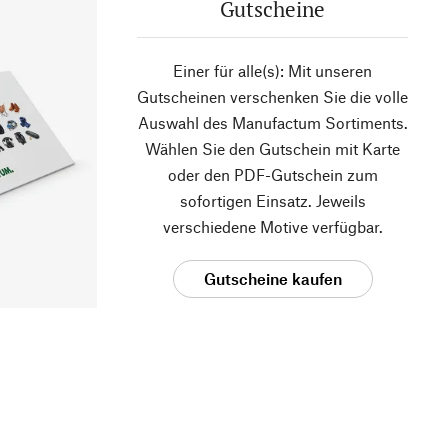
Gutscheine
Einer für alle(s): Mit unseren
Gutscheinen verschenken Sie die volle
Auswahl des Manufactum Sortiments.
Wählen Sie den Gutschein mit Karte
oder den PDF-Gutschein zum
sofortigen Einsatz. Jeweils
verschiedene Motive verfügbar.
Gutscheine kaufen