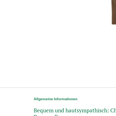
Allgemeine Informationen
Bequem und hautsympathisch: Ch