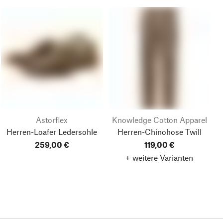
Astorflex
Knowledge Cotton Apparel
Herren-Loafer Ledersohle
Herren-Chinohose Twill
259,00 €
119,00 €
+ weitere Varianten