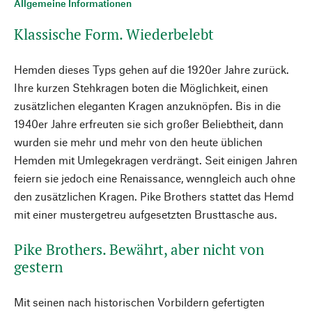
Allgemeine Informationen
Klassische Form. Wiederbelebt
Hemden dieses Typs gehen auf die 1920er Jahre zurück.
Ihre kurzen Stehkragen boten die Möglichkeit, einen
zusätzlichen eleganten Kragen anzuknöpfen. Bis in die
1940er Jahre erfreuten sie sich großer Beliebtheit, dann
wurden sie mehr und mehr von den heute üblichen
Hemden mit Umlegekragen verdrängt. Seit einigen Jahren
feiern sie jedoch eine Renaissance, wenngleich auch ohne
den zusätzlichen Kragen. Pike Brothers stattet das Hemd
mit einer mustergetreu aufgesetzten Brusttasche aus.
Pike Brothers. Bewährt, aber nicht von
gestern
Mit seinen nach historischen Vorbildern gefertigten