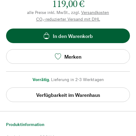
119,00 €
alle Preise inkl. MwSt., zzgl.
Versandkosten
CO₂-reduzierter Versand mit DHL
In den Warenkorb
Merken
Vorrätig
,
Lieferung in 2-3 Werktagen
Verfügbarkeit im Warenhaus
Produktinformation