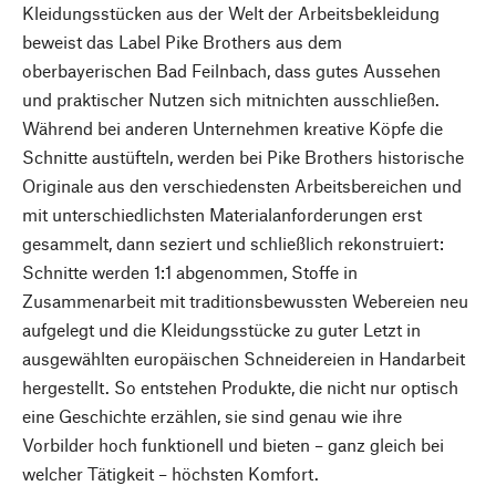
Kleidungsstücken aus der Welt der Arbeitsbekleidung
beweist das Label Pike Brothers aus dem
oberbayerischen Bad Feilnbach, dass gutes Aussehen
und praktischer Nutzen sich mitnichten ausschließen.
Während bei anderen Unternehmen kreative Köpfe die
Schnitte austüfteln, werden bei Pike Brothers historische
Originale aus den verschiedensten Arbeitsbereichen und
mit unterschiedlichsten Materialanforderungen erst
gesammelt, dann seziert und schließlich rekonstruiert:
Schnitte werden 1:1 abgenommen, Stoffe in
Zusammenarbeit mit traditionsbewussten Webereien neu
aufgelegt und die Kleidungsstücke zu guter Letzt in
ausgewählten europäischen Schneidereien in Handarbeit
hergestellt. So entstehen Produkte, die nicht nur optisch
eine Geschichte erzählen, sie sind genau wie ihre
Vorbilder hoch funktionell und bieten – ganz gleich bei
welcher Tätigkeit – höchsten Komfort.