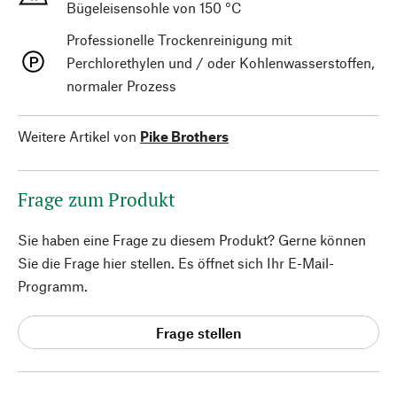
Bügeleisensohle von 150 °C
Professionelle Trockenreinigung mit
Perchlorethylen und / oder Kohlenwasserstoffen,
normaler Prozess
Weitere Artikel von
Pike Brothers
Frage zum Produkt
Sie haben eine Frage zu diesem Produkt? Gerne können
Sie die Frage hier stellen. Es öffnet sich Ihr E-Mail-
Programm.
Frage stellen