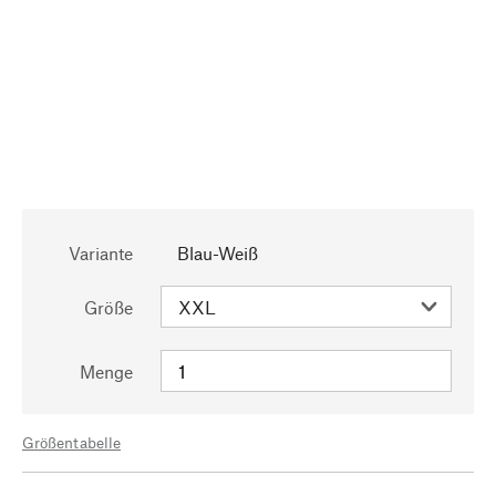
Variante
Blau-Weiß
Größe
Menge
Größentabelle