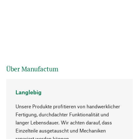
Über Manufactum
Langlebig
Unsere Produkte profitieren von handwerklicher
Fertigung, durchdachter Funktionalität und
langer Lebensdauer. Wir achten darauf, dass
Einzelteile ausgetauscht und Mechaniken
Nach oben
repariert werden können.