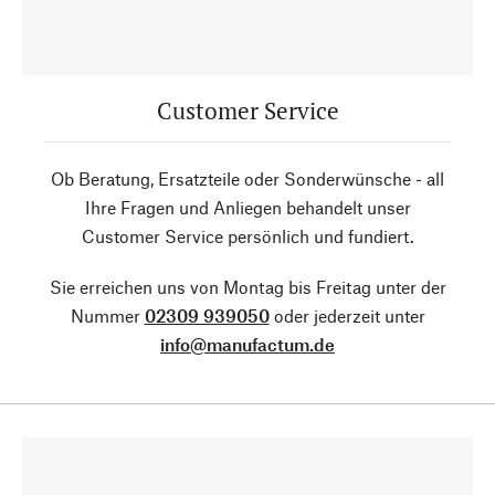
Customer Service
Ob Beratung, Ersatzteile oder Sonderwünsche - all
Ihre Fragen und Anliegen behandelt unser
Customer Service persönlich und fundiert.
Sie erreichen uns von Montag bis Freitag unter der
Nummer
02309 939050
oder jederzeit unter
info@manufactum.de