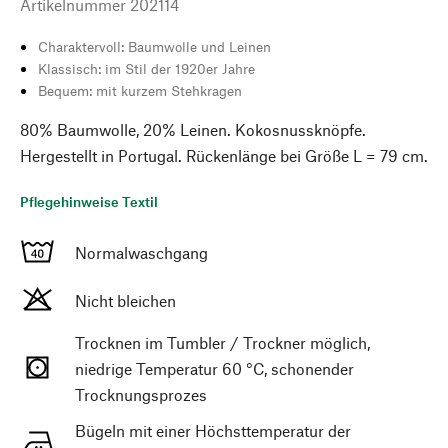
Artikelnummer
202114
Charaktervoll: Baumwolle und Leinen
Klassisch: im Stil der 1920er Jahre
Bequem: mit kurzem Stehkragen
80% Baumwolle, 20% Leinen. Kokosnussknöpfe.
Hergestellt in Portugal. Rückenlänge bei Größe L = 79 cm.
Pflegehinweise Textil
Normalwaschgang
Nicht bleichen
Trocknen im Tumbler / Trockner möglich,
niedrige Temperatur 60 °C, schonender
Trocknungsprozes
Bügeln mit einer Höchsttemperatur der