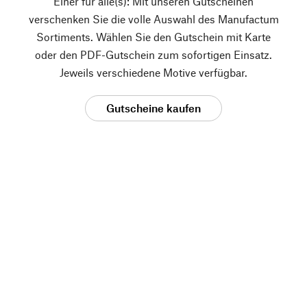
Einer für alle(s): Mit unseren Gutscheinen
verschenken Sie die volle Auswahl des Manufactum
Sortiments. Wählen Sie den Gutschein mit Karte
oder den PDF-Gutschein zum sofortigen Einsatz.
Jeweils verschiedene Motive verfügbar.
Gutscheine kaufen