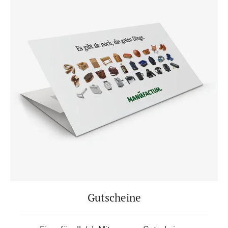
Gutscheine