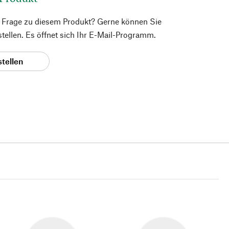
e Frage zu diesem Produkt? Gerne können Sie
 stellen. Es öffnet sich Ihr E-Mail-Programm.
stellen