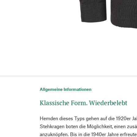
Allgemeine Informationen
Klassische Form. Wiederbelebt
Hemden dieses Typs gehen auf die 1920er Jah
Stehkragen boten die Möglichkeit, einen zus
anzuknöpfen. Bis in die 1940er Jahre erfreuten