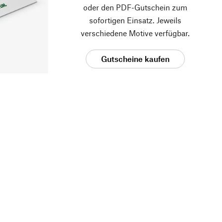
oder den PDF-Gutschein zum
sofortigen Einsatz. Jeweils
verschiedene Motive verfügbar.
Gutscheine kaufen