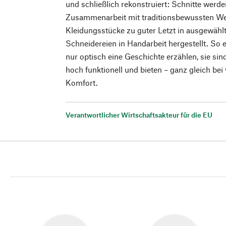
und schließlich rekonstruiert: Schnitte werd
Zusammenarbeit mit traditionsbewussten Web
Kleidungsstücke zu guter Letzt in ausgewähl
Schneidereien in Handarbeit hergestellt. So e
nur optisch eine Geschichte erzählen, sie sin
hoch funktionell und bieten – ganz gleich bei
Komfort.
Verantwortlicher Wirtschaftsakteur für die EU