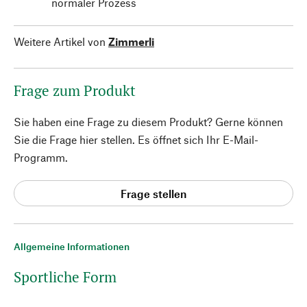
normaler Prozess
Weitere Artikel von
Zimmerli
Frage zum Produkt
Sie haben eine Frage zu diesem Produkt? Gerne können
Sie die Frage hier stellen. Es öffnet sich Ihr E-Mail-
Programm.
Frage stellen
Allgemeine Informationen
Sportliche Form