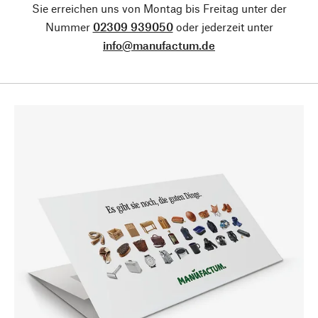
Sie erreichen uns von Montag bis Freitag unter der
Nummer
02309 939050
oder jederzeit unter
info@manufactum.de