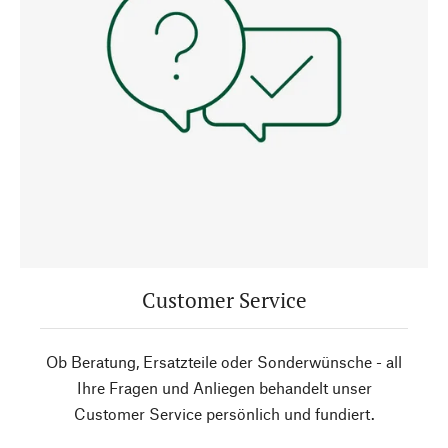
Customer Service
Ob Beratung, Ersatzteile oder Sonderwünsche - all
Ihre Fragen und Anliegen behandelt unser
Customer Service persönlich und fundiert.