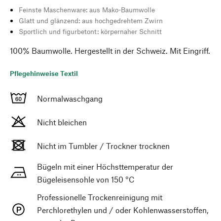
Feinste Maschenware: aus Mako-Baumwolle
Glatt und glänzend: aus hochgedrehtem Zwirn
Sportlich und figurbetont: körpernaher Schnitt
100% Baumwolle. Hergestellt in der Schweiz. Mit Eingriff.
Pflegehinweise Textil
Normalwaschgang
Nicht bleichen
Nicht im Tumbler / Trockner trocknen
Bügeln mit einer Höchsttemperatur der
Bügeleisensohle von 150 °C
Professionelle Trockenreinigung mit
Perchlorethylen und / oder Kohlenwasserstoffen,