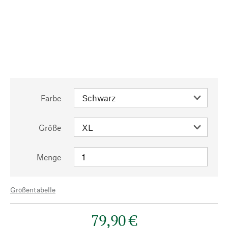
Farbe
Größe
Menge
Größentabelle
79,90 €