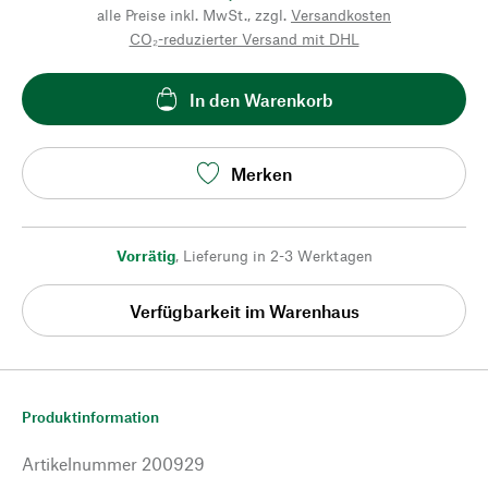
alle Preise inkl. MwSt., zzgl.
Versandkosten
CO₂-reduzierter Versand mit DHL
In den Warenkorb
Merken
Vorrätig
,
Lieferung in 2-3 Werktagen
Verfügbarkeit im Warenhaus
Produktinformation
Artikelnummer
200929