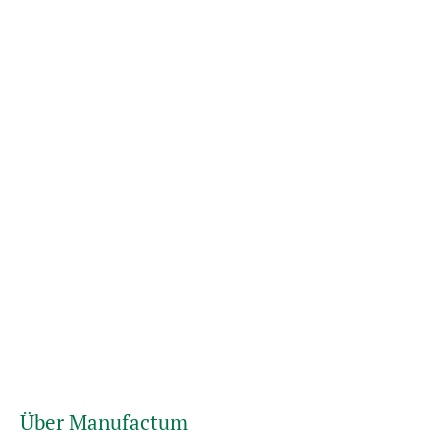
Über Manufactum