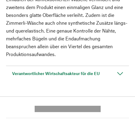
zweitens dem Produkt einen einmaligen Glanz und eine
besonders glatte Oberfläche verleiht. Zudem ist die
Zimmerli-Wäsche auch ohne synthetische Zusätze längs-
und querelastisch. Eine genaue Kontrolle der Nähte,
mehrfaches Bügeln und die Endaufmachung
beanspruchen allein über ein Viertel des gesamten
Produktionsaufwandes.
Verantwortlicher Wirtschaftsakteur für die EU
---------- --------------