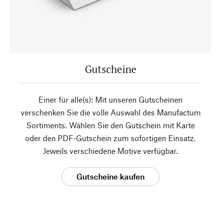
Gutscheine
Einer für alle(s): Mit unseren Gutscheinen
verschenken Sie die volle Auswahl des Manufactum
Sortiments. Wählen Sie den Gutschein mit Karte
oder den PDF-Gutschein zum sofortigen Einsatz.
Jeweils verschiedene Motive verfügbar.
Gutscheine kaufen