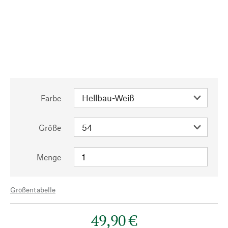
Farbe
Größe
Menge
Größentabelle
49,90 €