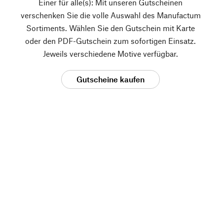
Einer für alle(s): Mit unseren Gutscheinen
verschenken Sie die volle Auswahl des Manufactum
Sortiments. Wählen Sie den Gutschein mit Karte
oder den PDF-Gutschein zum sofortigen Einsatz.
Jeweils verschiedene Motive verfügbar.
Gutscheine kaufen