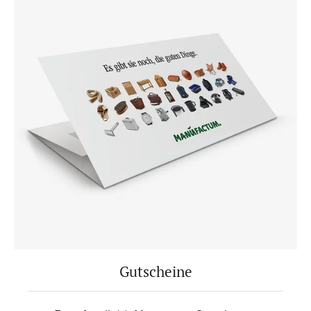
Gutscheine