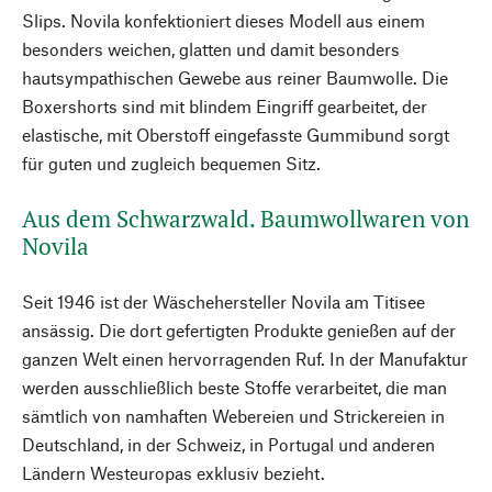
Slips. Novila konfektioniert dieses Modell aus einem
besonders weichen, glatten und damit besonders
hautsympathischen Gewebe aus reiner Baumwolle. Die
Boxershorts sind mit blindem Eingriff gearbeitet, der
elastische, mit Oberstoff eingefasste Gummibund sorgt
für guten und zugleich bequemen Sitz.
Aus dem Schwarzwald. Baumwollwaren von
Novila
Seit 1946 ist der Wäschehersteller Novila am Titisee
ansässig. Die dort gefertigten Produkte genießen auf der
ganzen Welt einen hervorragenden Ruf. In der Manufaktur
werden ausschließlich beste Stoffe verarbeitet, die man
sämtlich von namhaften Webereien und Strickereien in
Deutschland, in der Schweiz, in Portugal und anderen
Ländern Westeuropas exklusiv bezieht.