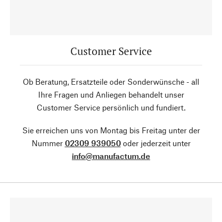
Customer Service
Ob Beratung, Ersatzteile oder Sonderwünsche - all
Ihre Fragen und Anliegen behandelt unser
Customer Service persönlich und fundiert.
Sie erreichen uns von Montag bis Freitag unter der
Nummer
02309 939050
oder jederzeit unter
info@manufactum.de