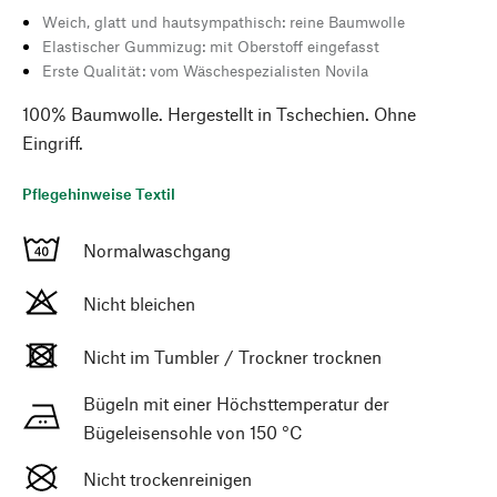
Weich, glatt und hautsympathisch: reine Baumwolle
Elastischer Gummizug: mit Oberstoff eingefasst
Erste Qualität: vom Wäschespezialisten Novila
100% Baumwolle. Hergestellt in Tschechien. Ohne
Eingriff.
Pflegehinweise Textil
Normalwaschgang
Nicht bleichen
Nicht im Tumbler / Trockner trocknen
Bügeln mit einer Höchsttemperatur der
Bügeleisensohle von 150 °C
Nicht trockenreinigen