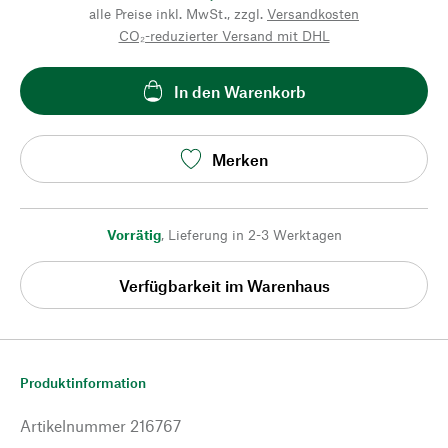
alle Preise inkl. MwSt., zzgl.
Versandkosten
CO₂-reduzierter Versand mit DHL
In den Warenkorb
Merken
Vorrätig
,
Lieferung in 2-3 Werktagen
Verfügbarkeit im Warenhaus
Produktinformation
Artikelnummer
216767