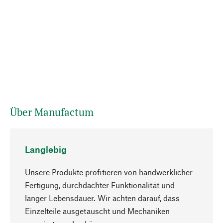
Über Manufactum
Langlebig
Unsere Produkte profitieren von handwerklicher
Fertigung, durchdachter Funktionalität und
langer Lebensdauer. Wir achten darauf, dass
Einzelteile ausgetauscht und Mechaniken
Nach oben