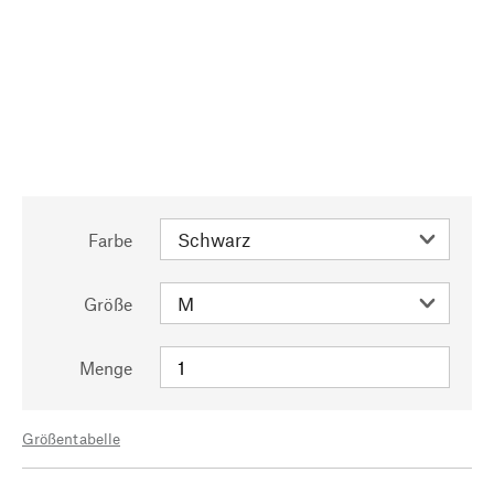
Farbe
Größe
Menge
Größentabelle