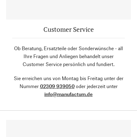
Customer Service
Ob Beratung, Ersatzteile oder Sonderwünsche - all
Ihre Fragen und Anliegen behandelt unser
Customer Service persönlich und fundiert.
Sie erreichen uns von Montag bis Freitag unter der
Nummer
02309 939050
oder jederzeit unter
info@manufactum.de