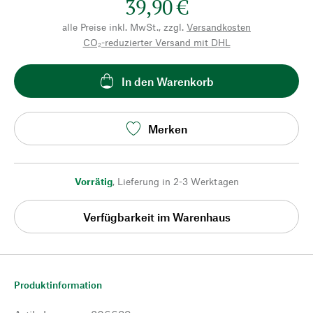
39,90 €
alle Preise inkl. MwSt., zzgl.
Versandkosten
CO₂-reduzierter Versand mit DHL
In den Warenkorb
Merken
Vorrätig
,
Lieferung in 2-3 Werktagen
Verfügbarkeit im Warenhaus
Produktinformation