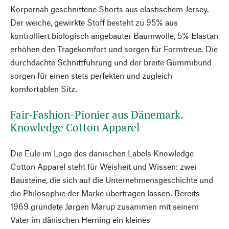
Körpernah geschnittene Shorts aus elastischem Jersey.
Der weiche, gewirkte Stoff besteht zu 95% aus
kontrolliert biologisch angebauter Baumwolle, 5% Elastan
erhöhen den Tragekomfort und sorgen für Formtreue. Die
durchdachte Schnittführung und der breite Gummibund
sorgen für einen stets perfekten und zugleich
komfortablen Sitz.
Fair-Fashion-Pionier aus Dänemark.
Knowledge Cotton Apparel
Die Eule im Logo des dänischen Labels Knowledge
Cotton Apparel steht für Weisheit und Wissen: zwei
Bausteine, die sich auf die Unternehmensgeschichte und
die Philosophie der Marke übertragen lassen. Bereits
1969 gründete Jørgen Mørup zusammen mit seinem
Vater im dänischen Herning ein kleines