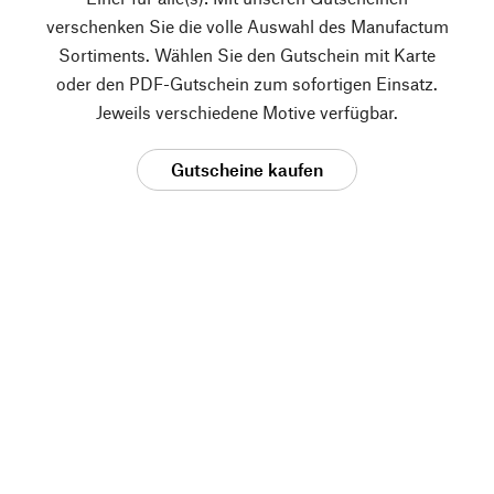
verschenken Sie die volle Auswahl des Manufactum
Sortiments. Wählen Sie den Gutschein mit Karte
oder den PDF-Gutschein zum sofortigen Einsatz.
Jeweils verschiedene Motive verfügbar.
Gutscheine kaufen