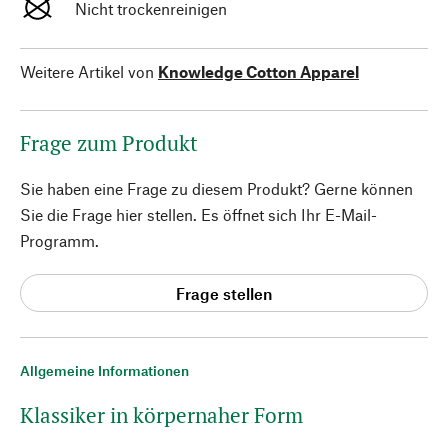
Nicht trockenreinigen
Weitere Artikel von
Knowledge Cotton Apparel
Frage zum Produkt
Sie haben eine Frage zu diesem Produkt? Gerne können
Sie die Frage hier stellen. Es öffnet sich Ihr E-Mail-
Programm.
Frage stellen
Allgemeine Informationen
Klassiker in körpernaher Form