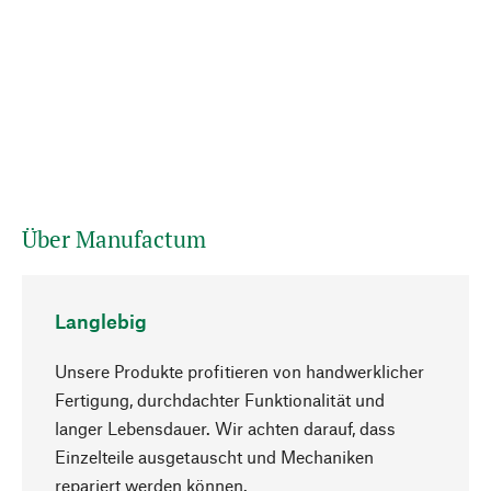
Über Manufactum
Langlebig
Unsere Produkte profitieren von handwerklicher
Fertigung, durchdachter Funktionalität und
langer Lebensdauer. Wir achten darauf, dass
Einzelteile ausgetauscht und Mechaniken
Nach oben
repariert werden können.