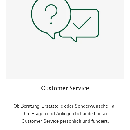
Customer Service
Ob Beratung, Ersatzteile oder Sonderwünsche - all
Ihre Fragen und Anliegen behandelt unser
Customer Service persönlich und fundiert.