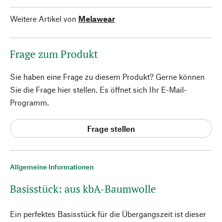
Weitere Artikel von
Melawear
Frage zum Produkt
Sie haben eine Frage zu diesem Produkt? Gerne können
Sie die Frage hier stellen. Es öffnet sich Ihr E-Mail-
Programm.
Frage stellen
Allgemeine Informationen
Basisstück: aus kbA-Baumwolle
Ein perfektes Basisstück für die Übergangszeit ist dieser