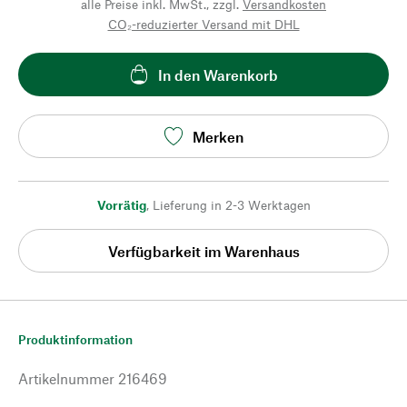
alle Preise inkl. MwSt., zzgl.
Versandkosten
CO₂-reduzierter Versand mit DHL
In den Warenkorb
Merken
Vorrätig
,
Lieferung in 2-3 Werktagen
Verfügbarkeit im Warenhaus
Produktinformation
Artikelnummer
216469