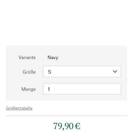
Variante
Navy
Größe
Menge
Größentabelle
79,90 €