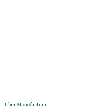
Über Manufactum