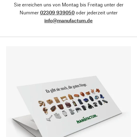
Sie erreichen uns von Montag bis Freitag unter der
Nummer
02309 939050
oder jederzeit unter
info@manufactum.de