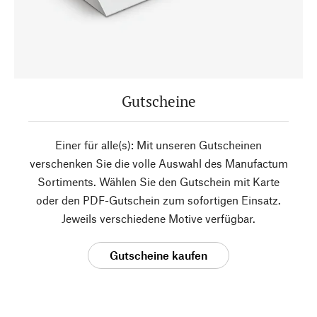
Gutscheine
Einer für alle(s): Mit unseren Gutscheinen
verschenken Sie die volle Auswahl des Manufactum
Sortiments. Wählen Sie den Gutschein mit Karte
oder den PDF-Gutschein zum sofortigen Einsatz.
Jeweils verschiedene Motive verfügbar.
Gutscheine kaufen