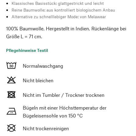
Klassisches Basisstück: glattgestrickt und leicht
Reine Baumwolle: aus kontrolliert biologischem Anbau
Alternative zu schnelllebiger Mode: von Melawear
100% Baumwolle. Hergestellt in Indien. Rückenlänge bei
Größe L = 71 cm.
Pflegehinweise Textil
Normalwaschgang
Nicht bleichen
Nicht im Tumbler / Trockner trocknen
Bügeln mit einer Höchsttemperatur der
Bügeleisensohle von 150 °C
Nicht trockenreinigen