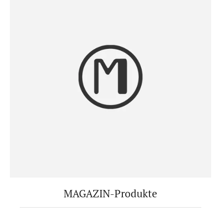
MAGAZIN-Produkte