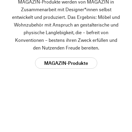
MAGAZIN-Produkte werden von MAGAZIN in
Zusammenarbeit mit Designer*innen selbst
entwickelt und produziert. Das Ergebnis: Möbel und
Wohnzubehör mit Anspruch an gestalterische und
physische Langlebigkeit, die – befreit von
Konventionen – bestens ihren Zweck erfüllen und
den Nutzenden Freude bereiten.
MAGAZIN-Produkte