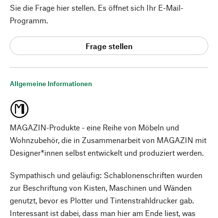
Sie die Frage hier stellen. Es öffnet sich Ihr E-Mail-
Programm.
Frage stellen
Allgemeine Informationen
MAGAZIN-Produkte - eine Reihe von Möbeln und
Wohnzubehör, die in Zusammenarbeit von MAGAZIN mit
Designer*innen selbst entwickelt und produziert werden.
Sympathisch und geläufig: Schablonenschriften wurden
zur Beschriftung von Kisten, Maschinen und Wänden
genutzt, bevor es Plotter und Tintenstrahldrucker gab.
Interessant ist dabei, dass man hier am Ende liest, was