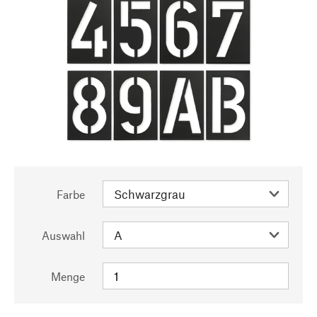
Farbe
Auswahl
Menge