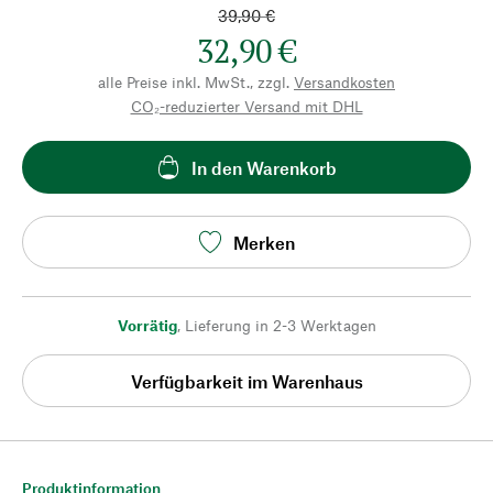
39,90 €
32,90 €
alle Preise inkl. MwSt., zzgl.
Versandkosten
CO₂-reduzierter Versand mit DHL
In den Warenkorb
Merken
Vorrätig
,
Lieferung in 2-3 Werktagen
Verfügbarkeit im Warenhaus
Produktinformation