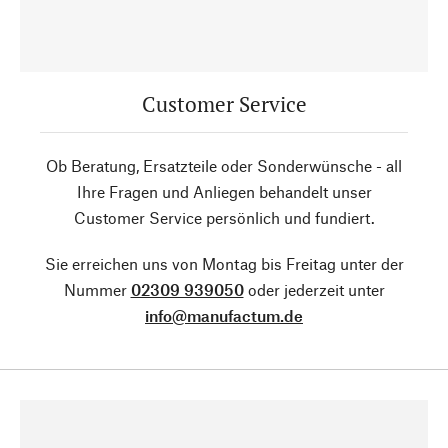
Customer Service
Ob Beratung, Ersatzteile oder Sonderwünsche - all
Ihre Fragen und Anliegen behandelt unser
Customer Service persönlich und fundiert.
Sie erreichen uns von Montag bis Freitag unter der
Nummer
02309 939050
oder jederzeit unter
info@manufactum.de