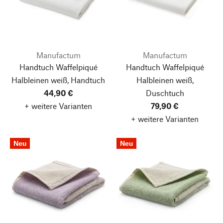
Manufactum
Manufactum
Handtuch Waffelpiqué
Handtuch Waffelpiqué
Halbleinen weiß, Handtuch
Halbleinen weiß,
44,90 €
Duschtuch
+ weitere Varianten
79,90 €
+ weitere Varianten
Neu
Neu