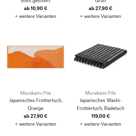
Bunt gestreift
Grün
ab 10,90 €
ab 27,90 €
+ weitere Varianten
+ weitere Varianten
Murakami Pile
Murakami Pile
Japanisches Frottiertuch,
Japanisches Washi-
Orange
Frottiertuch, Badetuch
ab 27,90 €
119,00 €
+ weitere Varianten
+ weitere Varianten