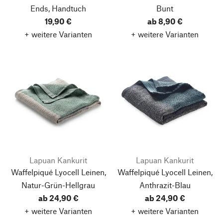
Ends, Handtuch
Bunt
19,90 €
ab 8,90 €
+ weitere Varianten
+ weitere Varianten
Lapuan Kankurit
Lapuan Kankurit
Waffelpiqué Lyocell Leinen,
Waffelpiqué Lyocell Leinen,
Natur-Grün-Hellgrau
Anthrazit-Blau
ab 24,90 €
ab 24,90 €
+ weitere Varianten
+ weitere Varianten