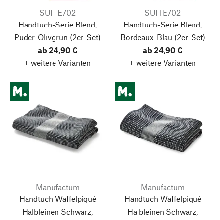
SUITE702
SUITE702
Handtuch-Serie Blend,
Handtuch-Serie Blend,
Puder-Olivgrün
(2er-Set)
Bordeaux-Blau
(2er-Set)
ab 24,90 €
ab 24,90 €
+ weitere Varianten
+ weitere Varianten
Manufactum
Manufactum
Handtuch Waffelpiqué
Handtuch Waffelpiqué
Halbleinen Schwarz,
Halbleinen Schwarz,