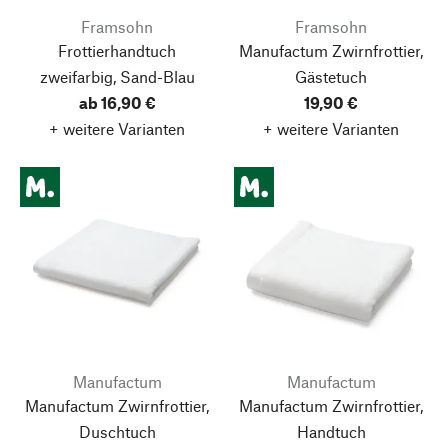
Framsohn
Framsohn
Frottierhandtuch
Manufactum Zwirnfrottier,
zweifarbig, Sand-Blau
Gästetuch
ab 16,90 €
19,90 €
+ weitere Varianten
+ weitere Varianten
Manufactum
Manufactum
Manufactum Zwirnfrottier,
Manufactum Zwirnfrottier,
Duschtuch
Handtuch