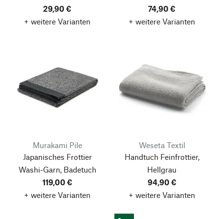
29,90 €
74,90 €
+ weitere Varianten
+ weitere Varianten
Murakami Pile
Weseta Textil
Japanisches Frottier
Handtuch Feinfrottier,
Washi-Garn, Badetuch
Hellgrau
119,00 €
94,90 €
+ weitere Varianten
+ weitere Varianten