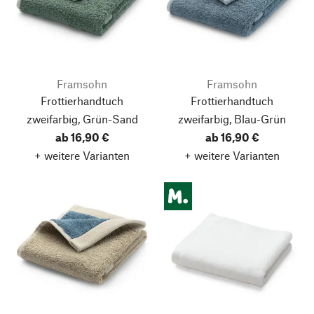
Framsohn
Framsohn
Frottierhandtuch
Frottierhandtuch
zweifarbig, Grün-Sand
zweifarbig, Blau-Grün
ab 16,90 €
ab 16,90 €
+ weitere Varianten
+ weitere Varianten