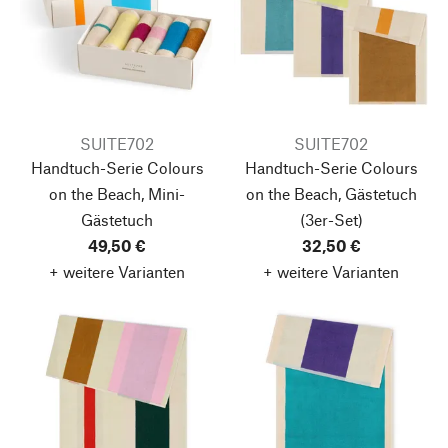
SUITE702
SUITE702
Handtuch-Serie Colours
Handtuch-Serie Colours
on the Beach, Mini-
on the Beach, Gästetuch
Gästetuch
(3er-Set)
49,50 €
32,50 €
+ weitere Varianten
+ weitere Varianten