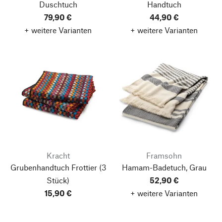
Duschtuch
Handtuch
79,90 €
44,90 €
+ weitere Varianten
+ weitere Varianten
Kracht
Framsohn
Grubenhandtuch Frottier
(3
Hamam-Badetuch, Grau
Stück)
52,90 €
15,90 €
+ weitere Varianten