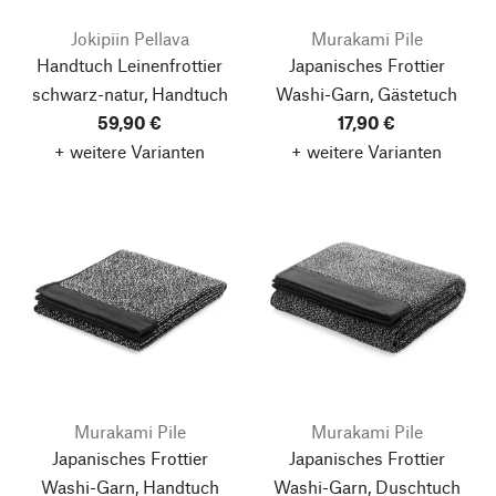
Jokipiin Pellava
Murakami Pile
Handtuch Leinenfrottier
Japanisches Frottier
schwarz-natur, Handtuch
Washi-Garn, Gästetuch
59,90 €
17,90 €
+ weitere Varianten
+ weitere Varianten
Murakami Pile
Murakami Pile
Japanisches Frottier
Japanisches Frottier
Washi-Garn, Handtuch
Washi-Garn, Duschtuch