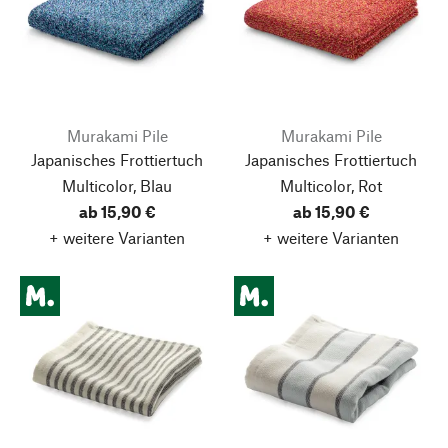
Murakami Pile
Murakami Pile
Japanisches Frottiertuch
Japanisches Frottiertuch
Multicolor, Blau
Multicolor, Rot
ab 15,90 €
ab 15,90 €
+ weitere Varianten
+ weitere Varianten