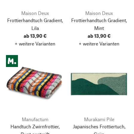
Maison Deux
Maison Deux
Frottierhandtuch Gradient,
Frottierhandtuch Gradient,
Lila
Mint
ab 13,90 €
ab 13,90 €
+ weitere Varianten
+ weitere Varianten
Manufactum
Murakami Pile
Handtuch Zwirnfrottier,
Japanisches Frottiertuch,