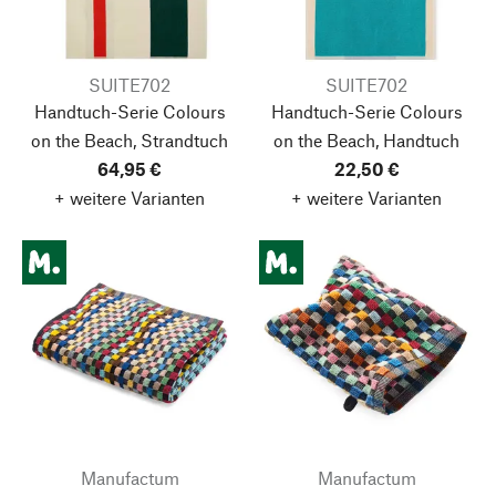
SUITE702
SUITE702
Handtuch-Serie Colours
Handtuch-Serie Colours
on the Beach, Strandtuch
on the Beach, Handtuch
64,95 €
22,50 €
+ weitere Varianten
+ weitere Varianten
Manufactum
Manufactum