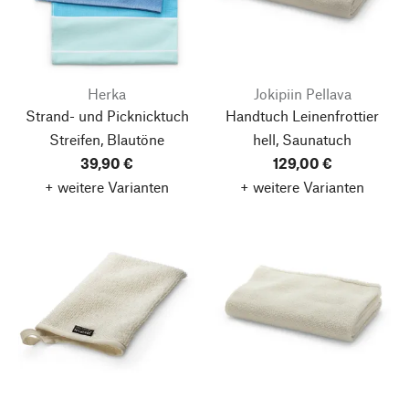
Herka
Jokipiin Pellava
Strand- und Picknicktuch
Handtuch Leinenfrottier
Streifen, Blautöne
hell, Saunatuch
39,90 €
129,00 €
+ weitere Varianten
+ weitere Varianten