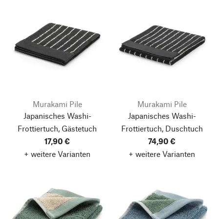
Murakami Pile
Murakami Pile
Japanisches Washi-
Japanisches Washi-
Frottiertuch, Gästetuch
Frottiertuch, Duschtuch
17,90 €
74,90 €
+ weitere Varianten
+ weitere Varianten