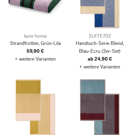
lavie home
SUITE702
Strandfrottier, Grün-Lila
Handtuch-Serie Blend,
59,90 €
Blau-Ecru
(2er-Set)
+ weitere Varianten
ab 24,90 €
+ weitere Varianten