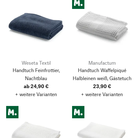
Weseta Textil
Manufactum
Handtuch Feinfrottier,
Handtuch Waffelpiqué
Nachtblau
Halbleinen weiß, Gästetuch
ab 24,90 €
23,90 €
+ weitere Varianten
+ weitere Varianten