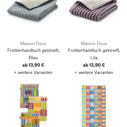
Maison Deux
Maison Deux
Frottierhandtuch gestreift,
Frottierhandtuch gestreift,
Blau
Lila
ab 13,90 €
ab 13,90 €
+ weitere Varianten
+ weitere Varianten