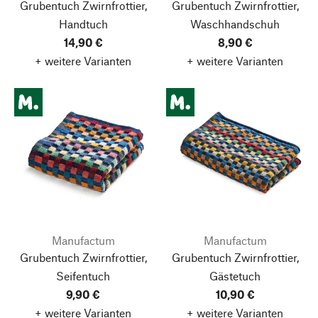
Grubentuch Zwirnfrottier,
Grubentuch Zwirnfrottier,
Handtuch
Waschhandschuh
14,90 €
8,90 €
+ weitere Varianten
+ weitere Varianten
Manufactum
Manufactum
Grubentuch Zwirnfrottier,
Grubentuch Zwirnfrottier,
Seifentuch
Gästetuch
9,90 €
10,90 €
+ weitere Varianten
+ weitere Varianten