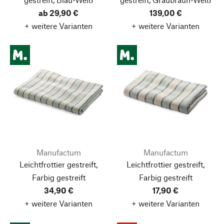
ab 29,90 €
139,00 €
+ weitere Varianten
+ weitere Varianten
Manufactum
Manufactum
Leichtfrottier gestreift,
Leichtfrottier gestreift,
Farbig gestreift
Farbig gestreift
34,90 €
17,90 €
+ weitere Varianten
+ weitere Varianten