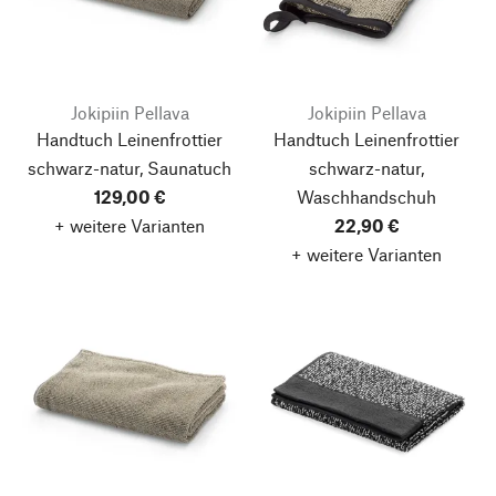
Jokipiin Pellava
Jokipiin Pellava
Handtuch Leinenfrottier
Handtuch Leinenfrottier
schwarz-natur, Saunatuch
schwarz-natur,
129,00 €
Waschhandschuh
+ weitere Varianten
22,90 €
+ weitere Varianten