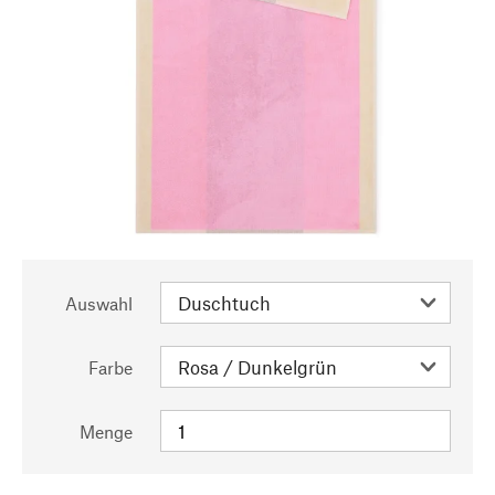
Auswahl
Farbe
Menge