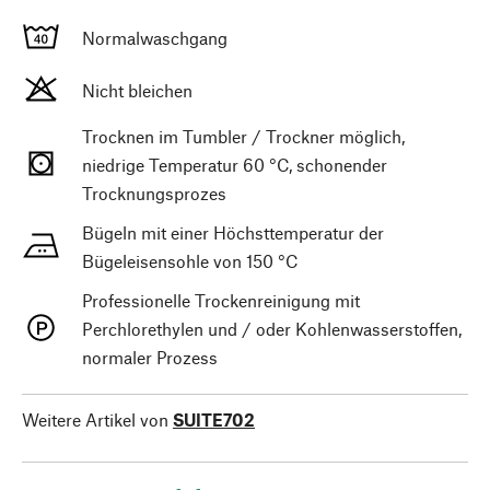
Normalwaschgang
Nicht bleichen
Trocknen im Tumbler / Trockner möglich,
niedrige Temperatur 60 °C, schonender
Trocknungsprozes
Bügeln mit einer Höchsttemperatur der
Bügeleisensohle von 150 °C
Professionelle Trockenreinigung mit
Perchlorethylen und / oder Kohlenwasserstoffen,
normaler Prozess
Weitere Artikel von
SUITE702