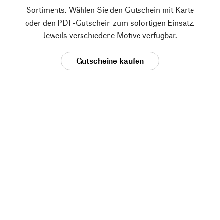
Sortiments. Wählen Sie den Gutschein mit Karte
oder den PDF-Gutschein zum sofortigen Einsatz.
Jeweils verschiedene Motive verfügbar.
Gutscheine kaufen