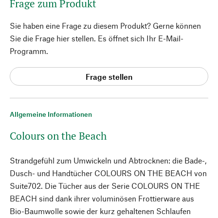
Frage zum Produkt
Sie haben eine Frage zu diesem Produkt? Gerne können
Sie die Frage hier stellen. Es öffnet sich Ihr E-Mail-
Programm.
Frage stellen
Allgemeine Informationen
Colours on the Beach
Strandgefühl zum Umwickeln und Abtrocknen: die Bade-,
Dusch- und Handtücher COLOURS ON THE BEACH von
Suite702. Die Tücher aus der Serie COLOURS ON THE
BEACH sind dank ihrer voluminösen Frottierware aus
Bio-Baumwolle sowie der kurz gehaltenen Schlaufen