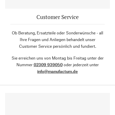
Customer Service
Ob Beratung, Ersatzteile oder Sonderwünsche - all
Ihre Fragen und Anliegen behandelt unser
Customer Service persönlich und fundiert.
Sie erreichen uns von Montag bis Freitag unter der
Nummer
02309 939050
oder jederzeit unter
info@manufactum.de