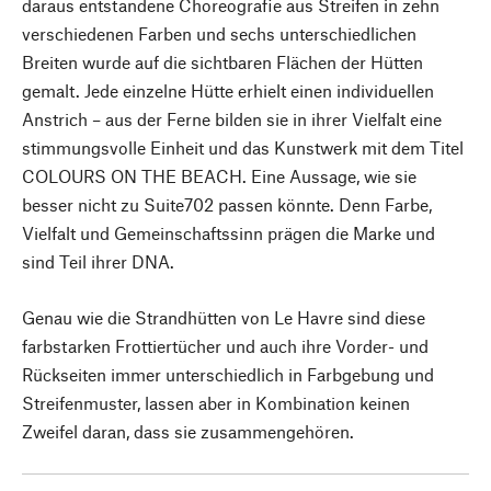
daraus entstandene Choreografie aus Streifen in zehn
verschiedenen Farben und sechs unterschiedlichen
Breiten wurde auf die sichtbaren Flächen der Hütten
gemalt. Jede einzelne Hütte erhielt einen individuellen
Anstrich – aus der Ferne bilden sie in ihrer Vielfalt eine
stimmungsvolle Einheit und das Kunstwerk mit dem Titel
COLOURS ON THE BEACH. Eine Aussage, wie sie
besser nicht zu Suite702 passen könnte. Denn Farbe,
Vielfalt und Gemeinschaftssinn prägen die Marke und
sind Teil ihrer DNA.
Genau wie die Strandhütten von Le Havre sind diese
farbstarken Frottiertücher und auch ihre Vorder- und
Rückseiten immer unterschiedlich in Farbgebung und
Streifenmuster, lassen aber in Kombination keinen
Zweifel daran, dass sie zusammengehören.