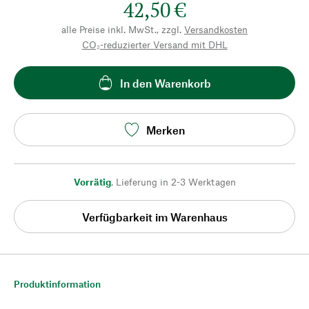
42,50 €
alle Preise inkl. MwSt., zzgl.
Versandkosten
CO₂-reduzierter Versand mit DHL
In den Warenkorb
Merken
Vorrätig
,
Lieferung in 2-3 Werktagen
Verfügbarkeit im Warenhaus
Produktinformation