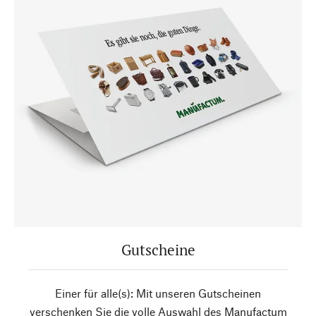
Gutscheine
Einer für alle(s): Mit unseren Gutscheinen
verschenken Sie die volle Auswahl des Manufactum