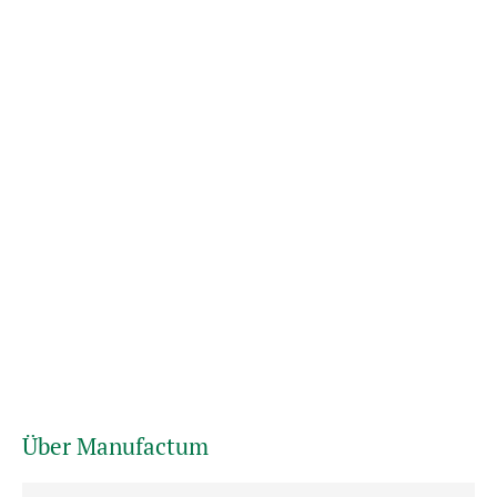
Über Manufactum