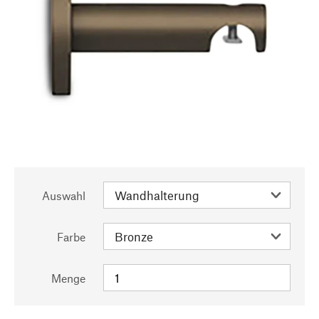
Auswahl
Farbe
Menge