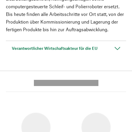
computergesteuerte Schleif- und Polierroboter ersetzt.
Bis heute finden alle Arbeitsschritte vor Ort statt, von der
Produktion über Kommissionierung und Lagerung der
fertigen Produkte bis hin zur Auftragsabwicklung.
Verantwortlicher Wirtschaftsakteur für die EU
---------- --------------