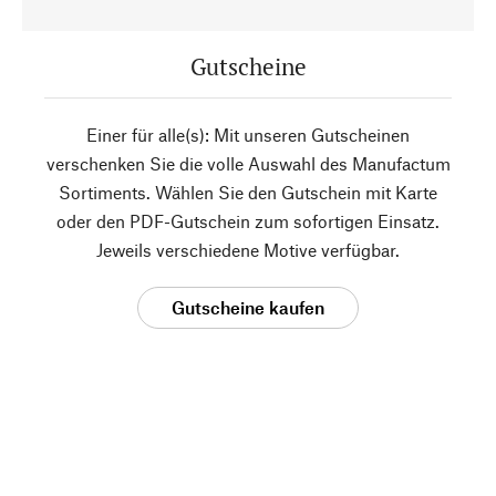
Gutscheine
Einer für alle(s): Mit unseren Gutscheinen
verschenken Sie die volle Auswahl des Manufactum
Sortiments. Wählen Sie den Gutschein mit Karte
oder den PDF-Gutschein zum sofortigen Einsatz.
Jeweils verschiedene Motive verfügbar.
Gutscheine kaufen