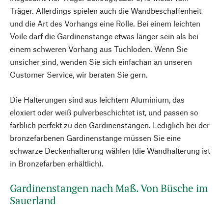
Träger. Allerdings spielen auch die Wandbeschaffenheit
und die Art des Vorhangs eine Rolle. Bei einem leichten
Voile darf die Gardinenstange etwas länger sein als bei
einem schweren Vorhang aus Tuchloden. Wenn Sie
unsicher sind, wenden Sie sich einfachan an unseren
Customer Service, wir beraten Sie gern.
Die Halterungen sind aus leichtem Aluminium, das
eloxiert oder weiß pulverbeschichtet ist, und passen so
farblich perfekt zu den Gardinenstangen. Lediglich bei der
bronzefarbenen Gardinenstange müssen Sie eine
schwarze Deckenhalterung wählen (die Wandhalterung ist
in Bronzefarben erhältlich).
Gardinenstangen nach Maß. Von Büsche im
Sauerland