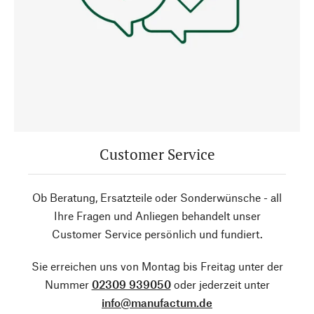
Customer Service
Ob Beratung, Ersatzteile oder Sonderwünsche - all
Ihre Fragen und Anliegen behandelt unser
Customer Service persönlich und fundiert.
Sie erreichen uns von Montag bis Freitag unter der
Nummer
02309 939050
oder jederzeit unter
info@manufactum.de