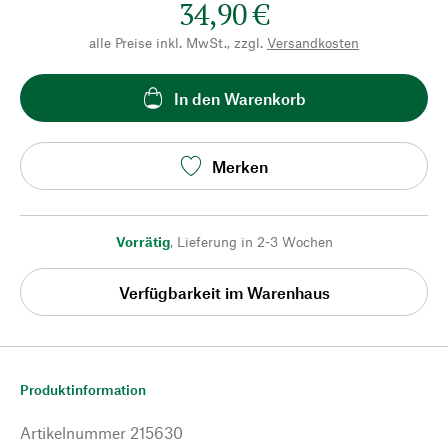
34,90 €
alle Preise inkl. MwSt., zzgl.
Versandkosten
In den Warenkorb
Merken
Vorrätig
,
Lieferung in 2-3 Wochen
Verfügbarkeit im Warenhaus
Produktinformation
Artikelnummer
215630