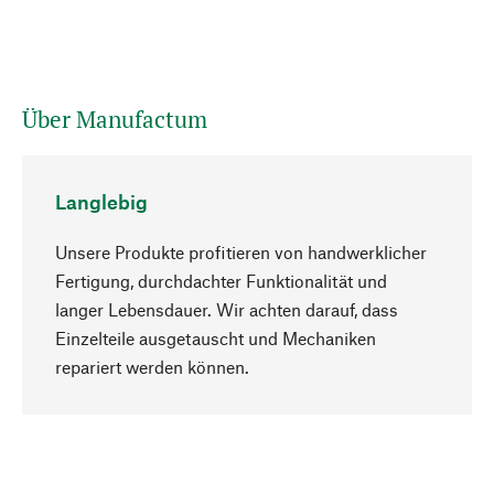
Über Manufactum
Langlebig
Unsere Produkte profitieren von handwerklicher
Fertigung, durchdachter Funktionalität und
langer Lebensdauer. Wir achten darauf, dass
Einzelteile ausgetauscht und Mechaniken
Nach oben
repariert werden können.
Bewusst