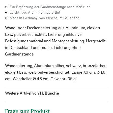
Zur Ergänzung der Gardinenstange nach Maß rund
Leicht: aus Aluminium gefertigt
Made in Germany: von Büsche im Sauerland
Wand- oder Deckenhalterung aus Aluminium, eloxiert
bzw. pulverbeschichtet. Lieferung inklusive
Befestigungsmaterial und Montageanleitung. Hergestellt
in Deutschland und Indien. Lieferung ohne
Gardinenstange.
Wandhalterung, Aluminium silber, schwarz, bronzefarben
eloxiert bzw. weiß pulverbeschichtet. Länge 7,9 cm, Ø 1,8
cm. Wandteller Ø 4,8 cm. Gewicht 105 g.
Weitere Artikel von
H. Büsche
Frage zum Produkt