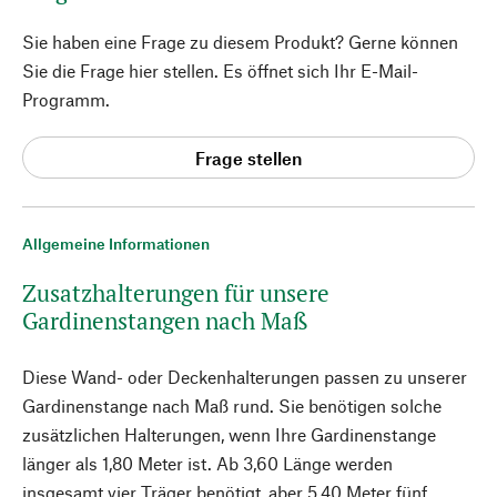
Sie haben eine Frage zu diesem Produkt? Gerne können
Sie die Frage hier stellen. Es öffnet sich Ihr E-Mail-
Programm.
Frage stellen
Allgemeine Informationen
Zusatzhalterungen für unsere
Gardinenstangen nach Maß
Diese Wand- oder Deckenhalterungen passen zu unserer
Gardinenstange nach Maß rund. Sie benötigen solche
zusätzlichen Halterungen, wenn Ihre Gardinenstange
länger als 1,80 Meter ist. Ab 3,60 Länge werden
insgesamt vier Träger benötigt, aber 5,40 Meter fünf