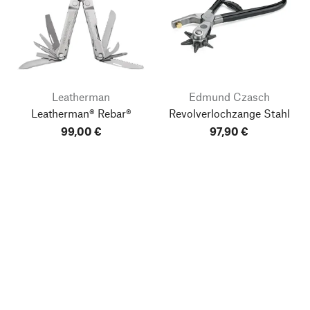
Leatherman
Edmund Czasch
Leatherman® Rebar®
Revolverlochzange Stahl
99,00 €
97,90 €