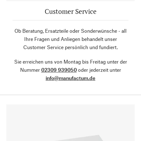
Customer Service
Ob Beratung, Ersatzteile oder Sonderwünsche - all
Ihre Fragen und Anliegen behandelt unser
Customer Service persönlich und fundiert.
Sie erreichen uns von Montag bis Freitag unter der
Nummer
02309 939050
oder jederzeit unter
info@manufactum.de