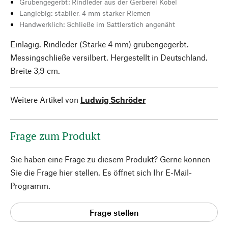
Grubengegerbt: Rindleder aus der Gerberei Kobel
Langlebig: stabiler, 4 mm starker Riemen
Handwerklich: Schließe im Sattlerstich angenäht
Einlagig. Rindleder (Stärke 4 mm) grubengegerbt.
Messingschließe versilbert. Hergestellt in Deutschland.
Breite 3,9 cm.
Weitere Artikel von
Ludwig Schröder
Frage zum Produkt
Sie haben eine Frage zu diesem Produkt? Gerne können
Sie die Frage hier stellen. Es öffnet sich Ihr E-Mail-
Programm.
Frage stellen