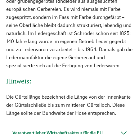
oder grubengegerbtes Rindleder aus ausgesuchten
europäischen Gerbereien. Es wird niemals mit Farbe
zugespritzt, sondern im Fass mit Farbe durchgefärbt –
seine Oberfläche bleibt dadurch strukturiert, lebendig und
natürlich. Im Ledergeschäft ist Schröder schon seit 1825:
140 Jahre lang wurde im eigenen Betrieb Leder gegerbt
und zu Lederwaren verarbeitet – bis 1964. Damals gab die
Ledermanufaktur die eigene Gerberei auf und
spezialisierte sich auf die Fertigung von Lederwaren.
Hinweis:
Die Gürtellänge bezeichnet die Länge von der Innenkante
der Gürtelschließe bis zum mittleren Gürtelloch. Diese
Länge sollte der Bundweite der Hose entsprechen.
Verantwortlicher Wirtschaftsakteur für die EU