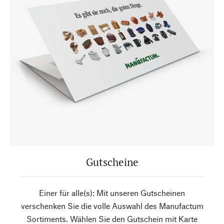
Gutscheine
Einer für alle(s): Mit unseren Gutscheinen
verschenken Sie die volle Auswahl des Manufactum
Sortiments. Wählen Sie den Gutschein mit Karte