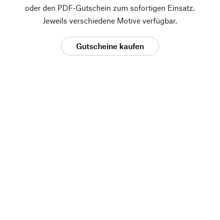
oder den PDF-Gutschein zum sofortigen Einsatz.
Jeweils verschiedene Motive verfügbar.
Gutscheine kaufen