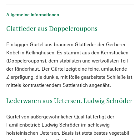
Allgemeine Informationen
Glattleder aus Doppelcroupons
Einlagiger Gürtel aus braunem Glattleder der Gerberei
Kobel in Kellinghusen. Es stammt aus den Kernstücken
(Doppelcroupons), dem stabilsten und wertvollsten Teil
der Rinderhaut. Der Gürtel zeigt eine feine, umlaufende
Zierprägung, die dunkle, mit Rolle gearbeitete Schließe ist
mittels kontrastierendem Sattlerstich angenäht.
Lederwaren aus Uetersen. Ludwig Schröder
Gürtel von außergewöhnlicher Qualität fertigt der
Familienbetrieb Ludwig Schröder im schleswig-
holsteinischen Uetersen. Basis ist stets bestes vegetabil