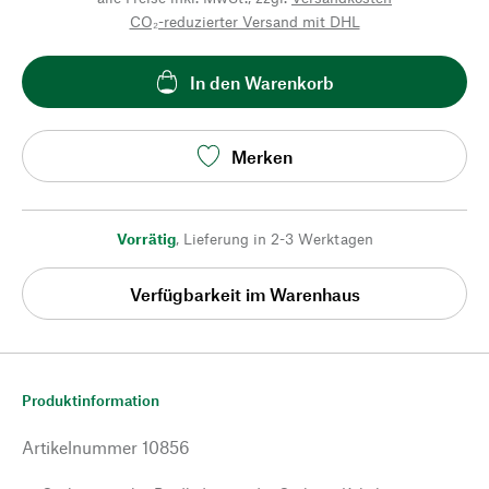
CO₂-reduzierter Versand mit DHL
In den Warenkorb
Merken
Vorrätig
,
Lieferung in 2-3 Werktagen
Verfügbarkeit im Warenhaus
Produktinformation
Artikelnummer
10856