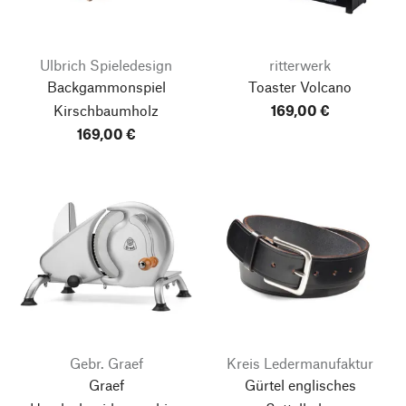
Ulbrich Spieledesign
ritterwerk
Backgammonspiel
Toaster Volcano
Kirschbaumholz
169,00 €
169,00 €
Gebr. Graef
Kreis Ledermanufaktur
Graef
Gürtel englisches