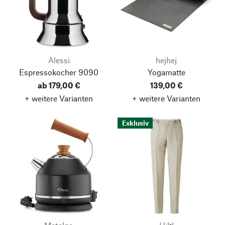
Alessi
hejhej
Espressokocher 9090
Yogamatte
ab 179,00 €
139,00 €
+ weitere Varianten
+ weitere Varianten
Exklusiv