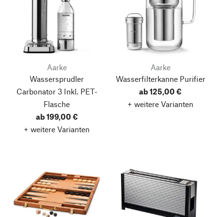
Aarke
Aarke
Wassersprudler
Wasserfilterkanne Purifier
Carbonator 3
Inkl. PET-
ab 125,00 €
Flasche
+ weitere Varianten
ab 199,00 €
+ weitere Varianten