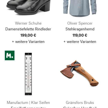
Werner Schuhe
Oliver Spencer
Damenstiefelette Rindleder
Stehkragenhemd
199,00 €
119,00 €
+ weitere Varianten
+ weitere Varianten
Manufactum | Klar Seifen
Gränsfors Bruks