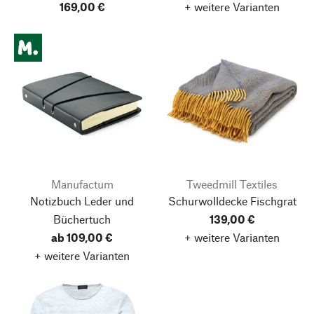
169,00 €
+ weitere Varianten
Manufactum
Tweedmill Textiles
Notizbuch Leder und
Schurwolldecke Fischgrat
Büchertuch
139,00 €
ab 109,00 €
+ weitere Varianten
+ weitere Varianten