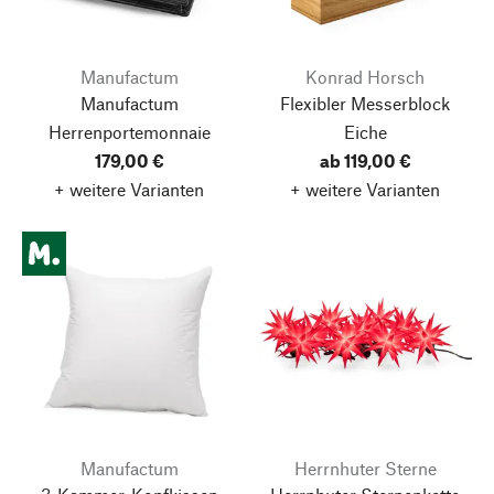
Manufactum
Konrad Horsch
Manufactum
Flexibler Messerblock
Herrenportemonnaie
Eiche
179,00 €
ab 119,00 €
+ weitere Varianten
+ weitere Varianten
Manufactum
Herrnhuter Sterne