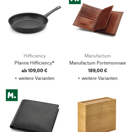
Hifficiency
Manufactum
Pfanne Hifficiency®
Manufactum Portemonnaie
ab 109,00 €
189,00 €
+ weitere Varianten
+ weitere Varianten