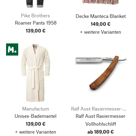
Pike Brothers
Decke Manteca Blanket
Roamer Pants 1958
149,00 €
139,00 €
+ weitere Varianten
Manufactum
Ralf Aust Rasiermesser-Manufaktur
Unisex-Bademantel
Ralf Aust Rasiermesser
139,00 €
Vollhohlschliff
+ weitere Varianten
ab 189,00 €