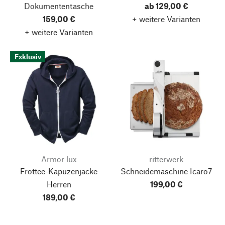
Dokumententasche
ab 129,00 €
159,00 €
+ weitere Varianten
+ weitere Varianten
Exklusiv
Armor lux
ritterwerk
Frottee-Kapuzenjacke
Schneidemaschine Icaro7
Herren
199,00 €
189,00 €