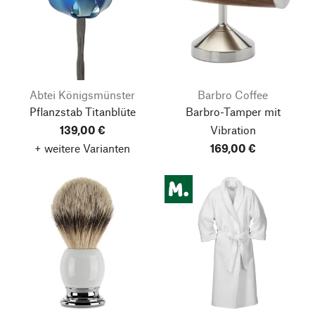
Abtei Königsmünster
Barbro Coffee
Pflanzstab Titanblüte
Barbro-Tamper mit
139,00 €
Vibration
+ weitere Varianten
169,00 €