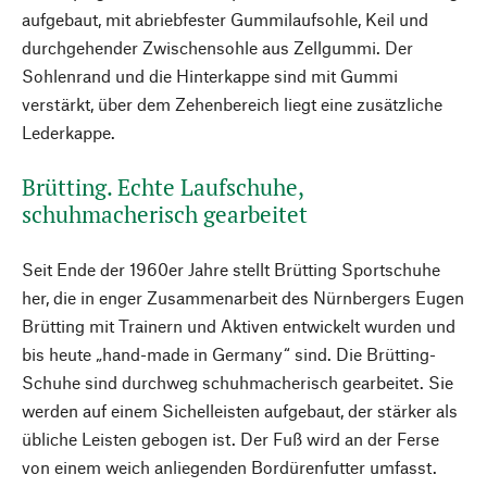
aufgebaut, mit abriebfester Gummilaufsohle, Keil und
durchgehender Zwischensohle aus Zellgummi. Der
Sohlenrand und die Hinterkappe sind mit Gummi
verstärkt, über dem Zehenbereich liegt eine zusätzliche
Lederkappe.
Brütting. Echte Laufschuhe,
schuhmacherisch gearbeitet
Seit Ende der 1960er Jahre stellt Brütting Sportschuhe
her, die in enger Zusammenarbeit des Nürnbergers Eugen
Brütting mit Trainern und Aktiven entwickelt wurden und
bis heute „hand-made in Germany“ sind. Die Brütting-
Schuhe sind durchweg schuhmacherisch gearbeitet. Sie
werden auf einem Sichelleisten aufgebaut, der stärker als
übliche Leisten gebogen ist. Der Fuß wird an der Ferse
von einem weich anliegenden Bordürenfutter umfasst.