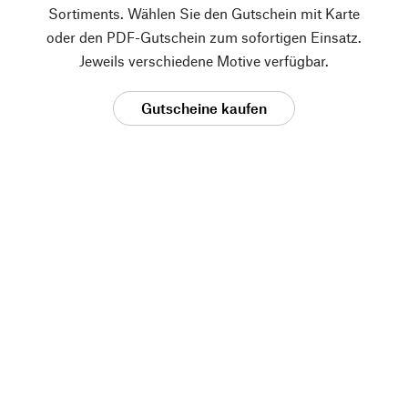
Sortiments. Wählen Sie den Gutschein mit Karte
oder den PDF-Gutschein zum sofortigen Einsatz.
Jeweils verschiedene Motive verfügbar.
Gutscheine kaufen