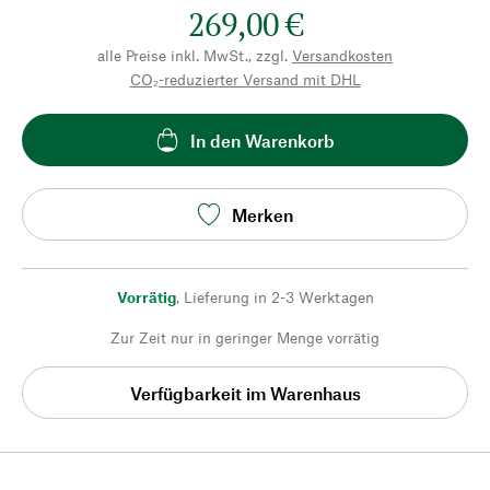
269,00 €
alle Preise inkl. MwSt., zzgl.
Versandkosten
CO₂-reduzierter Versand mit DHL
In den Warenkorb
Merken
Vorrätig
,
Lieferung in 2-3 Werktagen
Zur Zeit nur in geringer Menge vorrätig
Verfügbarkeit im Warenhaus