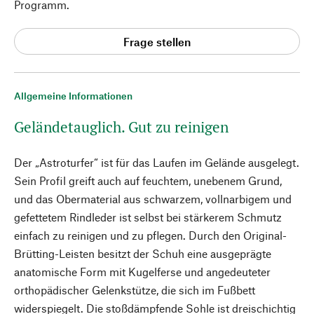
Programm.
Frage stellen
Allgemeine Informationen
Geländetauglich. Gut zu reinigen
Der „Astroturfer“ ist für das Laufen im Gelände ausgelegt.
Sein Profil greift auch auf feuchtem, unebenem Grund,
und das Obermaterial aus schwarzem, vollnarbigem und
gefettetem Rindleder ist selbst bei stärkerem Schmutz
einfach zu reinigen und zu pflegen. Durch den Original-
Brütting-Leisten besitzt der Schuh eine ausgeprägte
anatomische Form mit Kugelferse und angedeuteter
orthopädischer Gelenkstütze, die sich im Fußbett
widerspiegelt. Die stoßdämpfende Sohle ist dreischichtig