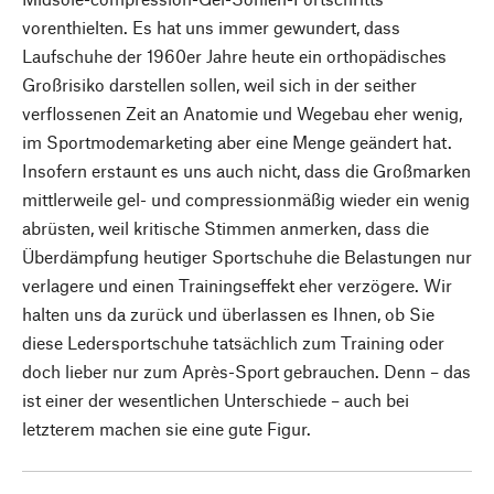
vorenthielten. Es hat uns immer gewundert, dass
Laufschuhe der 1960er Jahre heute ein orthopädisches
Großrisiko darstellen sollen, weil sich in der seither
verflossenen Zeit an Anatomie und Wegebau eher wenig,
im Sportmodemarketing aber eine Menge geändert hat.
Insofern erstaunt es uns auch nicht, dass die Großmarken
mittlerweile gel- und compressionmäßig wieder ein wenig
abrüsten, weil kritische Stimmen anmerken, dass die
Überdämpfung heutiger Sportschuhe die Belastungen nur
verlagere und einen Trainingseffekt eher verzögere. Wir
halten uns da zurück und überlassen es Ihnen, ob Sie
diese Ledersportschuhe tatsächlich zum Training oder
doch lieber nur zum Après-Sport gebrauchen. Denn – das
ist einer der wesentlichen Unterschiede – auch bei
letzterem machen sie eine gute Figur.