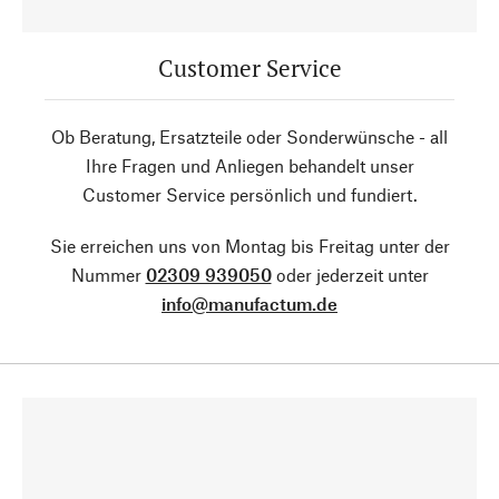
Customer Service
Ob Beratung, Ersatzteile oder Sonderwünsche - all
Ihre Fragen und Anliegen behandelt unser
Customer Service persönlich und fundiert.
Sie erreichen uns von Montag bis Freitag unter der
Nummer
02309 939050
oder jederzeit unter
info@manufactum.de