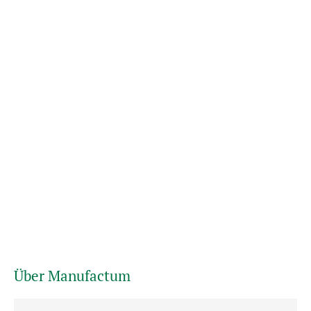
Über Manufactum