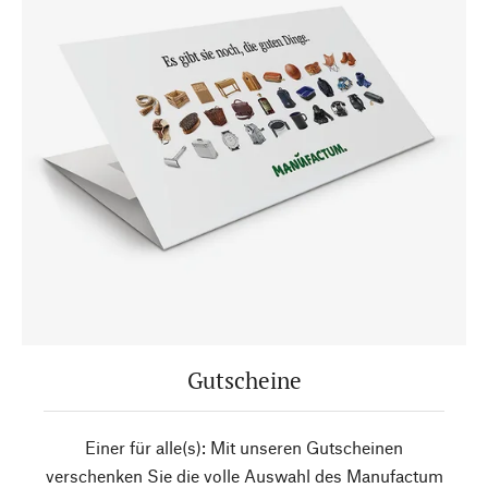
Gutscheine
Einer für alle(s): Mit unseren Gutscheinen
verschenken Sie die volle Auswahl des Manufactum