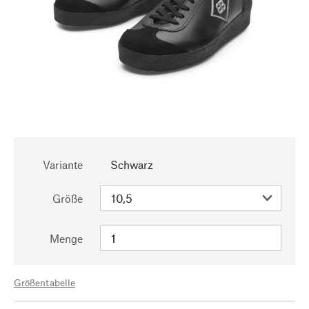
Variante
Schwarz
Größe
Menge
Größentabelle