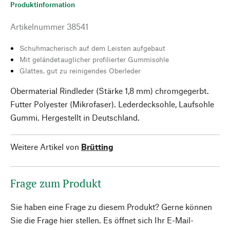
Produktinformation
Artikelnummer
38541
Schuhmacherisch auf dem Leisten aufgebaut
Mit geländetauglicher profilierter Gummisohle
Glattes, gut zu reinigendes Oberleder
Obermaterial Rindleder (Stärke 1,8 mm) chromgegerbt.
Futter Polyester (Mikrofaser). Lederdecksohle, Laufsohle
Gummi. Hergestellt in Deutschland.
Weitere Artikel von
Brütting
Frage zum Produkt
Sie haben eine Frage zu diesem Produkt? Gerne können
Sie die Frage hier stellen. Es öffnet sich Ihr E-Mail-