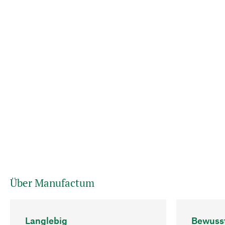
Über Manufactum
Langlebig
Bewuss