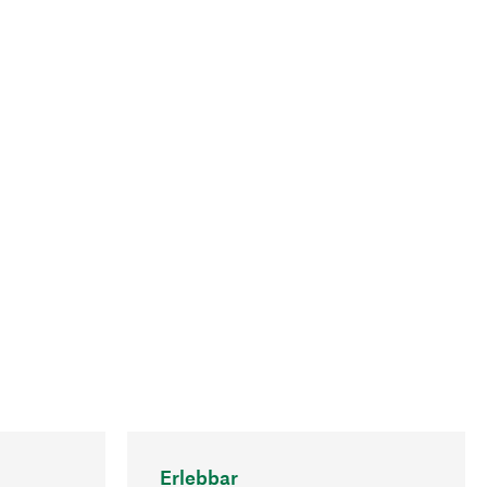
Erlebbar