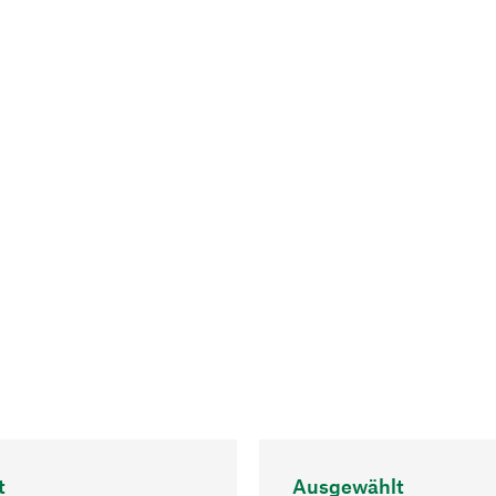
t
Ausgewählt