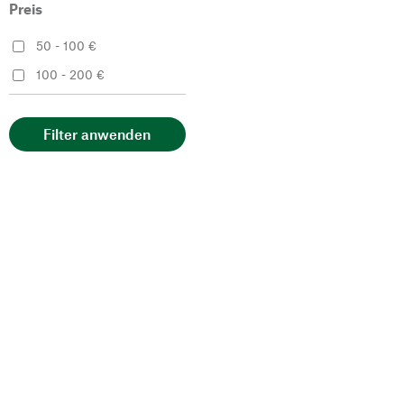
Preis
50 - 100 €
100 - 200 €
Filter anwenden