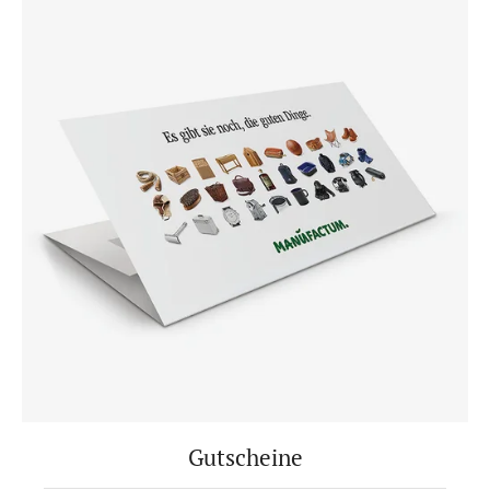
Gutscheine