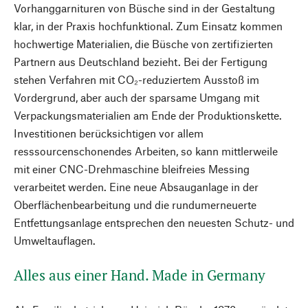
Vorhanggarnituren von Büsche sind in der Gestaltung
klar, in der Praxis hochfunktional. Zum Einsatz kommen
hochwertige Materialien, die Büsche von zertifizierten
Partnern aus Deutschland bezieht. Bei der Fertigung
stehen Verfahren mit CO₂-reduziertem Ausstoß im
Vordergrund, aber auch der sparsame Umgang mit
Verpackungsmaterialien am Ende der Produktionskette.
Investitionen berücksichtigen vor allem
resssourcenschonendes Arbeiten, so kann mittlerweile
mit einer CNC-Drehmaschine bleifreies Messing
verarbeitet werden. Eine neue Absauganlage in der
Oberflächenbearbeitung und die rundumerneuerte
Entfettungsanlage entsprechen den neuesten Schutz- und
Umweltauflagen.
Alles aus einer Hand. Made in Germany