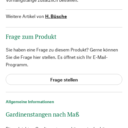
Weitere Artikel von
H. Büsche
Frage zum Produkt
Sie haben eine Frage zu diesem Produkt? Gerne können
Sie die Frage hier stellen. Es öffnet sich Ihr E-Mail-
Programm.
Frage stellen
Allgemeine Informationen
Gardinenstangen nach Maß