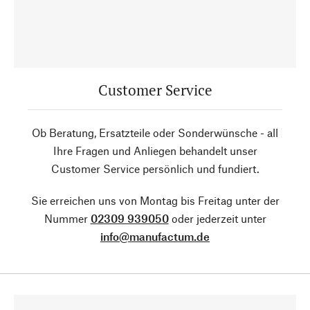
Customer Service
Ob Beratung, Ersatzteile oder Sonderwünsche - all
Ihre Fragen und Anliegen behandelt unser
Customer Service persönlich und fundiert.
Sie erreichen uns von Montag bis Freitag unter der
Nummer
02309 939050
oder jederzeit unter
info@manufactum.de