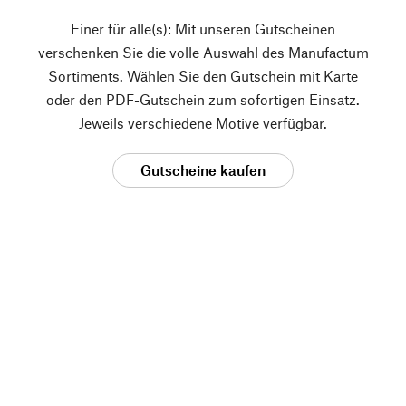
Einer für alle(s): Mit unseren Gutscheinen
verschenken Sie die volle Auswahl des Manufactum
Sortiments. Wählen Sie den Gutschein mit Karte
oder den PDF-Gutschein zum sofortigen Einsatz.
Jeweils verschiedene Motive verfügbar.
Gutscheine kaufen