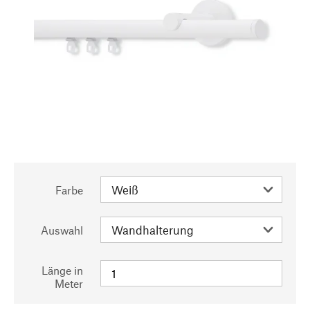
Farbe
Auswahl
Länge in
Meter