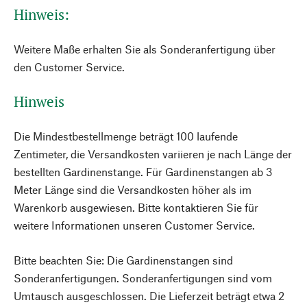
Hinweis:
Weitere Maße erhalten Sie als Sonderanfertigung über
den Customer Service.
Hinweis
Die Mindestbestellmenge beträgt 100 laufende
Zentimeter, die Versandkosten variieren je nach Länge der
bestellten Gardinenstange. Für Gardinenstangen ab 3
Meter Länge sind die Versandkosten höher als im
Warenkorb ausgewiesen. Bitte kontaktieren Sie für
weitere Informationen unseren Customer Service.
Bitte beachten Sie: Die Gardinenstangen sind
Sonderanfertigungen. Sonderanfertigungen sind vom
Umtausch ausgeschlossen. Die Lieferzeit beträgt etwa 2