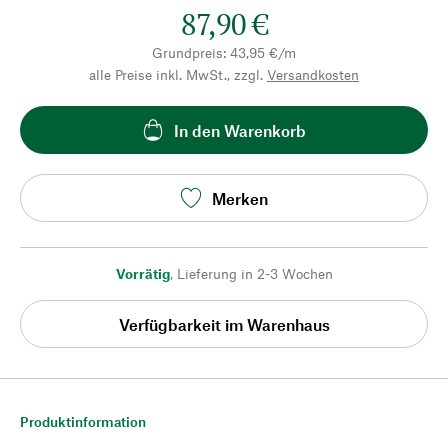
87,90 €
Grundpreis: 43,95 €/m
alle Preise inkl. MwSt., zzgl.
Versandkosten
In den Warenkorb
Merken
Vorrätig
,
Lieferung in 2-3 Wochen
Verfügbarkeit im Warenhaus
Produktinformation