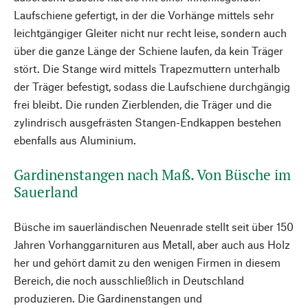
Laufschiene gefertigt, in der die Vorhänge mittels sehr
leichtgängiger Gleiter nicht nur recht leise, sondern auch
über die ganze Länge der Schiene laufen, da kein Träger
stört. Die Stange wird mittels Trapezmuttern unterhalb
der Träger befestigt, sodass die Laufschiene durchgängig
frei bleibt. Die runden Zierblenden, die Träger und die
zylindrisch ausgefrästen Stangen-Endkappen bestehen
ebenfalls aus Aluminium.
Gardinenstangen nach Maß. Von Büsche im
Sauerland
Büsche im sauerländischen Neuenrade stellt seit über 150
Jahren Vorhanggarnituren aus Metall, aber auch aus Holz
her und gehört damit zu den wenigen Firmen in diesem
Bereich, die noch ausschließlich in Deutschland
produzieren. Die Gardinenstangen und