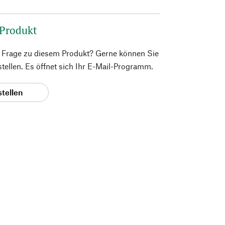
 Produkt
e Frage zu diesem Produkt? Gerne können Sie
 stellen. Es öffnet sich Ihr E-Mail-Programm.
stellen