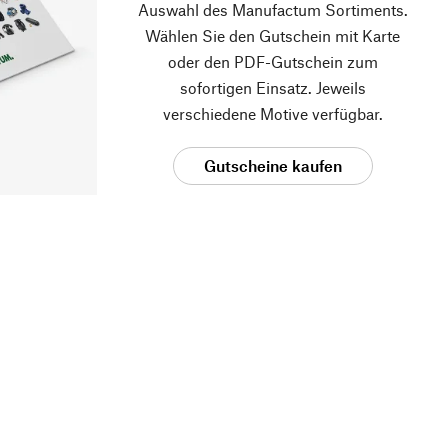
Auswahl des Manufactum Sortiments.
Wählen Sie den Gutschein mit Karte
oder den PDF-Gutschein zum
sofortigen Einsatz. Jeweils
verschiedene Motive verfügbar.
Gutscheine kaufen