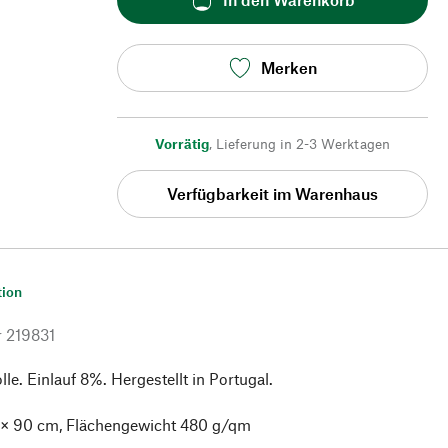
Merken
Vorrätig
,
Lieferung in 2-3 Werktagen
Verfügbarkeit im Warenhaus
tion
r
219831
. Einlauf 8%. Hergestellt in Portugal.
 × 90 cm, Flächengewicht 480 g/qm