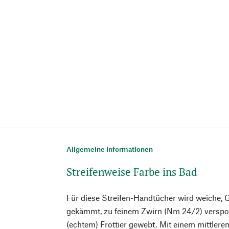
Allgemeine Informationen
Streifenweise Farbe ins Bad
Für diese Streifen-Handtücher wird weiche, 
gekämmt, zu feinem Zwirn (Nm 24/2) versp
(echtem) Frottier gewebt. Mit einem mittler