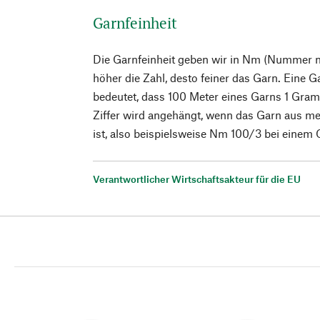
Garnfeinheit
Die Garnfeinheit geben wir in Nm (Nummer met
höher die Zahl, desto feiner das Garn. Eine 
bedeutet, dass 100 Meter eines Garns 1 Gram
Ziffer wird angehängt, wenn das Garn aus m
ist, also beispielsweise Nm 100/3 bei einem 
Verantwortlicher Wirtschaftsakteur für die EU