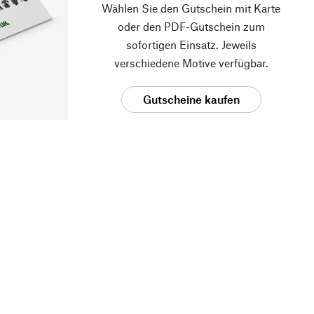
Wählen Sie den Gutschein mit Karte
oder den PDF-Gutschein zum
sofortigen Einsatz. Jeweils
verschiedene Motive verfügbar.
Gutscheine kaufen