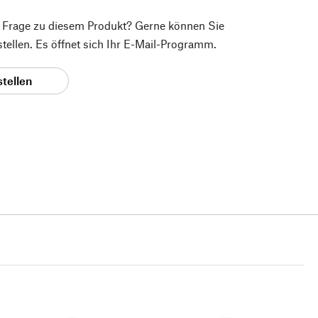
e Frage zu diesem Produkt? Gerne können Sie
 stellen. Es öffnet sich Ihr E-Mail-Programm.
stellen