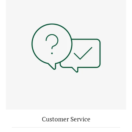
Customer Service