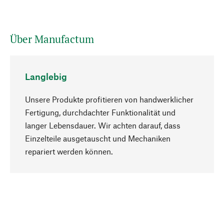
Über Manufactum
Langlebig
Unsere Produkte profitieren von handwerklicher
Fertigung, durchdachter Funktionalität und
langer Lebensdauer. Wir achten darauf, dass
Einzelteile ausgetauscht und Mechaniken
Nach oben
repariert werden können.
Bewusst