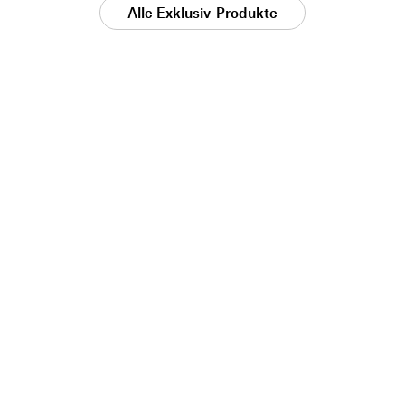
Alle Exklusiv-Produkte