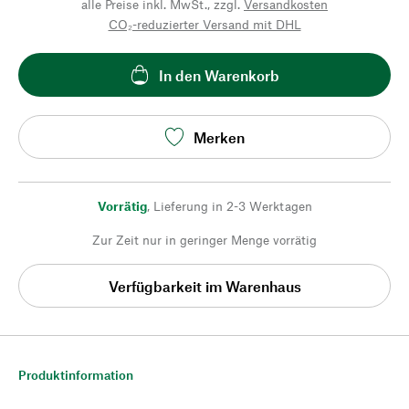
alle Preise inkl. MwSt., zzgl.
Versandkosten
CO₂-reduzierter Versand mit DHL
In den Warenkorb
Merken
Vorrätig
,
Lieferung in 2-3 Werktagen
Zur Zeit nur in geringer Menge vorrätig
Verfügbarkeit im Warenhaus
Produktinformation