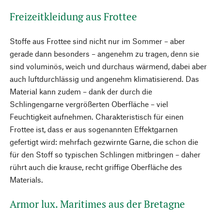
Freizeitkleidung aus Frottee
Stoffe aus Frottee sind nicht nur im Sommer – aber
gerade dann besonders – angenehm zu tragen, denn sie
sind voluminös, weich und durchaus wärmend, dabei aber
auch luftdurchlässig und angenehm klimatisierend. Das
Material kann zudem – dank der durch die
Schlingengarne vergrößerten Oberfläche – viel
Feuchtigkeit aufnehmen. Charakteristisch für einen
Frottee ist, dass er aus sogenannten Effektgarnen
gefertigt wird: mehrfach gezwirnte Garne, die schon die
für den Stoff so typischen Schlingen mitbringen – daher
rührt auch die krause, recht griffige Oberfläche des
Materials.
Armor lux. Maritimes aus der Bretagne