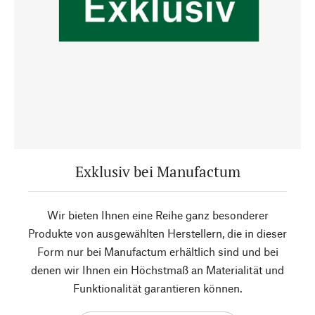
Exklusiv bei Manufactum
Wir bieten Ihnen eine Reihe ganz besonderer
Produkte von ausgewählten Herstellern, die in dieser
Form nur bei Manufactum erhältlich sind und bei
denen wir Ihnen ein Höchstmaß an Materialität und
Funktionalität garantieren können.