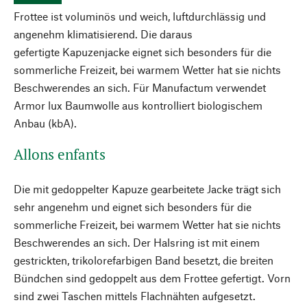
Frottee ist voluminös und weich, luftdurchlässig und
angenehm klimatisierend. Die daraus
gefertigte Kapuzenjacke eignet sich besonders für die
sommerliche Freizeit, bei warmem Wetter hat sie nichts
Beschwerendes an sich. Für Manufactum verwendet
Armor lux Baumwolle aus kontrolliert biologischem
Anbau (kbA).
Allons enfants
Die mit gedoppelter Kapuze gearbeitete Jacke trägt sich
sehr angenehm und eignet sich besonders für die
sommerliche Freizeit, bei warmem Wetter hat sie nichts
Beschwerendes an sich. Der Halsring ist mit einem
gestrickten, trikolorefarbigen Band besetzt, die breiten
Bündchen sind gedoppelt aus dem Frottee gefertigt. Vorn
sind zwei Taschen mittels Flachnähten aufgesetzt.