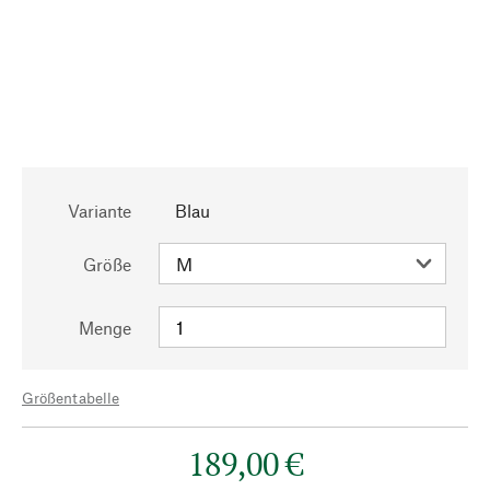
Variante
Blau
Größe
Menge
Größentabelle
189,00 €