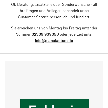
Ob Beratung, Ersatzteile oder Sonderwünsche - all
Ihre Fragen und Anliegen behandelt unser
Customer Service persönlich und fundiert.
Sie erreichen uns von Montag bis Freitag unter der
Nummer
02309 939050
oder jederzeit unter
info@manufactum.de