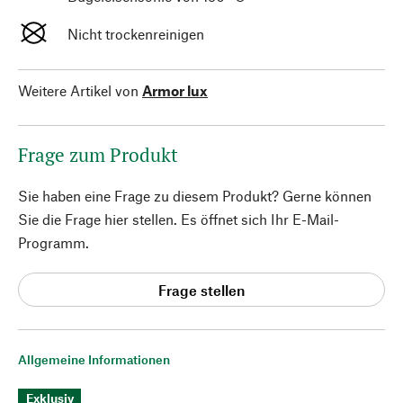
Nicht trockenreinigen
Weitere Artikel von
Armor lux
Frage zum Produkt
Sie haben eine Frage zu diesem Produkt? Gerne können
Sie die Frage hier stellen. Es öffnet sich Ihr E-Mail-
Programm.
Frage stellen
Allgemeine Informationen
Exklusiv