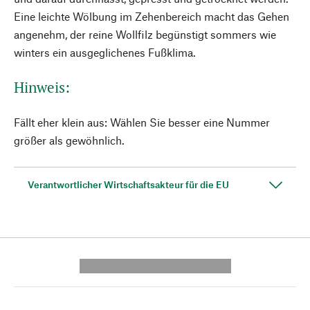
Eine leichte Wölbung im Zehenbereich macht das Gehen
angenehm, der reine Wollfilz begünstigt sommers wie
winters ein ausgeglichenes Fußklima.
Hinweis:
Fällt eher klein aus: Wählen Sie besser eine Nummer
größer als gewöhnlich.
Verantwortlicher Wirtschaftsakteur für die EU
---------- --------------