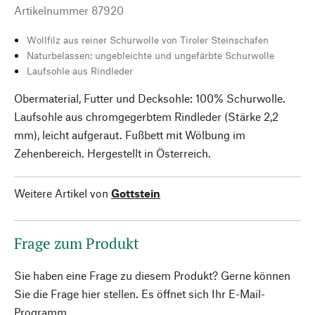
Artikelnummer
87920
Wollfilz aus reiner Schurwolle von Tiroler Steinschafen
Naturbelassen: ungebleichte und ungefärbte Schurwolle
Laufsohle aus Rindleder
Obermaterial, Futter und Decksohle: 100% Schurwolle.
Laufsohle aus chromgegerbtem Rindleder (Stärke 2,2
mm), leicht aufgeraut. Fußbett mit Wölbung im
Zehenbereich. Hergestellt in Österreich.
Weitere Artikel von
Gottstein
Frage zum Produkt
Sie haben eine Frage zu diesem Produkt? Gerne können
Sie die Frage hier stellen. Es öffnet sich Ihr E-Mail-
Programm.