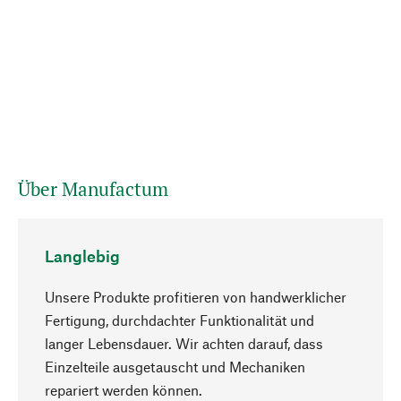
Über Manufactum
Langlebig
Unsere Produkte profitieren von handwerklicher
Fertigung, durchdachter Funktionalität und
langer Lebensdauer. Wir achten darauf, dass
Einzelteile ausgetauscht und Mechaniken
Nach oben
repariert werden können.