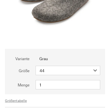
Variante
Grau
Größe
Menge
Größentabelle