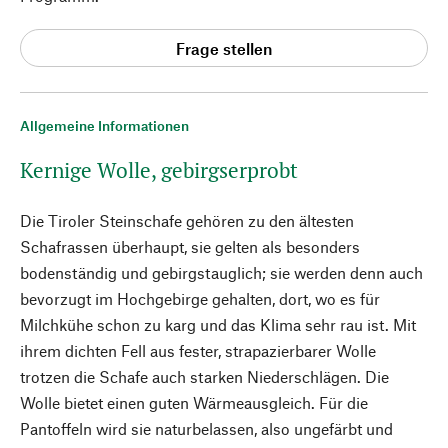
Frage stellen
Allgemeine Informationen
Kernige Wolle, gebirgserprobt
Die Tiroler Steinschafe gehören zu den ältesten
Schafrassen überhaupt, sie gelten als besonders
bodenständig und gebirgstauglich; sie werden denn auch
bevorzugt im Hochgebirge gehalten, dort, wo es für
Milchkühe schon zu karg und das Klima sehr rau ist. Mit
ihrem dichten Fell aus fester, strapazierbarer Wolle
trotzen die Schafe auch starken Niederschlägen. Die
Wolle bietet einen guten Wärmeausgleich. Für die
Pantoffeln wird sie naturbelassen, also ungefärbt und