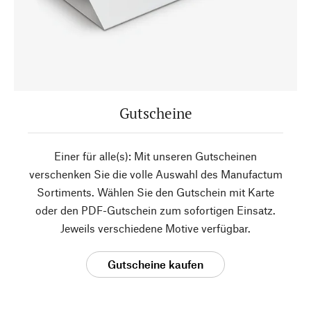
Gutscheine
Einer für alle(s): Mit unseren Gutscheinen
verschenken Sie die volle Auswahl des Manufactum
Sortiments. Wählen Sie den Gutschein mit Karte
oder den PDF-Gutschein zum sofortigen Einsatz.
Jeweils verschiedene Motive verfügbar.
Gutscheine kaufen