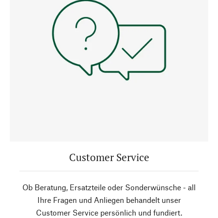
Customer Service
Ob Beratung, Ersatzteile oder Sonderwünsche - all
Ihre Fragen und Anliegen behandelt unser
Customer Service persönlich und fundiert.