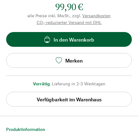
99,90 €
alle Preise inkl. MwSt., zzgl.
Versandkosten
CO₂-reduzierter Versand mit DHL
In den Warenkorb
Merken
Vorrätig
,
Lieferung in 2-3 Werktagen
Verfügbarkeit im Warenhaus
Produktinformation