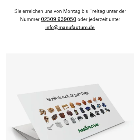
Sie erreichen uns von Montag bis Freitag unter der
Nummer
02309 939050
oder jederzeit unter
info@manufactum.de