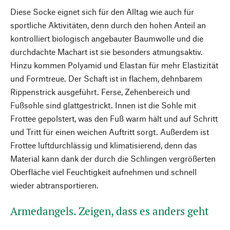
Diese Socke eignet sich für den Alltag wie auch für
sportliche Aktivitäten, denn durch den hohen Anteil an
kontrolliert biologisch angebauter Baumwolle und die
durchdachte Machart ist sie besonders atmungsaktiv.
Hinzu kommen Polyamid und Elastan für mehr Elastizität
und Formtreue. Der Schaft ist in flachem, dehnbarem
Rippenstrick ausgeführt. Ferse, Zehenbereich und
Fußsohle sind glattgestrickt. Innen ist die Sohle mit
Frottee gepolstert, was den Fuß warm hält und auf Schritt
und Tritt für einen weichen Auftritt sorgt. Außerdem ist
Frottee luftdurchlässig und klimatisierend, denn das
Material kann dank der durch die Schlingen vergrößerten
Oberfläche viel Feuchtigkeit aufnehmen und schnell
wieder abtransportieren.
Armedangels. Zeigen, dass es anders geht