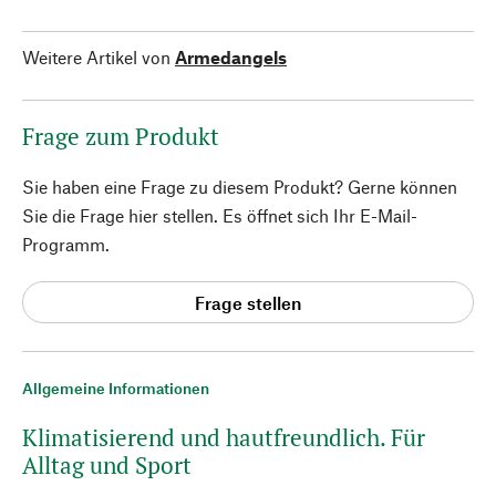
Weitere Artikel von
Armedangels
Frage zum Produkt
Sie haben eine Frage zu diesem Produkt? Gerne können
Sie die Frage hier stellen. Es öffnet sich Ihr E-Mail-
Programm.
Frage stellen
Allgemeine Informationen
Klimatisierend und hautfreundlich. Für
Alltag und Sport