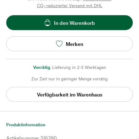
CO₂-reduzierter Versand mit DHL
In den Warenkorb
Merken
Vorrätig
,
Lieferung in 2-3 Werktagen
Zur Zeit nur in geringer Menge vorrätig
Verfügbarkeit im Warenhaus
Produktinformation
Artikelnummer
216280