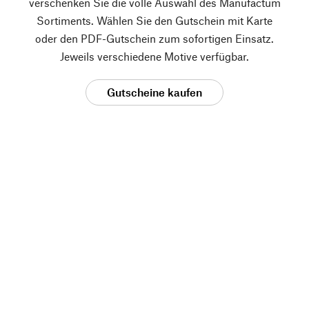
verschenken Sie die volle Auswahl des Manufactum
Sortiments. Wählen Sie den Gutschein mit Karte
oder den PDF-Gutschein zum sofortigen Einsatz.
Jeweils verschiedene Motive verfügbar.
Gutscheine kaufen