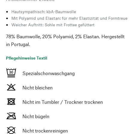
Hautsympathisch: kbA-Baumwolle
Mit Polyamid und Elastan: für mehr Elastizität und Formtreue
Weicher Auftritt: Sohle mit Frottee gefüttert
78% Baumwolle, 20% Polyamid, 2% Elastan. Hergestellt
in Portugal.
Pflegehinweise Textil
Spezialschonwaschgang
Nicht bleichen
Nicht im Tumbler / Trockner trocknen
Nicht bügeln
Nicht trockenreinigen