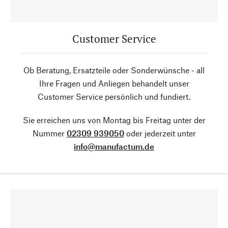
Customer Service
Ob Beratung, Ersatzteile oder Sonderwünsche - all
Ihre Fragen und Anliegen behandelt unser
Customer Service persönlich und fundiert.
Sie erreichen uns von Montag bis Freitag unter der
Nummer
02309 939050
oder jederzeit unter
info@manufactum.de