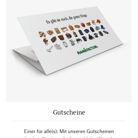
Gutscheine
Einer für alle(s): Mit unseren Gutscheinen