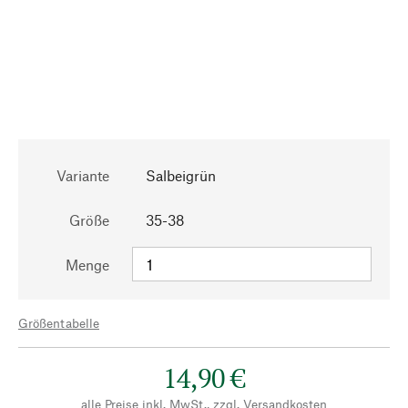
Variante
Salbeigrün
Größe
35-38
Menge
Größentabelle
14,90 €
alle Preise inkl. MwSt., zzgl.
Versandkosten