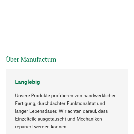
Über Manufactum
Langlebig
Unsere Produkte profitieren von handwerklicher
Fertigung, durchdachter Funktionalität und
langer Lebensdauer. Wir achten darauf, dass
Einzelteile ausgetauscht und Mechaniken
Nach oben
repariert werden können.