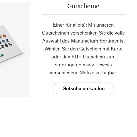
Gutscheine
Einer für alle(s): Mit unseren
Gutscheinen verschenken Sie die volle
Auswahl des Manufactum Sortiments.
Wählen Sie den Gutschein mit Karte
oder den PDF-Gutschein zum
sofortigen Einsatz. Jeweils
verschiedene Motive verfügbar.
Gutscheine kaufen