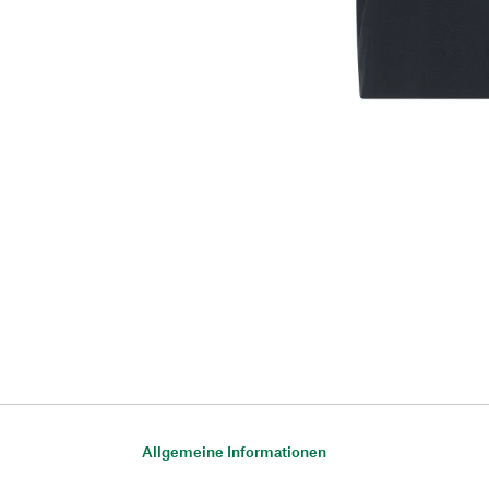
Allgemeine Informationen