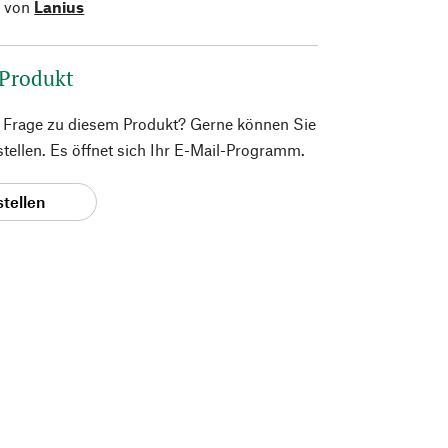
l von
Lanius
 Produkt
e Frage zu diesem Produkt? Gerne können Sie
 stellen. Es öffnet sich Ihr E-Mail-Programm.
stellen