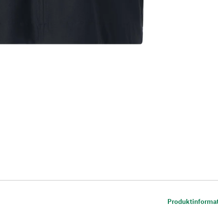
Produktinforma