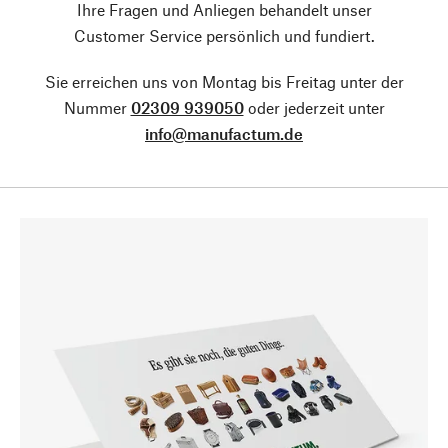
Ihre Fragen und Anliegen behandelt unser
Customer Service persönlich und fundiert.
Sie erreichen uns von Montag bis Freitag unter der
Nummer
02309 939050
oder jederzeit unter
info@manufactum.de