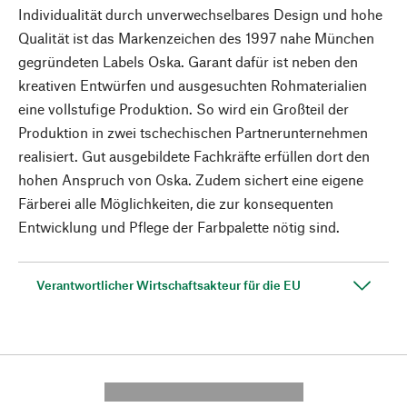
Individualität durch unverwechselbares Design und hohe
Qualität ist das Markenzeichen des 1997 nahe München
gegründeten Labels Oska. Garant dafür ist neben den
kreativen Entwürfen und ausgesuchten Rohmaterialien
eine vollstufige Produktion. So wird ein Großteil der
Produktion in zwei tschechischen Partnerunternehmen
realisiert. Gut ausgebildete Fachkräfte erfüllen dort den
hohen Anspruch von Oska. Zudem sichert eine eigene
Färberei alle Möglichkeiten, die zur konsequenten
Entwicklung und Pflege der Farbpalette nötig sind.
Verantwortlicher Wirtschaftsakteur für die EU
---------- --------------