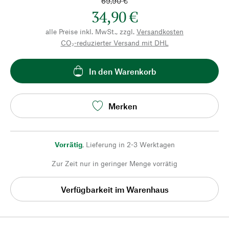
69,90 €
34,90 €
alle Preise inkl. MwSt., zzgl.
Versandkosten
CO₂-reduzierter Versand mit DHL
In den Warenkorb
Merken
Vorrätig
,
Lieferung in 2-3 Werktagen
Zur Zeit nur in geringer Menge vorrätig
Verfügbarkeit im Warenhaus