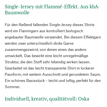
Single-Jersey mit Flammé-Effekt. Aus kbA-
Baumwolle
Für den fließend fallenden Single-Jersey dieses Shirts
wird ein Flammgarn aus kontrolliert biologisch
angebauter Baumwolle verwendet. Bei diesem Effektgarn
werden zwei unterschiedlich dicke Garne
zusammengezwirnt, von denen eines das andere
umwickelt. Das bewirkt eine leicht unregelmäßige
Struktur, die den Stoff sehr lebendig wirken lassen.
Gearbeitet ist das leicht transparente Shirt in lockerer
Passform, mit weitem Ausschnitt und gerundetem Saum.
Ein schönes Basisstück – leicht und luftig, perfekt für den
Sommer.
Individuell, kreativ, qualitätvoll: Oska