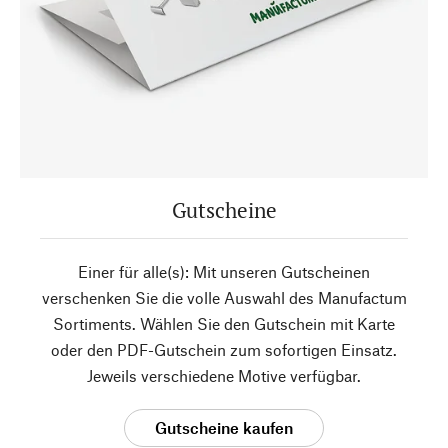
Gutscheine
Einer für alle(s): Mit unseren Gutscheinen
verschenken Sie die volle Auswahl des Manufactum
Sortiments. Wählen Sie den Gutschein mit Karte
oder den PDF-Gutschein zum sofortigen Einsatz.
Jeweils verschiedene Motive verfügbar.
Gutscheine kaufen