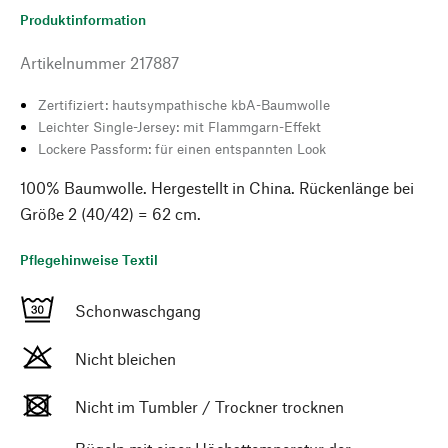
Produktinformation
Artikelnummer
217887
Zertifiziert: hautsympathische kbA-Baumwolle
Leichter Single-Jersey: mit Flammgarn-Effekt
Lockere Passform: für einen entspannten Look
100% Baumwolle. Hergestellt in China. Rückenlänge bei
Größe 2 (40/42) = 62 cm.
Pflegehinweise Textil
Schonwaschgang
Nicht bleichen
Nicht im Tumbler / Trockner trocknen