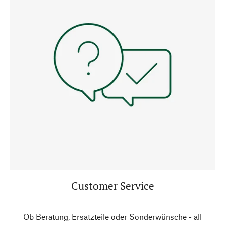
Customer Service
Ob Beratung, Ersatzteile oder Sonderwünsche - all