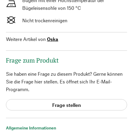
Bügeln mit einer Höchsttemperatur der
Bügeleisensohle von 150 °C
Nicht trockenreinigen
Weitere Artikel von
Oska
Frage zum Produkt
Sie haben eine Frage zu diesem Produkt? Gerne können
Sie die Frage hier stellen. Es öffnet sich Ihr E-Mail-
Programm.
Frage stellen
Allgemeine Informationen