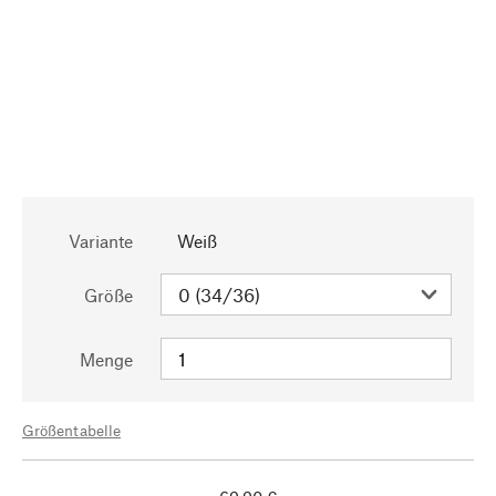
Variante
Weiß
Größe
Menge
Größentabelle