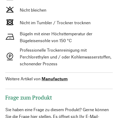
Nicht bleichen
Nicht im Tumbler / Trockner trocknen
Bügeln mit einer Höchsttemperatur der
Bügeleisensohle von 150 °C
Professionelle Trockenreinigung mit
Perchlorethylen und / oder Kohlenwasserstoffen,
schonender Prozess
Weitere Artikel von
Manufactum
Frage zum Produkt
Sie haben eine Frage zu diesem Produkt? Gerne können
Sie die Frage hier stellen. Es öffnet sich Ihr E-Mail-