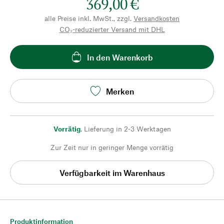
369,00 €
alle Preise inkl. MwSt., zzgl.
Versandkosten
CO₂-reduzierter Versand mit DHL
In den Warenkorb
Merken
Vorrätig
,
Lieferung in 2-3 Werktagen
Zur Zeit nur in geringer Menge vorrätig
Verfügbarkeit im Warenhaus
Produktinformation