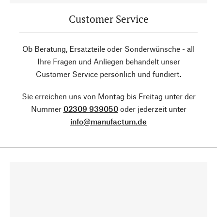
Customer Service
Ob Beratung, Ersatzteile oder Sonderwünsche - all
Ihre Fragen und Anliegen behandelt unser
Customer Service persönlich und fundiert.
Sie erreichen uns von Montag bis Freitag unter der
Nummer
02309 939050
oder jederzeit unter
info@manufactum.de