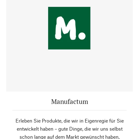
Manufactum
Erleben Sie Produkte, die wir in Eigenregie für Sie
entwickelt haben – gute Dinge, die wir uns selbst
schon lange auf dem Markt gewünscht haben,