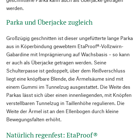
werden.
Parka und Überjacke zugleich
Großzügig geschnitten ist dieser ungefütterte lange Parka
aus in Köperbindung gewebtem EtaProof®-Vollzwirn-
Gabardine mit Imprägnierung auf Wachsbasis – so kann
er auch als Überjacke getragen werden. Seine
Schulterpasse ist gedoppelt, über dem Reißverschluss
liegt eine knöpfbare Blende, die Ärmelsäume sind mit
einem Gummi im Tunnelzug ausgestattet. Die Weite des
Parkas lässt sich über einen innenliegenden, mit Knöpfen
verstellbaren Tunnelzug in Taillenhöhe regulieren. Die
Weite der Ärmel ist an den Ellenbogen durch kleine
Bewegungsfalten erhöht.
Natürlich regenfest: EtaProof®