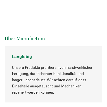
Über Manufactum
Langlebig
Unsere Produkte profitieren von handwerklicher
Fertigung, durchdachter Funktionalität und
langer Lebensdauer. Wir achten darauf, dass
Einzelteile ausgetauscht und Mechaniken
Nach oben
repariert werden können.