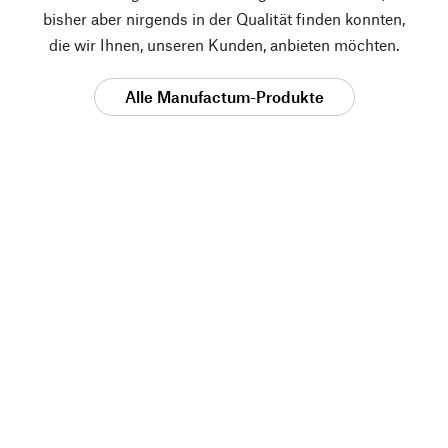
bisher aber nirgends in der Qualität finden konnten,
die wir Ihnen, unseren Kunden, anbieten möchten.
Alle Manufactum-Produkte