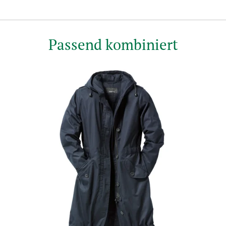
Passend kombiniert