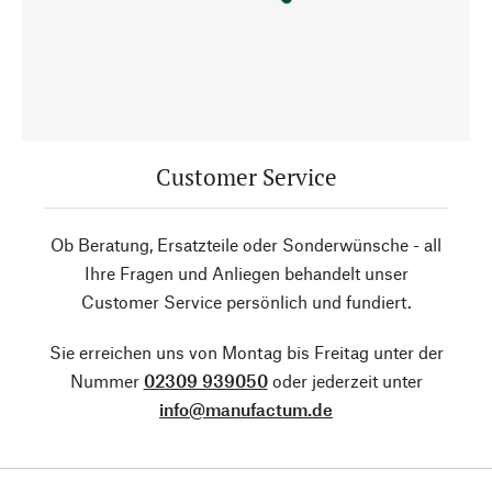
Customer Service
Ob Beratung, Ersatzteile oder Sonderwünsche - all
Ihre Fragen und Anliegen behandelt unser
Customer Service persönlich und fundiert.
Sie erreichen uns von Montag bis Freitag unter der
Nummer
02309 939050
oder jederzeit unter
info@manufactum.de