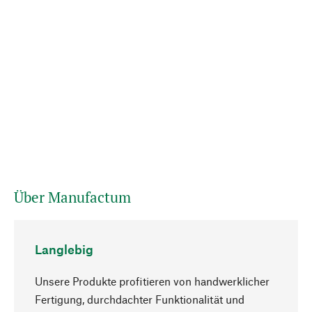
Über Manufactum
Langlebig
Unsere Produkte profitieren von handwerklicher
Fertigung, durchdachter Funktionalität und