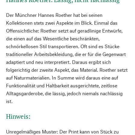
Der Münchner Hannes Roether hat bei seinen
Kollektionen stets zwei Aspekte im Blick. Einmal das
Offensichtliche: Roether setzt auf geradlinige Entwürfe,
die einen auf das Wesentliche beschränkten,
schnörkellosen Stil transportieren. Oft sind es Stücke
traditioneller Arbeitsbekleidung, die er für die Gegenwart
adaptiert und neu interpretiert. Daraus ergibt sich
folgerichtig der zweite Aspekt, das Material. Roether setzt
auf Naturmaterialien. In Summe wird daraus eine auf
Funktionalität und Haltbarkeit ausgerichtete, zeitlose
Alltagsgarderobe, die lässig, jedoch niemals nachlässig
ist.
Hinweis:
Unregelmäßiges Muster: Der Print kann von Stück zu