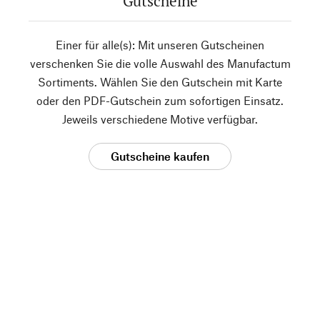
Gutscheine
Einer für alle(s): Mit unseren Gutscheinen
verschenken Sie die volle Auswahl des Manufactum
Sortiments. Wählen Sie den Gutschein mit Karte
oder den PDF-Gutschein zum sofortigen Einsatz.
Jeweils verschiedene Motive verfügbar.
Gutscheine kaufen