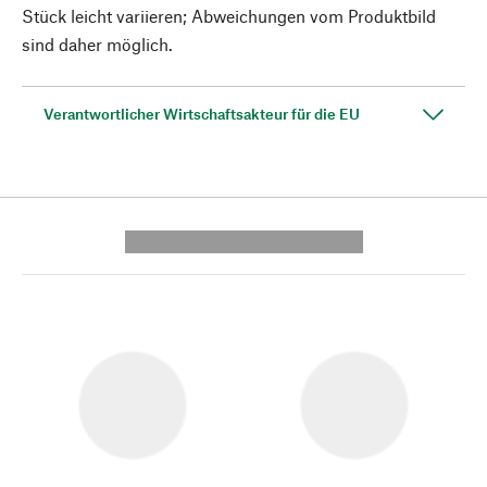
Stück leicht variieren; Abweichungen vom Produktbild
sind daher möglich.
Verantwortlicher Wirtschaftsakteur für die EU
---------- --------------