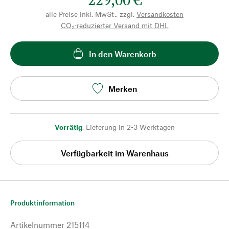
alle Preise inkl. MwSt., zzgl.
Versandkosten
CO₂-reduzierter Versand mit DHL
In den Warenkorb
Merken
Vorrätig
,
Lieferung in 2-3 Werktagen
Verfügbarkeit im Warenhaus
Produktinformation
Artikelnummer
215114