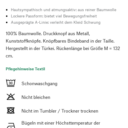
Hautsympathisch und atmungsaktiv: aus reiner Baumwolle
Lockere Passform: bietet viel Bewegungsfreiheit
Ausgeprägte A-Linie: verleiht dem Kleid Schwung
100% Baumwolle. Druckknopf aus Metall,
Kunststoffknöpfe. Knöpfbares Bindeband in der Taille.
Hergestellt in der Türkei. Rückenlänge bei Größe M = 132
cm.
Pflegehinweise Textil
Schonwaschgang
Nicht bleichen
Nicht im Tumbler / Trockner trocknen
Bügeln mit einer Höchsttemperatur der