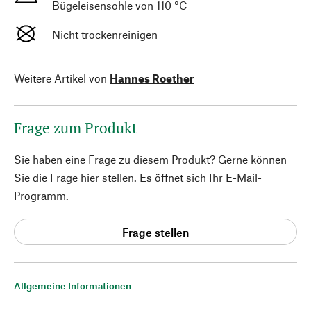
Bügeleisensohle von 110 °C
Nicht trockenreinigen
Weitere Artikel von
Hannes Roether
Frage zum Produkt
Sie haben eine Frage zu diesem Produkt? Gerne können
Sie die Frage hier stellen. Es öffnet sich Ihr E-Mail-
Programm.
Frage stellen
Allgemeine Informationen